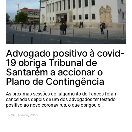
Advogado positivo à covid-
19 obriga Tribunal de
Santarém a accionar o
Plano de Contingência
As próximas sessões do julgamento de Tancos foram
canceladas depois de um dos advogados ter testado
positivo ao novo coronavírus, o que obrigou o…
15 de Janeiro, 2021