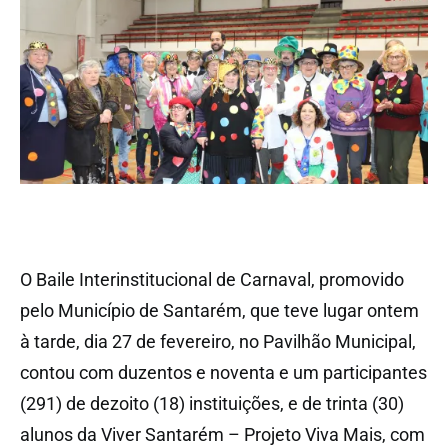
O Baile Interinstitucional de Carnaval, promovido
pelo Município de Santarém, que teve lugar ontem
à tarde, dia 27 de fevereiro, no Pavilhão Municipal,
contou com duzentos e noventa e um participantes
(291) de dezoito (18) instituições, e de trinta (30)
alunos da Viver Santarém – Projeto Viva Mais, com