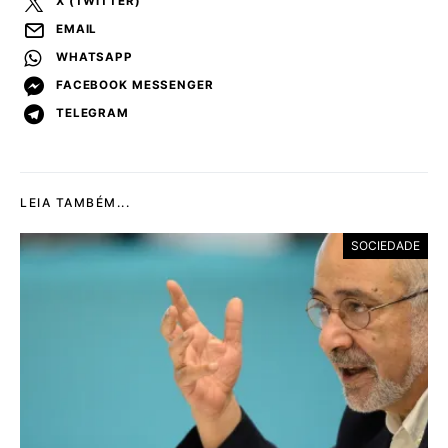
X (TWITTER)
EMAIL
WHATSAPP
FACEBOOK MESSENGER
TELEGRAM
LEIA TAMBÉM...
SOCIEDADE