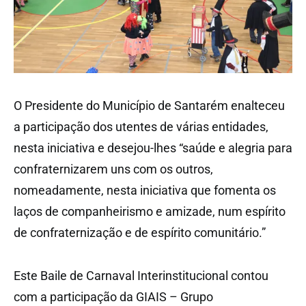
O Presidente do Município de Santarém enalteceu
a participação dos utentes de várias entidades,
nesta iniciativa e desejou-lhes “saúde e alegria para
confraternizarem uns com os outros,
nomeadamente, nesta iniciativa que fomenta os
laços de companheirismo e amizade, num espírito
de confraternização e de espírito comunitário.”
Este Baile de Carnaval Interinstitucional contou
com a participação da GIAIS – Grupo