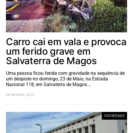
Carro cai em vala e provoca
um ferido grave em
Salvaterra de Magos
Uma pessoa ficou ferida com gravidade na sequência de
um despiste no domingo, 23 de Maio, na Estrada
Nacional 118, em Salvaterra de Magos.…
24 de Maio, 2021
SOCIEDADE