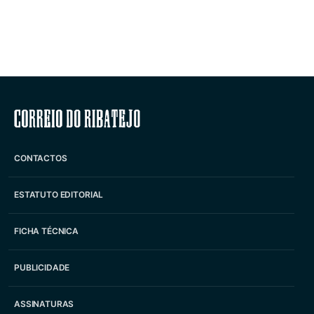
Correio do Ribatejo
CONTACTOS
ESTATUTO EDITORIAL
FICHA TÉCNICA
PUBLICIDADE
ASSINATURAS