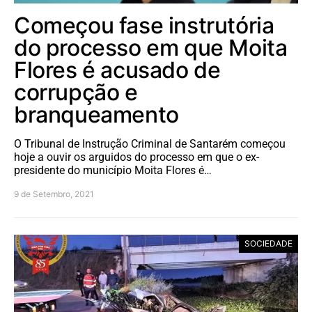
Começou fase instrutória
do processo em que Moita
Flores é acusado de
corrupção e
branqueamento
O Tribunal de Instrução Criminal de Santarém começou
hoje a ouvir os arguidos do processo em que o ex-
presidente do município Moita Flores é…
9 de Setembro, 2021
SOCIEDADE