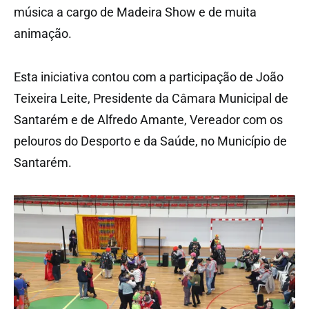
música a cargo de Madeira Show e de muita
animação.
Esta iniciativa contou com a participação de João
Teixeira Leite, Presidente da Câmara Municipal de
Santarém e de Alfredo Amante, Vereador com os
pelouros do Desporto e da Saúde, no Município de
Santarém.