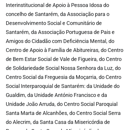
Interinstitucional de Apoio à Pessoa Idosa do
concelho de Santarém, da Associação para o
Desenvolvimento Social e Comunitário de
Santarém, da Associação Portuguesa de Pais e
Amigos do Cidadão com Deficiência Mental, do
Centro de Apoio à Família de Abitureiras, do Centro
de Bem Estar Social de Vale de Figueira, do Centro
de Solidariedade Social Nossa Senhora da Luz, do
Centro Social da Freguesia da Moçarria, do Centro
Social Interparoquial de Santarém: da Unidade do
Gualdim, da Unidade António Francisco e da
Unidade João Arruda, do Centro Social Paroquial
Santa Marta de Alcanhões, do Centro Social Serra
do Alecrim, da Santa Casa da Misericórdia de