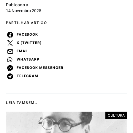
Publicado a
14 Novembro 2025
PARTILHAR ARTIGO
FACEBOOK
X (TWITTER)
EMAIL
WHATSAPP
FACEBOOK MESSENGER
TELEGRAM
LEIA TAMBÉM...
CULTURA