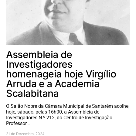
Assembleia de
Investigadores
homenageia hoje Virgílio
Arruda e a Academia
Scalabitana
O Salão Nobre da Câmara Municipal de Santarém acolhe,
hoje, sábado, pelas 16h00, a Assembleia de
Investigadores N.º 212, do Centro de Investigação
Professor…
21 de Dezembro, 2024