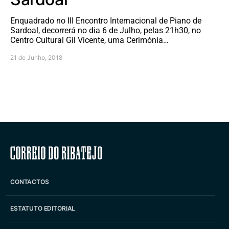
Enquadrado no III Encontro Internacional de Piano de
Sardoal, decorrerá no dia 6 de Julho, pelas 21h30, no
Centro Cultural Gil Vicente, uma Cerimónia…
21 de Junho, 2018
Correio do Ribatejo
CONTACTOS
ESTATUTO EDITORIAL