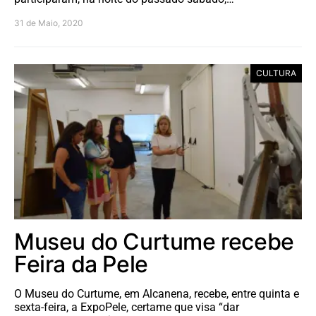
31 de Maio, 2020
CULTURA
Museu do Curtume recebe
Feira da Pele
O Museu do Curtume, em Alcanena, recebe, entre quinta e
sexta-feira, a ExpoPele, certame que visa “dar