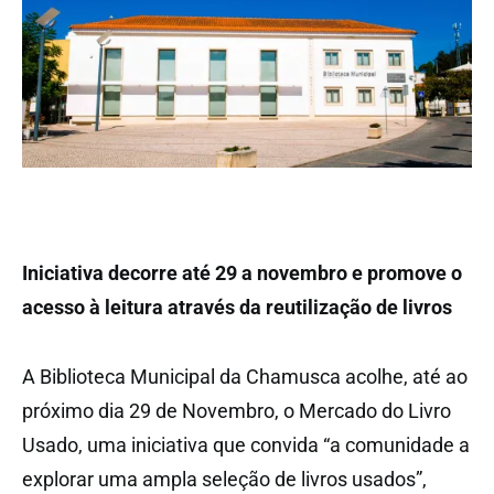
Iniciativa decorre até 29 a novembro e promove o
acesso à leitura através da reutilização de livros
A Biblioteca Municipal da Chamusca acolhe, até ao
próximo dia 29 de Novembro, o Mercado do Livro
Usado, uma iniciativa que convida “a comunidade a
explorar uma ampla seleção de livros usados”,