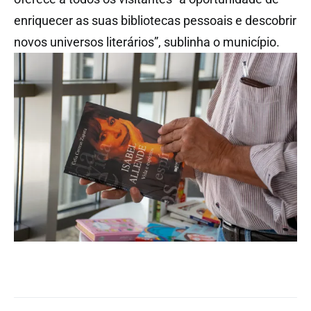
enriquecer as suas bibliotecas pessoais e descobrir
novos universos literários”, sublinha o município.