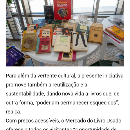
Para além da vertente cultural, a presente iniciativa
promove também a reutilização e a
sustentabilidade, dando nova vida a livros que, de
outra forma, “poderiam permanecer esquecidos”,
realça.
Com preços acessíveis, o Mercado do Livro Usado
oferece a todos os visitantes “a oportunidade de