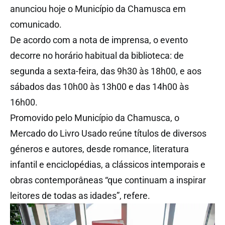
anunciou hoje o Município da Chamusca em
comunicado.
De acordo com a nota de imprensa, o evento
decorre no horário habitual da biblioteca: de
segunda a sexta-feira, das 9h30 às 18h00, e aos
sábados das 10h00 às 13h00 e das 14h00 às
16h00.
Promovido pelo Município da Chamusca, o
Mercado do Livro Usado reúne títulos de diversos
géneros e autores, desde romance, literatura
infantil e enciclopédias, a clássicos intemporais e
obras contemporâneas “que continuam a inspirar
leitores de todas as idades”, refere.