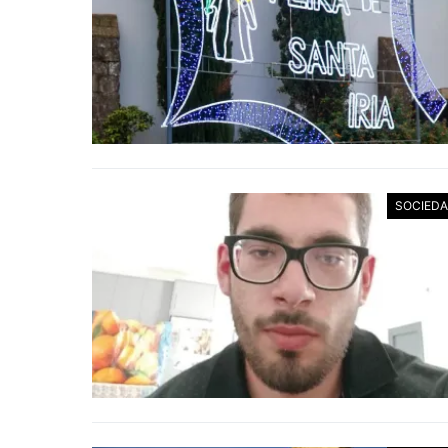
SOCIED