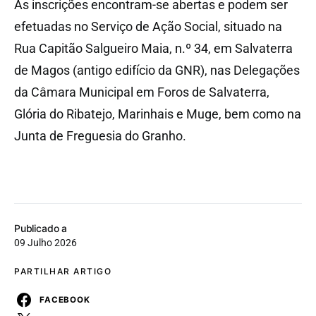
As inscrições encontram-se abertas e podem ser
efetuadas no Serviço de Ação Social, situado na
Rua Capitão Salgueiro Maia, n.º 34, em Salvaterra
de Magos (antigo edifício da GNR), nas Delegações
da Câmara Municipal em Foros de Salvaterra,
Glória do Ribatejo, Marinhais e Muge, bem como na
Junta de Freguesia do Granho.
Publicado a
09 Julho 2026
PARTILHAR ARTIGO
FACEBOOK