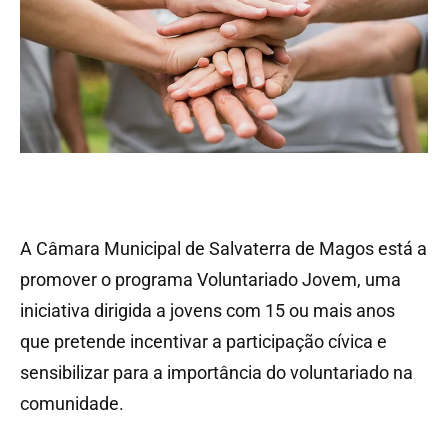
A Câmara Municipal de Salvaterra de Magos está a
promover o programa Voluntariado Jovem, uma
iniciativa dirigida a jovens com 15 ou mais anos
que pretende incentivar a participação cívica e
sensibilizar para a importância do voluntariado na
comunidade.