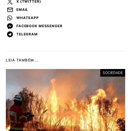
X (TWITTER)
EMAIL
WHATSAPP
FACEBOOK MESSENGER
TELEGRAM
LEIA TAMBÉM...
SOCIEDADE