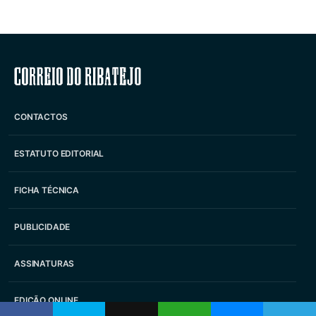
Correio do Ribatejo
CONTACTOS
ESTATUTO EDITORIAL
FICHA TÉCNICA
PUBLICIDADE
ASSINATURAS
EDIÇÃO ONLINE