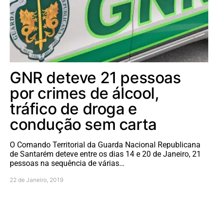
GNR deteve 21 pessoas
por crimes de álcool,
tráfico de droga e
condução sem carta
O Comando Territorial da Guarda Nacional Republicana
de Santarém deteve entre os dias 14 e 20 de Janeiro, 21
pessoas na sequência de várias…
22 de Janeiro, 2019