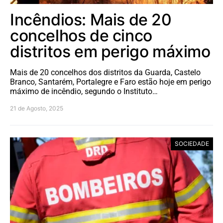
Incêndios: Mais de 20
concelhos de cinco
distritos em perigo máximo
Mais de 20 concelhos dos distritos da Guarda, Castelo
Branco, Santarém, Portalegre e Faro estão hoje em perigo
máximo de incêndio, segundo o Instituto…
21 de Agosto, 2025
SOCIEDADE