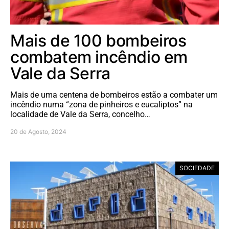
Mais de 100 bombeiros
combatem incêndio em
Vale da Serra
Mais de uma centena de bombeiros estão a combater um
incêndio numa “zona de pinheiros e eucaliptos” na
localidade de Vale da Serra, concelho…
20 de Agosto, 2024
SOCIEDADE