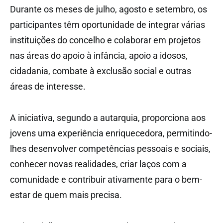
Durante os meses de julho, agosto e setembro, os
participantes têm oportunidade de integrar várias
instituições do concelho e colaborar em projetos
nas áreas do apoio à infância, apoio a idosos,
cidadania, combate à exclusão social e outras
áreas de interesse.
A iniciativa, segundo a autarquia, proporciona aos
jovens uma experiência enriquecedora, permitindo-
lhes desenvolver competências pessoais e sociais,
conhecer novas realidades, criar laços com a
comunidade e contribuir ativamente para o bem-
estar de quem mais precisa.