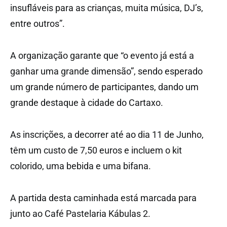
insufláveis para as crianças, muita música, DJ’s,
entre outros”.
A organização garante que “o evento já está a
ganhar uma grande dimensão”, sendo esperado
um grande número de participantes, dando um
grande destaque à cidade do Cartaxo.
As inscrições, a decorrer até ao dia 11 de Junho,
têm um custo de 7,50 euros e incluem o kit
colorido, uma bebida e uma bifana.
A partida desta caminhada está marcada para
junto ao Café Pastelaria Kábulas 2.