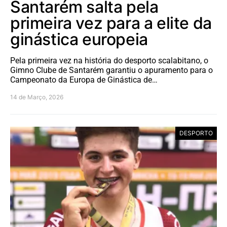
Santarém salta pela
primeira vez para a elite da
ginástica europeia
Pela primeira vez na história do desporto scalabitano, o
Gimno Clube de Santarém garantiu o apuramento para o
Campeonato da Europa de Ginástica de…
14 de Março, 2026
DESPORTO