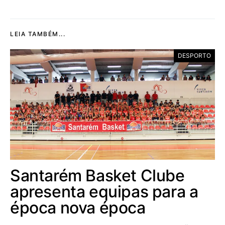
LEIA TAMBÉM...
DESPORTO
Santarém Basket Clube
apresenta equipas para a
época nova época