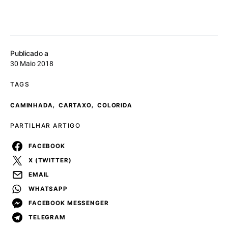
Publicado a
30 Maio 2018
TAGS
,
,
CAMINHADA
CARTAXO
COLORIDA
PARTILHAR ARTIGO
FACEBOOK
X (TWITTER)
EMAIL
WHATSAPP
FACEBOOK MESSENGER
TELEGRAM