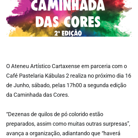
O Ateneu Artístico Cartaxense em parceria com o
Café Pastelaria Kábulas 2 realiza no próximo dia 16
de Junho, sábado, pelas 17h00 a segunda edição
da Caminhada das Cores.
“Dezenas de quilos de pó colorido estão
preparados, assim como muitas outras surpresas”,
avança a organização, adiantando que “haverá