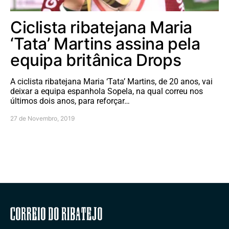
Ciclista ribatejana Maria
‘Tata’ Martins assina pela
equipa britânica Drops
A ciclista ribatejana Maria ‘Tata’ Martins, de 20 anos, vai
deixar a equipa espanhola Sopela, na qual correu nos
últimos dois anos, para reforçar…
27 de Novembro, 2019
Correio do Ribatejo