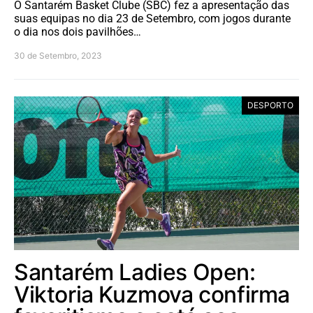
O Santarém Basket Clube (SBC) fez a apresentação das
suas equipas no dia 23 de Setembro, com jogos durante
o dia nos dois pavilhões…
30 de Setembro, 2023
DESPORTO
Santarém Ladies Open:
Viktoria Kuzmova confirma