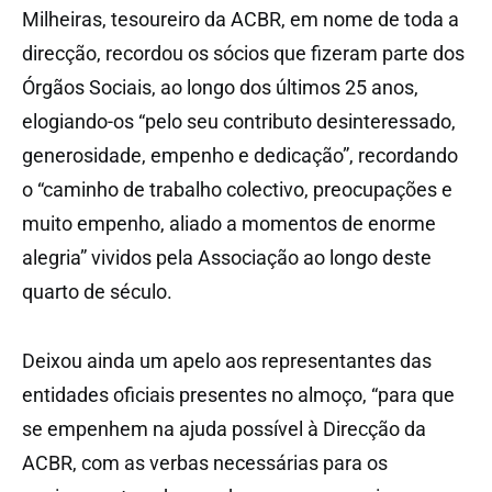
Milheiras, tesoureiro da ACBR, em nome de toda a
direcção, recordou os sócios que fizeram parte dos
Órgãos Sociais, ao longo dos últimos 25 anos,
elogiando-os “pelo seu contributo desinteressado,
generosidade, empenho e dedicação”, recordando
o “caminho de trabalho colectivo, preocupações e
muito empenho, aliado a momentos de enorme
alegria” vividos pela Associação ao longo deste
quarto de século.
Deixou ainda um apelo aos representantes das
entidades oficiais presentes no almoço, “para que
se empenhem na ajuda possível à Direcção da
ACBR, com as verbas necessárias para os