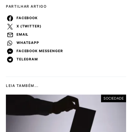
PARTILHAR ARTIGO
FACEBOOK
X (TWITTER)
EMAIL
WHATSAPP
FACEBOOK MESSENGER
TELEGRAM
LEIA TAMBÉM...
SOCIEDADE