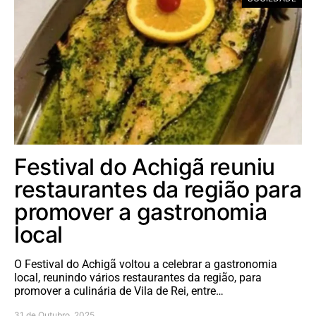
Festival do Achigã reuniu
restaurantes da região para
promover a gastronomia
local
O Festival do Achigã voltou a celebrar a gastronomia
local, reunindo vários restaurantes da região, para
promover a culinária de Vila de Rei, entre…
31 de Outubro, 2025