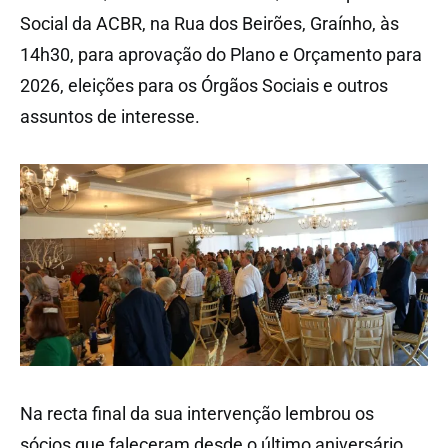
Social da ACBR, na Rua dos Beirões, Graínho, às
14h30, para aprovação do Plano e Orçamento para
2026, eleições para os Órgãos Sociais e outros
assuntos de interesse.
Na recta final da sua intervenção lembrou os
sócios que faleceram desde o último aniversário,