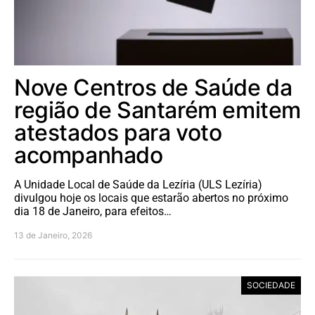
Nove Centros de Saúde da
região de Santarém emitem
atestados para voto
acompanhado
A Unidade Local de Saúde da Lezíria (ULS Lezíria)
divulgou hoje os locais que estarão abertos no próximo
dia 18 de Janeiro, para efeitos…
13 de Janeiro, 2026
SOCIEDADE