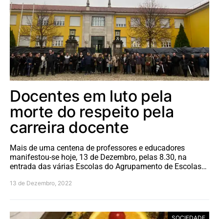
Docentes em luto pela
morte do respeito pela
carreira docente
Mais de uma centena de professores e educadores
manifestou-se hoje, 13 de Dezembro, pelas 8.30, na
entrada das várias Escolas do Agrupamento de Escolas…
13 de Dezembro, 2022
SOCIEDADE