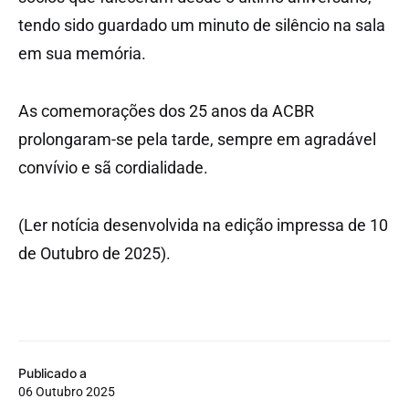
tendo sido guardado um minuto de silêncio na sala
em sua memória.
As comemorações dos 25 anos da ACBR
prolongaram-se pela tarde, sempre em agradável
convívio e sã cordialidade.
(Ler notícia desenvolvida na edição impressa de 10
de Outubro de 2025).
Publicado a
06 Outubro 2025