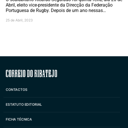
Abril, eleito vice-presidente da Direcção da Federação
Portuguesa de Rugby. Depois de um ano nessas…
25 de Abril, 2023
Correio do Ribatejo
CONTACTOS
ESTATUTO EDITORIAL
FICHA TÉCNICA