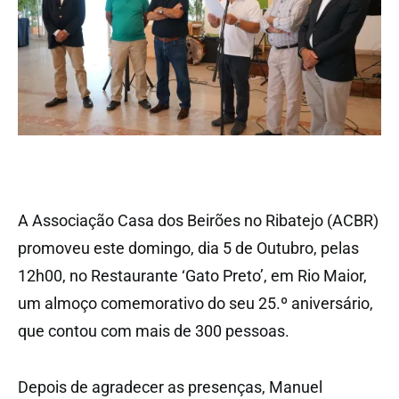
A Associação Casa dos Beirões no Ribatejo (ACBR)
promoveu este domingo, dia 5 de Outubro, pelas
12h00, no Restaurante ‘Gato Preto’, em Rio Maior,
um almoço comemorativo do seu 25.º aniversário,
que contou com mais de 300 pessoas.
Depois de agradecer as presenças, Manuel