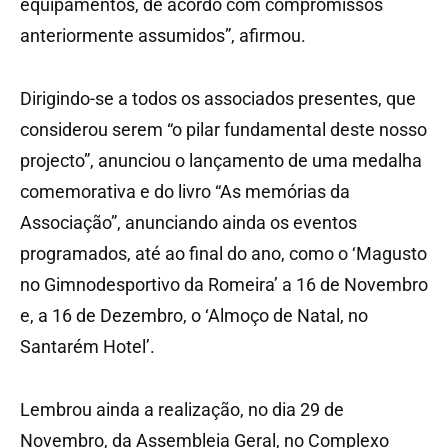
equipamentos, de acordo com compromissos
anteriormente assumidos”, afirmou.
Dirigindo-se a todos os associados presentes, que
considerou serem “o pilar fundamental deste nosso
projecto”, anunciou o lançamento de uma medalha
comemorativa e do livro “As memórias da
Associação”, anunciando ainda os eventos
programados, até ao final do ano, como o ‘Magusto
no Gimnodesportivo da Romeira’ a 16 de Novembro
e, a 16 de Dezembro, o ‘Almoço de Natal, no
Santarém Hotel’.
Lembrou ainda a realização, no dia 29 de
Novembro, da Assembleia Geral, no Complexo