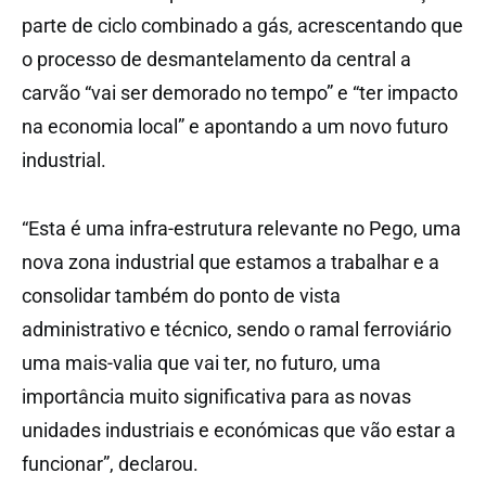
parte de ciclo combinado a gás, acrescentando que
o processo de desmantelamento da central a
carvão “vai ser demorado no tempo” e “ter impacto
na economia local” e apontando a um novo futuro
industrial.
“Esta é uma infra-estrutura relevante no Pego, uma
nova zona industrial que estamos a trabalhar e a
consolidar também do ponto de vista
administrativo e técnico, sendo o ramal ferroviário
uma mais-valia que vai ter, no futuro, uma
importância muito significativa para as novas
unidades industriais e económicas que vão estar a
funcionar”, declarou.