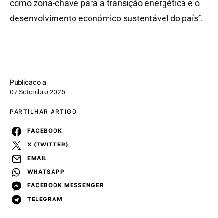
como zona-chave para a transição energética e o
desenvolvimento económico sustentável do país”.
Publicado a
07 Setembro 2025
PARTILHAR ARTIGO
FACEBOOK
X (TWITTER)
EMAIL
WHATSAPP
FACEBOOK MESSENGER
TELEGRAM