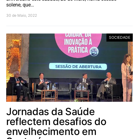
solene, que…
30 de Maio, 2022
SOCIEDADE
Jornadas da Saúde
reflectem desafios do
envelhecimento em