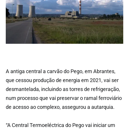
A antiga central a carvão do Pego, em Abrantes,
que cessou produção de energia em 2021, vai ser
desmantelada, incluindo as torres de refrigeração,
num processo que vai preservar o ramal ferroviário
de acesso ao complexo, assegurou a autarquia.
“A Central Termoeléctrica do Pego vai iniciar um