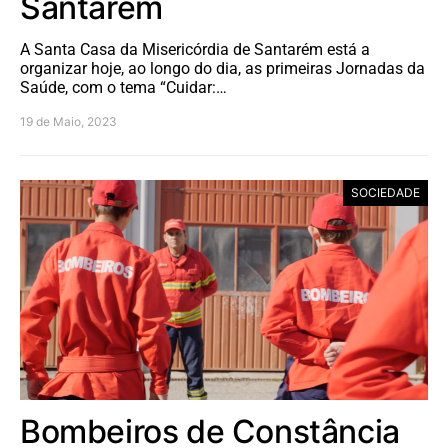
Santarém
A Santa Casa da Misericórdia de Santarém está a
organizar hoje, ao longo do dia, as primeiras Jornadas da
Saúde, com o tema “Cuidar:…
19 de Maio, 2023
SOCIEDADE
Bombeiros de Constância