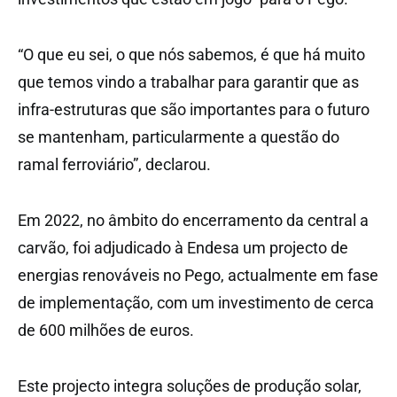
“O que eu sei, o que nós sabemos, é que há muito
que temos vindo a trabalhar para garantir que as
infra-estruturas que são importantes para o futuro
se mantenham, particularmente a questão do
ramal ferroviário”, declarou.
Em 2022, no âmbito do encerramento da central a
carvão, foi adjudicado à Endesa um projecto de
energias renováveis no Pego, actualmente em fase
de implementação, com um investimento de cerca
de 600 milhões de euros.
Este projecto integra soluções de produção solar,