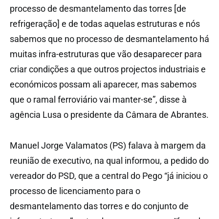
processo de desmantelamento das torres [de
refrigeração] e de todas aquelas estruturas e nós
sabemos que no processo de desmantelamento há
muitas infra-estruturas que vão desaparecer para
criar condições a que outros projectos industriais e
económicos possam ali aparecer, mas sabemos
que o ramal ferroviário vai manter-se”, disse à
agência Lusa o presidente da Câmara de Abrantes.
Manuel Jorge Valamatos (PS) falava à margem da
reunião de executivo, na qual informou, a pedido do
vereador do PSD, que a central do Pego “já iniciou o
processo de licenciamento para o
desmantelamento das torres e do conjunto de