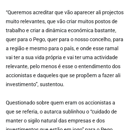
“Queremos acreditar que vão aparecer ali projectos
muito relevantes, que vão criar muitos postos de
trabalho e criar a dinâmica económica bastante,
quer para o Pego, quer para o nosso concelho, para
a região e mesmo para o país, e onde esse ramal
vai ter a sua vida própria e vai ter uma actividade
relevante, pelo menos é esse o entendimento dos
accionistas e daqueles que se propõem a fazer ali
investimento”, sustentou.
Questionado sobre quem eram os accionistas a
que se referia, o autarca sublinhou o “cuidado de
manter o sigilo natural das empresas e dos
investimentos que estão em jogo” para o Pego.