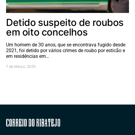
Detido suspeito de roubos
em oito concelhos
Um homem de 30 anos, que se encontrava fugido desde
2021, foi detido por vários crimes de roubo por esticão e
em residências em…
7 de Março, 2025
Correio do Ribatejo