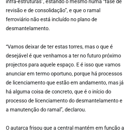
infra-estruturas”, estando o mesmo numa “fase de
revisão e de consolidação”, e que o ramal
ferroviário não está incluído no plano de
desmantelamento.
“Vamos deixar de ter estas torres, mas o que é
desejável é que venhamos a ter no futuro próximo
projectos para aquele espaço. E é isso que vamos
anunciar em termo oportuno, porque há processos
de licenciamento que estão em andamento, mas já
há alguma coisa de concreto, que é o início do
processo de licenciamento do desmantelamento e
a manutenção do ramal”, declarou.
O autarca frisou que a central mantém em função a