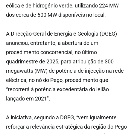
eólica e de hidrogénio verde, utilizando 224 MW
dos cerca de 600 MW disponíveis no local.
A Direcção-Geral de Energia e Geologia (DGEG)
anunciou, entretanto, a abertura de um
procedimento concorrencial, no último
quadrimestre de 2025, para atribuição de 300
megawatts (MW) de potência de injecção na rede
eléctrica, no nó do Pego, procedimento que
“recorrerá à potência excedentária do leilão
lançado em 2021″.
A iniciativa, segundo a DGEG, “vem igualmente
reforçar a relevância estratégica da região do Pego