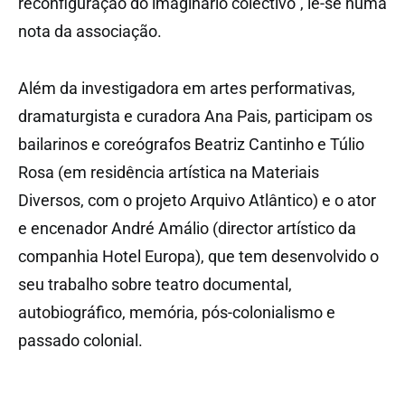
reconfiguração do imaginário colectivo”, lê-se numa
nota da associação.
Além da investigadora em artes performativas,
dramaturgista e curadora Ana Pais, participam os
bailarinos e coreógrafos Beatriz Cantinho e Túlio
Rosa (em residência artística na Materiais
Diversos, com o projeto Arquivo Atlântico) e o ator
e encenador André Amálio (director artístico da
companhia Hotel Europa), que tem desenvolvido o
seu trabalho sobre teatro documental,
autobiográfico, memória, pós-colonialismo e
passado colonial.