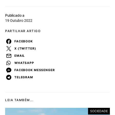
Publicado a
19 Outubro 2022
PARTILHAR ARTIGO
FACEBOOK
X (TWITTER)
EMAIL
WHATSAPP
FACEBOOK MESSENGER
TELEGRAM
LEIA TAMBÉM...
SOCIEDADE