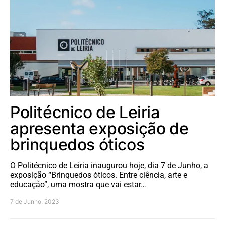
Politécnico de Leiria
apresenta exposição de
brinquedos óticos
O Politécnico de Leiria inaugurou hoje, dia 7 de Junho, a
exposição “Brinquedos óticos. Entre ciência, arte e
educação”, uma mostra que vai estar…
7 de Junho, 2023