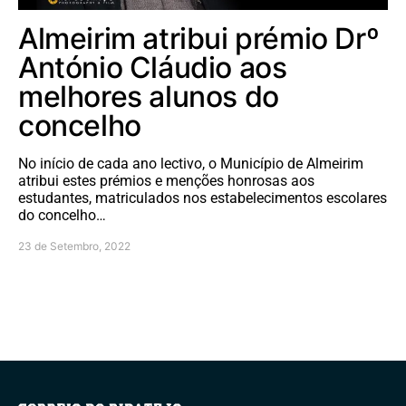
Almeirim atribui prémio Drº
António Cláudio aos
melhores alunos do
concelho
No início de cada ano lectivo, o Município de Almeirim
atribui estes prémios e menções honrosas aos
estudantes, matriculados nos estabelecimentos escolares
do concelho…
23 de Setembro, 2022