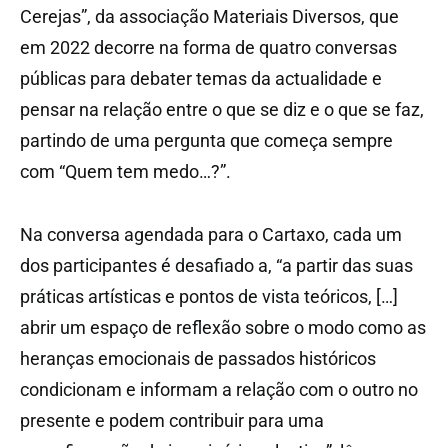
Cerejas”, da associação Materiais Diversos, que
em 2022 decorre na forma de quatro conversas
públicas para debater temas da actualidade e
pensar na relação entre o que se diz e o que se faz,
partindo de uma pergunta que começa sempre
com “Quem tem medo…?”.
Na conversa agendada para o Cartaxo, cada um
dos participantes é desafiado a, “a partir das suas
práticas artísticas e pontos de vista teóricos, […]
abrir um espaço de reflexão sobre o modo como as
heranças emocionais de passados históricos
condicionam e informam a relação com o outro no
presente e podem contribuir para uma