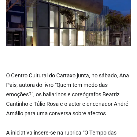
O Centro Cultural do Cartaxo junta, no sábado, Ana
Pais, autora do livro “Quem tem medo das
emoções?”, os bailarinos e coreógrafos Beatriz
Cantinho e Túlio Rosa e o actor e encenador André
Amálio para uma conversa sobre afectos.
A iniciativa insere-se na rubrica “O Tempo das