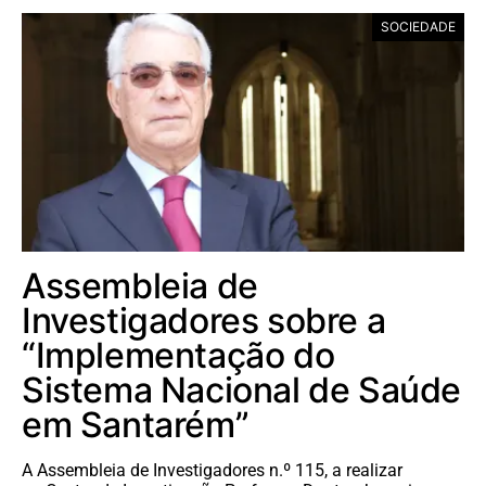
SOCIEDADE
Assembleia de
Investigadores sobre a
“Implementação do
Sistema Nacional de Saúde
em Santarém”
A Assembleia de Investigadores n.º 115, a realizar