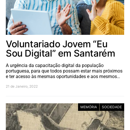
Voluntariado Jovem “Eu
Sou Digital” em Santarém
A urgência da capacitação digital da população
portuguesa, para que todos possam estar mais próximos
e ter acesso às mesmas oportunidades e aos mesmos…
21 de Janeiro, 2022
MEMÓRIA
SOCIEDADE