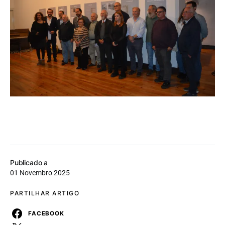
Publicado a
01 Novembro 2025
PARTILHAR ARTIGO
FACEBOOK