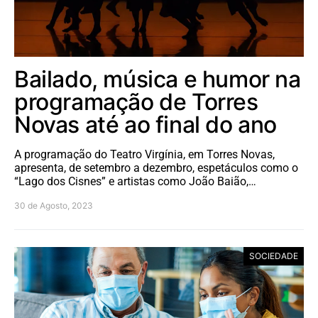
Bailado, música e humor na
programação de Torres
Novas até ao final do ano
A programação do Teatro Virgínia, em Torres Novas,
apresenta, de setembro a dezembro, espetáculos como o
“Lago dos Cisnes” e artistas como João Baião,…
30 de Agosto, 2023
SOCIEDADE