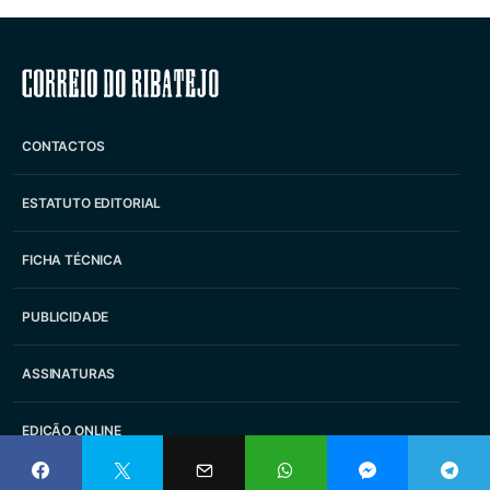
Correio do Ribatejo
CONTACTOS
ESTATUTO EDITORIAL
FICHA TÉCNICA
PUBLICIDADE
ASSINATURAS
EDIÇÃO ONLINE