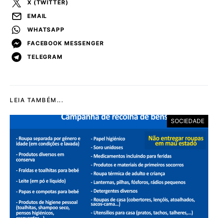
X (TWITTER)
EMAIL
WHATSAPP
FACEBOOK MESSENGER
TELEGRAM
LEIA TAMBÉM...
SOCIEDADE