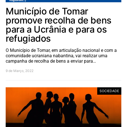
Município de Tomar
promove recolha de bens
para a Ucrânia e para os
refugiados
O Município de Tomar, em articulação nacional e com a
comunidade ucraniana nabantina, vai realizar uma
campanha de recolha de bens a enviar para…
9 de Março, 2022
SOCIEDADE