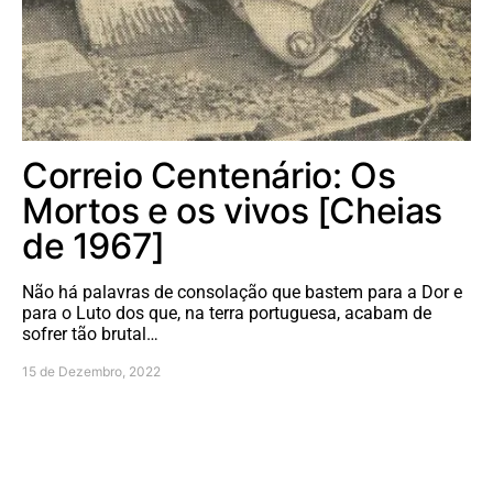
Correio Centenário: Os
Mortos e os vivos [Cheias
de 1967]
Não há palavras de consolação que bastem para a Dor e
para o Luto dos que, na terra portuguesa, acabam de
sofrer tão brutal…
15 de Dezembro, 2022