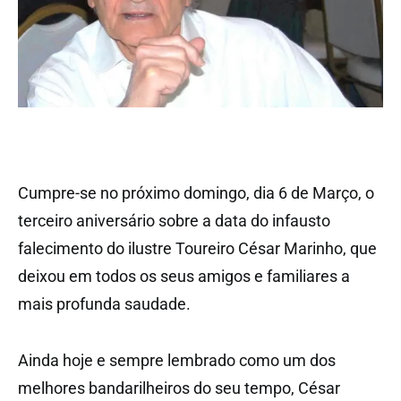
Cumpre-se no próximo domingo, dia 6 de Março, o
terceiro aniversário sobre a data do infausto
falecimento do ilustre Toureiro César Marinho, que
deixou em todos os seus amigos e familiares a
mais profunda saudade.
Ainda hoje e sempre lembrado como um dos
melhores bandarilheiros do seu tempo, César