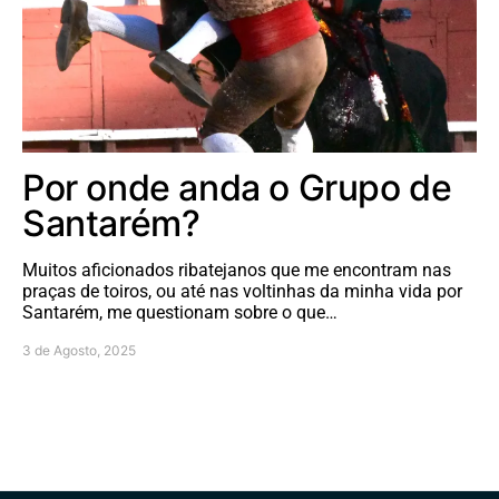
Por onde anda o Grupo de
Santarém?
Muitos aficionados ribatejanos que me encontram nas
praças de toiros, ou até nas voltinhas da minha vida por
Santarém, me questionam sobre o que…
3 de Agosto, 2025