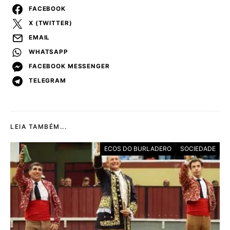
FACEBOOK
X (TWITTER)
EMAIL
WHATSAPP
FACEBOOK MESSENGER
TELEGRAM
LEIA TAMBÉM...
ECOS DO BURLADERO
SOCIEDADE