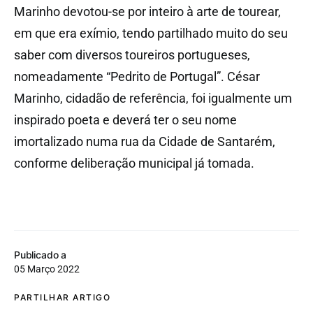
Marinho devotou-se por inteiro à arte de tourear,
em que era exímio, tendo partilhado muito do seu
saber com diversos toureiros portugueses,
nomeadamente “Pedrito de Portugal”. César
Marinho, cidadão de referência, foi igualmente um
inspirado poeta e deverá ter o seu nome
imortalizado numa rua da Cidade de Santarém,
conforme deliberação municipal já tomada.
Publicado a
05 Março 2022
PARTILHAR ARTIGO