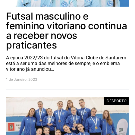
Futsal masculino e
feminino vitoriano continua
a receber novos
praticantes
A época 2022/23 do futsal do Vitória Clube de Santarém
está a ser uma das melhores de sempre, e o emblema
vitoriano já anunciou…
1 de Janeiro, 2023
DESPORTO