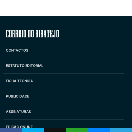
Correio do Ribatejo
CONTACTOS
ESTATUTO EDITORIAL
FICHA TÉCNICA
PUBLICIDADE
ASSINATURAS
EDIÇÃO ONLINE