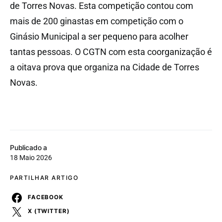
de Torres Novas. Esta competição contou com
mais de 200 ginastas em competição com o
Ginásio Municipal a ser pequeno para acolher
tantas pessoas. O CGTN com esta coorganização é
a oitava prova que organiza na Cidade de Torres
Novas.
Publicado a
18 Maio 2026
PARTILHAR ARTIGO
FACEBOOK
X (TWITTER)