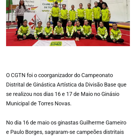
O CGTN foi o coorganizador do Campeonato
Distrital de Ginástica Artística da Divisão Base que
se realizou nos dias 16 e 17 de Maio no Ginásio
Municipal de Torres Novas.
No dia 16 de maio os ginastas Guilherme Gameiro
e Paulo Borges, sagraram-se campeões distritais