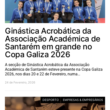
Ginástica Acrobática da
Associação Académica de
Santarém em grande no
Copa Galiza 2026
A secção de Ginástica Acrobática da Associação
Académica de Santarém esteve presente na Copa Galiza
2026, nos dias 20 e 22 de Fevereiro, numa…
24 de Fevereiro, 2026
DESPORTO
EMPRESAS & EMPRESÁRIOS