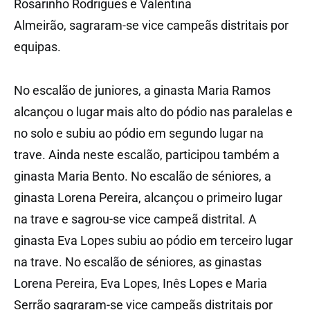
Rosarinho Rodrigues e Valentina
Almeirão, sagraram-se vice campeãs distritais por
equipas.
No escalão de juniores, a ginasta Maria Ramos
alcançou o lugar mais alto do pódio nas paralelas e
no solo e subiu ao pódio em segundo lugar na
trave. Ainda neste escalão, participou também a
ginasta Maria Bento. No escalão de séniores, a
ginasta Lorena Pereira, alcançou o primeiro lugar
na trave e sagrou-se vice campeã distrital. A
ginasta Eva Lopes subiu ao pódio em terceiro lugar
na trave. No escalão de séniores, as ginastas
Lorena Pereira, Eva Lopes, Inês Lopes e Maria
Serrão sagraram-se vice campeãs distritais por