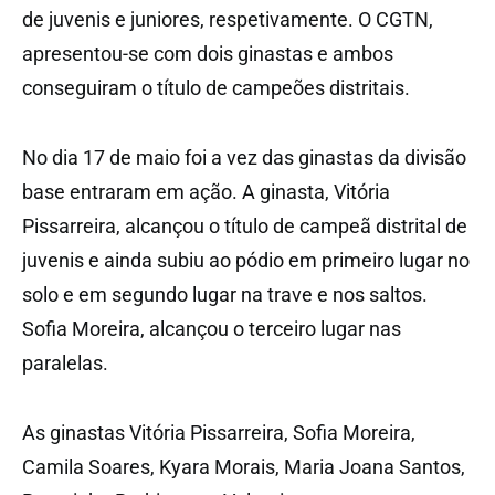
de juvenis e juniores, respetivamente. O CGTN,
apresentou-se com dois ginastas e ambos
conseguiram o título de campeões distritais.
No dia 17 de maio foi a vez das ginastas da divisão
base entraram em ação. A ginasta, Vitória
Pissarreira, alcançou o título de campeã distrital de
juvenis e ainda subiu ao pódio em primeiro lugar no
solo e em segundo lugar na trave e nos saltos.
Sofia Moreira, alcançou o terceiro lugar nas
paralelas.
As ginastas Vitória Pissarreira, Sofia Moreira,
Camila Soares, Kyara Morais, Maria Joana Santos,