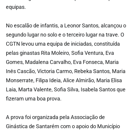
equipas.
No escalão de infantis, a Leonor Santos, alcançou o
segundo lugar no solo e o terceiro lugar na trave. O
CGTN levou uma equipa de iniciadas, constituída
pelas ginastas Rita Moleiro, Sofia Ventura, Eva
Gomes, Madalena Carvalho, Eva Fonseca, Maria
Inês Cascão, Victoria Carmo, Rebeka Santos, Maria
Monserrate, Filipa Ideia, Alice Almirão, Maria Elisa
Laia, Marta Valente, Sofia Silva, Isabela Santos que
fizeram uma boa prova.
A prova foi organizada pela Associação de
Ginástica de Santarém com o apoio do Município