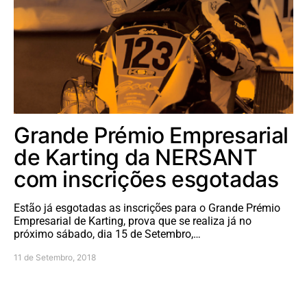
Grande Prémio Empresarial
de Karting da NERSANT
com inscrições esgotadas
Estão já esgotadas as inscrições para o Grande Prémio
Empresarial de Karting, prova que se realiza já no
próximo sábado, dia 15 de Setembro,…
11 de Setembro, 2018