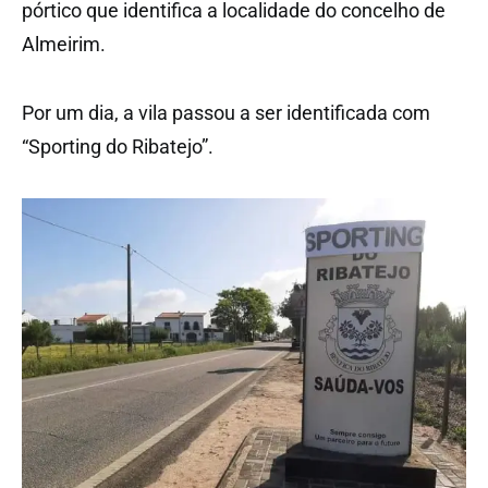
pórtico que identifica a localidade do concelho de
Almeirim.
Por um dia, a vila passou a ser identificada com
“Sporting do Ribatejo”.