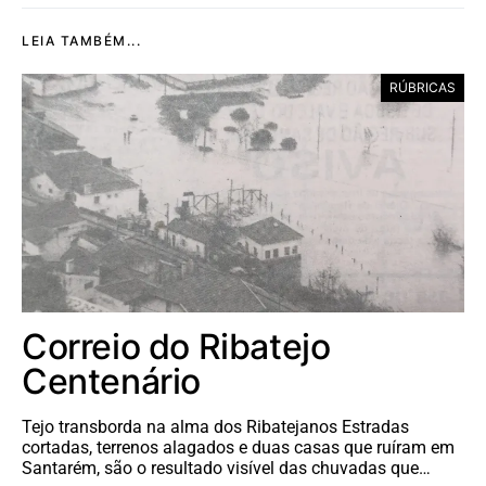
LEIA TAMBÉM...
RÚBRICAS
Correio do Ribatejo
Centenário
Tejo transborda na alma dos Ribatejanos Estradas
cortadas, terrenos alagados e duas casas que ruíram em
Santarém, são o resultado visível das chuvadas que…