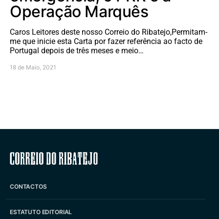
Operação Marquês
Caros Leitores deste nosso Correio do Ribatejo,Permitam-
me que inicie esta Carta por fazer referência ao facto de
Portugal depois de três meses e meio…
18 de Maio, 2021
Correio do Ribatejo
CONTACTOS
ESTATUTO EDITORIAL