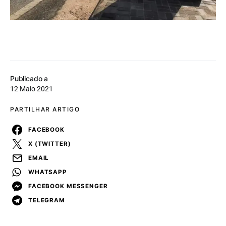
Publicado a
12 Maio 2021
PARTILHAR ARTIGO
FACEBOOK
X (TWITTER)
EMAIL
WHATSAPP
FACEBOOK MESSENGER
TELEGRAM