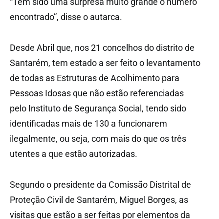
“Tem sido uma surpresa muito grande o número
encontrado”, disse o autarca.
Desde Abril que, nos 21 concelhos do distrito de
Santarém, tem estado a ser feito o levantamento
de todas as Estruturas de Acolhimento para
Pessoas Idosas que não estão referenciadas
pelo Instituto de Segurança Social, tendo sido
identificadas mais de 130 a funcionarem
ilegalmente, ou seja, com mais do que os três
utentes a que estão autorizadas.
Segundo o presidente da Comissão Distrital de
Proteção Civil de Santarém, Miguel Borges, as
visitas que estão a ser feitas por elementos da