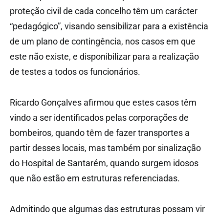
proteção civil de cada concelho têm um carácter
“pedagógico”, visando sensibilizar para a existência
de um plano de contingência, nos casos em que
este não existe, e disponibilizar para a realização
de testes a todos os funcionários.
Ricardo Gonçalves afirmou que estes casos têm
vindo a ser identificados pelas corporações de
bombeiros, quando têm de fazer transportes a
partir desses locais, mas também por sinalização
do Hospital de Santarém, quando surgem idosos
que não estão em estruturas referenciadas.
Admitindo que algumas das estruturas possam vir