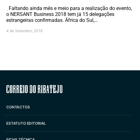
Faltando ainda mês e meio para a realização do evento,
o NERSANT Business 2018 tem já 15 delegações
estrangeiras confirmadas. África do Sul,…
4 de Setembro, 2018
Correio do Ribatejo
CONTACTOS
ESTATUTO EDITORIAL
FICHA TÉCNICA