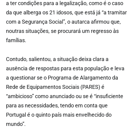
a ter condições para a legalização, como é o caso
da que alberga os 21 idosos, que está já “a tramitar
com a Segurança Social”, o autarca afirmou que,
noutras situações, se procurará um regresso às
famílias.
Contudo, salientou, a situação deixa clara a
ausência de respostas para esta população e leva
a questionar se o Programa de Alargamento da
Rede de Equipamentos Sociais (PARES) é
“ambicioso” como anunciado ou se é “insuficiente
para as necessidades, tendo em conta que
Portugal é o quinto país mais envelhecido do
mundo”.