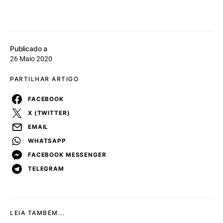
Publicado a
26 Maio 2020
PARTILHAR ARTIGO
FACEBOOK
X (TWITTER)
EMAIL
WHATSAPP
FACEBOOK MESSENGER
TELEGRAM
LEIA TAMBÉM...