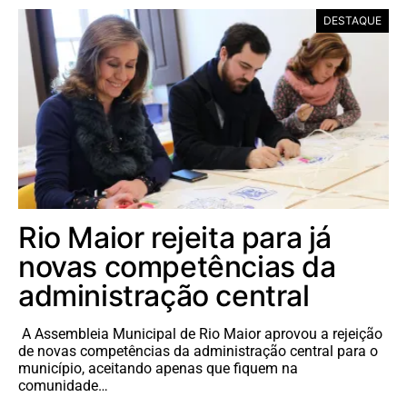
DESTAQUE
Rio Maior rejeita para já
novas competências da
administração central
A Assembleia Municipal de Rio Maior aprovou a rejeição
de novas competências da administração central para o
município, aceitando apenas que fiquem na
comunidade…