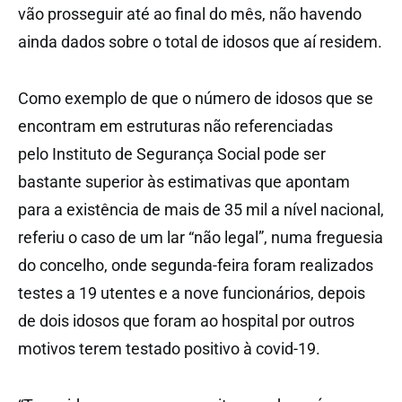
vão prosseguir até ao final do mês, não havendo
ainda dados sobre o total de idosos que aí residem.
Como exemplo de que o número de idosos que se
encontram em estruturas não referenciadas
pelo Instituto de Segurança Social pode ser
bastante superior às estimativas que apontam
para a existência de mais de 35 mil a nível nacional,
referiu o caso de um lar “não legal”, numa freguesia
do concelho, onde segunda-feira foram realizados
testes a 19 utentes e a nove funcionários, depois
de dois idosos que foram ao hospital por outros
motivos terem testado positivo à covid-19.