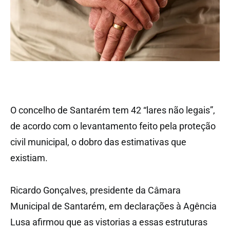
O concelho de Santarém tem 42 “lares não legais”,
de acordo com o levantamento feito pela proteção
civil municipal, o dobro das estimativas que
existiam.
Ricardo Gonçalves, presidente da Câmara
Municipal de Santarém, em declarações à Agência
Lusa afirmou que as vistorias a essas estruturas