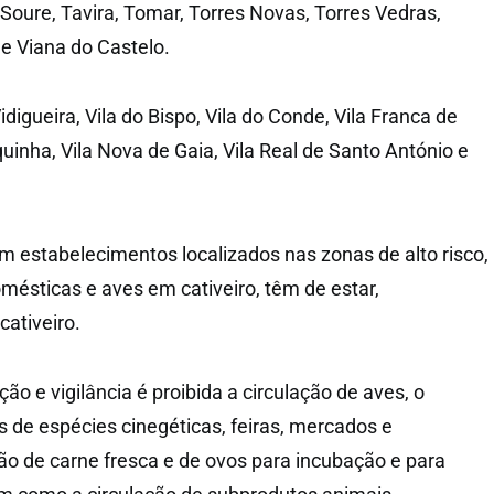
, Soure, Tavira, Tomar, Torres Novas, Torres Vedras,
e Viana do Castelo.
idigueira, Vila do Bispo, Vila do Conde, Vila Franca de
quinha, Vila Nova de Gaia, Vila Real de Santo António e
 estabelecimentos localizados nas zonas de alto risco,
mésticas e aves em cativeiro, têm de estar,
cativeiro.
ão e vigilância é proibida a circulação de aves, o
de espécies cinegéticas, feiras, mercados e
ção de carne fresca e de ovos para incubação e para