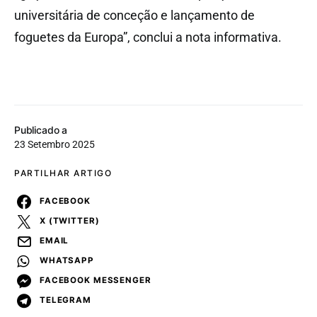
universitária de conceção e lançamento de
foguetes da Europa”, conclui a nota informativa.
Publicado a
23 Setembro 2025
PARTILHAR ARTIGO
FACEBOOK
X (TWITTER)
EMAIL
WHATSAPP
FACEBOOK MESSENGER
TELEGRAM