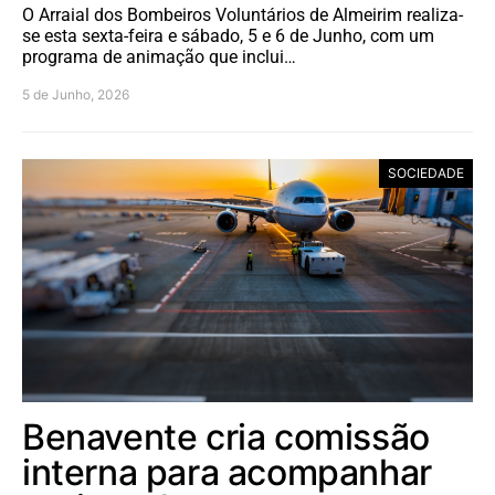
O Arraial dos Bombeiros Voluntários de Almeirim realiza-
se esta sexta-feira e sábado, 5 e 6 de Junho, com um
programa de animação que inclui…
5 de Junho, 2026
SOCIEDADE
Benavente cria comissão
interna para acompanhar