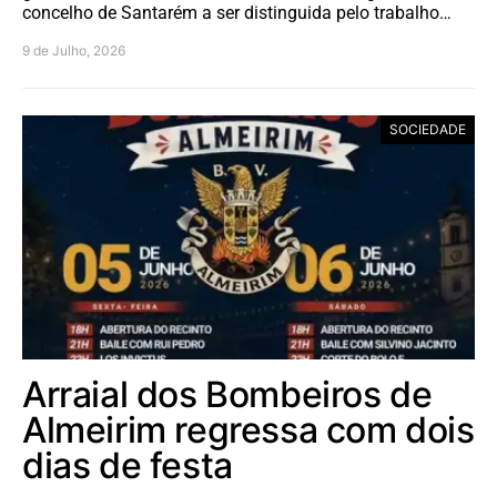
concelho de Santarém a ser distinguida pelo trabalho…
9 de Julho, 2026
SOCIEDADE
Arraial dos Bombeiros de
Almeirim regressa com dois
dias de festa