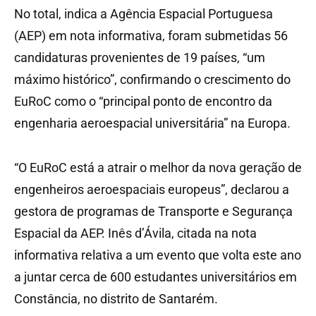
No total, indica a Agência Espacial Portuguesa
(AEP) em nota informativa, foram submetidas 56
candidaturas provenientes de 19 países, “um
máximo histórico”, confirmando o crescimento do
EuRoC como o “principal ponto de encontro da
engenharia aeroespacial universitária” na Europa.
“O EuRoC está a atrair o melhor da nova geração de
engenheiros aeroespaciais europeus”, declarou a
gestora de programas de Transporte e Segurança
Espacial da AEP. Inês d’Ávila, citada na nota
informativa relativa a um evento que volta este ano
a juntar cerca de 600 estudantes universitários em
Constância, no distrito de Santarém.