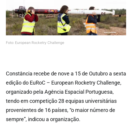
Foto: European Rocketry Challenge
Constância recebe de nove a 15 de Outubro a sexta
edição do EuRoC – European Rocketry Challenge,
organizado pela Agência Espacial Portuguesa,
tendo em competição 28 equipas universitárias
provenientes de 16 países, “o maior número de
sempre”, indicou a organização.