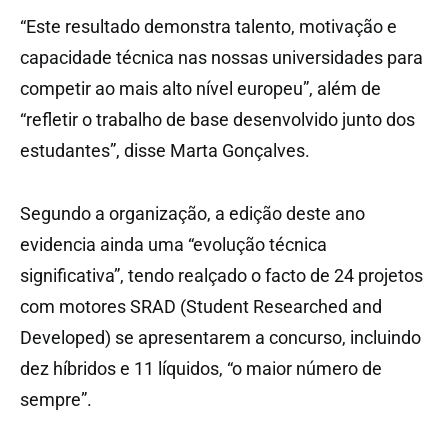
“Este resultado demonstra talento, motivação e
capacidade técnica nas nossas universidades para
competir ao mais alto nível europeu”, além de
“refletir o trabalho de base desenvolvido junto dos
estudantes”, disse Marta Gonçalves.
Segundo a organização, a edição deste ano
evidencia ainda uma “evolução técnica
significativa”, tendo realçado o facto de 24 projetos
com motores SRAD (Student Researched and
Developed) se apresentarem a concurso, incluindo
dez híbridos e 11 líquidos, “o maior número de
sempre”.