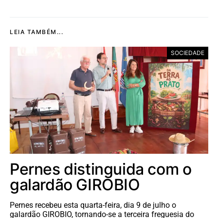
LEIA TAMBÉM...
SOCIEDADE
Pernes distinguida com o
galardão GIROBIO
Pernes recebeu esta quarta-feira, dia 9 de julho o
galardão GIROBIO, tornando-se a terceira freguesia do