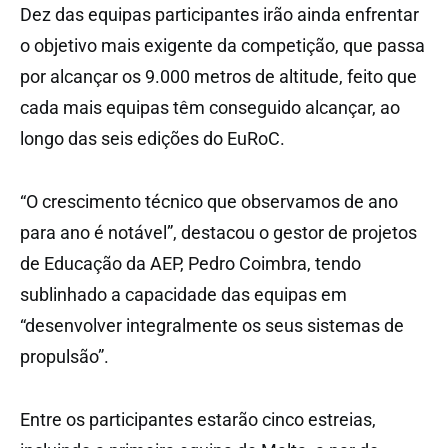
Dez das equipas participantes irão ainda enfrentar
o objetivo mais exigente da competição, que passa
por alcançar os 9.000 metros de altitude, feito que
cada mais equipas têm conseguido alcançar, ao
longo das seis edições do EuRoC.
“O crescimento técnico que observamos de ano
para ano é notável”, destacou o gestor de projetos
de Educação da AEP, Pedro Coimbra, tendo
sublinhado a capacidade das equipas em
“desenvolver integralmente os seus sistemas de
propulsão”.
Entre os participantes estarão cinco estreias,