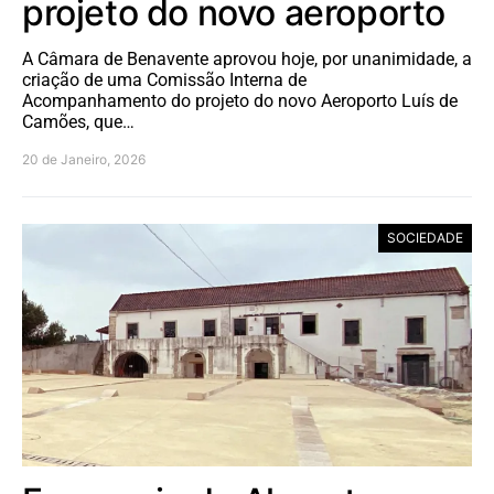
projeto do novo aeroporto
A Câmara de Benavente aprovou hoje, por unanimidade, a
criação de uma Comissão Interna de
Acompanhamento do projeto do novo Aeroporto Luís de
Camões, que…
20 de Janeiro, 2026
SOCIEDADE