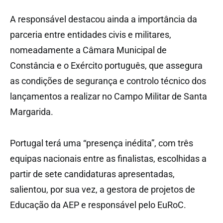
A responsável destacou ainda a importância da
parceria entre entidades civis e militares,
nomeadamente a Câmara Municipal de
Constância e o Exército português, que assegura
as condições de segurança e controlo técnico dos
lançamentos a realizar no Campo Militar de Santa
Margarida.
Portugal terá uma “presença inédita”, com três
equipas nacionais entre as finalistas, escolhidas a
partir de sete candidaturas apresentadas,
salientou, por sua vez, a gestora de projetos de
Educação da AEP e responsável pelo EuRoC.