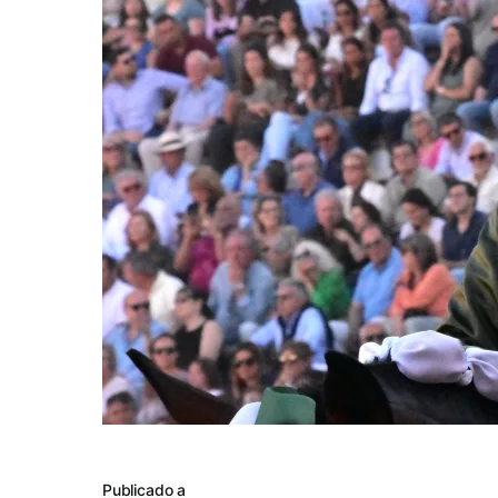
Publicado a