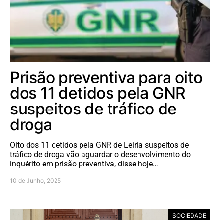
Prisão preventiva para oito
dos 11 detidos pela GNR
suspeitos de tráfico de
droga
Oito dos 11 detidos pela GNR de Leiria suspeitos de
tráfico de droga vão aguardar o desenvolvimento do
inquérito em prisão preventiva, disse hoje…
10 de Junho, 2025
SOCIEDADE