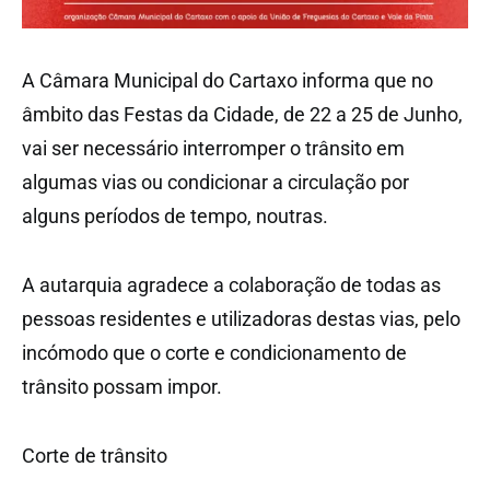
A Câmara Municipal do Cartaxo informa que no
âmbito das Festas da Cidade, de 22 a 25 de Junho,
vai ser necessário interromper o trânsito em
algumas vias ou condicionar a circulação por
alguns períodos de tempo, noutras.
A autarquia agradece a colaboração de todas as
pessoas residentes e utilizadoras destas vias, pelo
incómodo que o corte e condicionamento de
trânsito possam impor.
Corte de trânsito