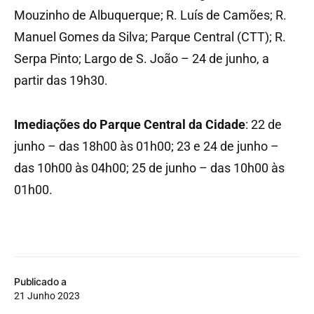
Mouzinho de Albuquerque; R. Luís de Camões; R.
Manuel Gomes da Silva; Parque Central (CTT); R.
Serpa Pinto; Largo de S. João – 24 de junho, a
partir das 19h30.
Imediações do
Parque Central da Cidade
: 22 de
junho – das 18h00 às 01h00; 23 e 24 de junho –
das 10h00 às 04h00; 25 de junho – das 10h00 às
01h00.
Publicado a
21 Junho 2023