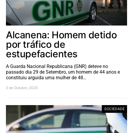
Alcanena: Homem detido
por tráfico de
estupefacientes
A Guarda Nacional Republicana (GNR) deteve no
passado dia 29 de Setembro, um homem de 44 anos e
constituiu arguida uma mulher de 48…
2 de Outubro, 2025
SOCIEDADE