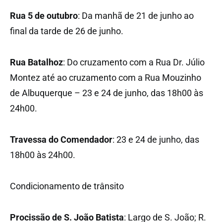
Rua 5 de outubro
: Da manhã de 21 de junho ao
final da tarde de 26 de junho.
Rua Batalhoz
: Do cruzamento com a Rua Dr. Júlio
Montez até ao cruzamento com a Rua Mouzinho
de Albuquerque – 23 e 24 de junho, das 18h00 às
24h00.
Travessa do Comendador
: 23 e 24 de junho, das
18h00 às 24h00.
Condicionamento de trânsito
Procissão de S. João Batista
: Largo de S. João; R.