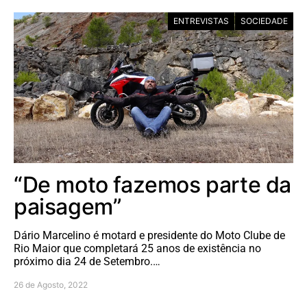
ENTREVISTAS
SOCIEDADE
“De moto fazemos parte da
paisagem”
Dário Marcelino é motard e presidente do Moto Clube de
Rio Maior que completará 25 anos de existência no
próximo dia 24 de Setembro.…
26 de Agosto, 2022