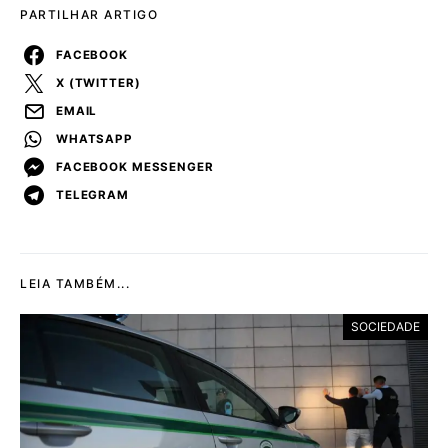
PARTILHAR ARTIGO
FACEBOOK
X (TWITTER)
EMAIL
WHATSAPP
FACEBOOK MESSENGER
TELEGRAM
LEIA TAMBÉM...
SOCIEDADE