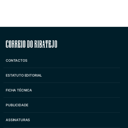
Correio do Ribatejo
CONTACTOS
ESTATUTO EDITORIAL
FICHA TÉCNICA
PUBLICIDADE
ASSINATURAS