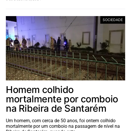
SOCIEDADE
Homem colhido
mortalmente por comboio
na Ribeira de Santarém
Um homem, com cerca de 50 anos, foi ontem colhido
mortalmente por um comboio na passagem de nível na