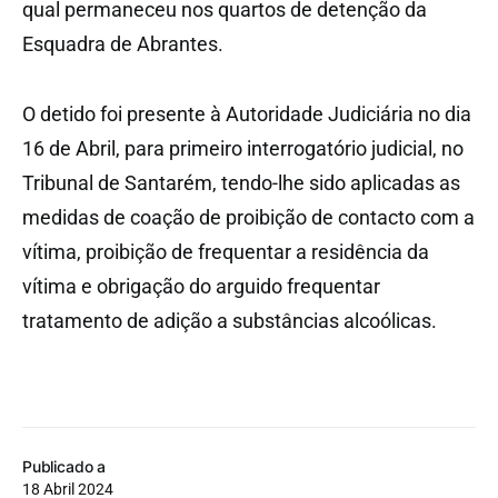
qual permaneceu nos quartos de detenção da
Esquadra de Abrantes.
O detido foi presente à Autoridade Judiciária no dia
16 de Abril, para primeiro interrogatório judicial, no
Tribunal de Santarém, tendo-lhe sido aplicadas as
medidas de coação de proibição de contacto com a
vítima, proibição de frequentar a residência da
vítima e obrigação do arguido frequentar
tratamento de adição a substâncias alcoólicas.
Publicado a
18 Abril 2024