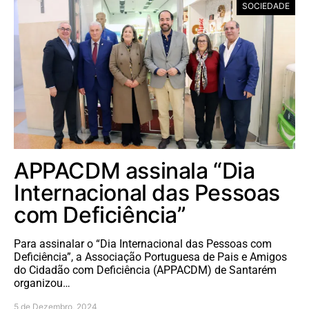
SOCIEDADE
APPACDM assinala “Dia
Internacional das Pessoas
com Deficiência”
Para assinalar o “Dia Internacional das Pessoas com
Deficiência”, a Associação Portuguesa de Pais e Amigos
do Cidadão com Deficiência (APPACDM) de Santarém
organizou…
5 de Dezembro, 2024