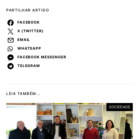
PARTILHAR ARTIGO
FACEBOOK
X (TWITTER)
EMAIL
WHATSAPP
FACEBOOK MESSENGER
TELEGRAM
LEIA TAMBÉM...
SOCIEDADE