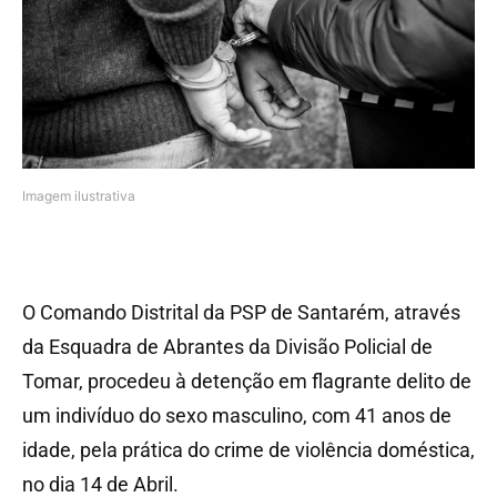
Imagem ilustrativa
O Comando Distrital da PSP de Santarém, através
da Esquadra de Abrantes da Divisão Policial de
Tomar, procedeu à detenção em flagrante delito de
um indivíduo do sexo masculino, com 41 anos de
idade, pela prática do crime de violência doméstica,
no dia 14 de Abril.