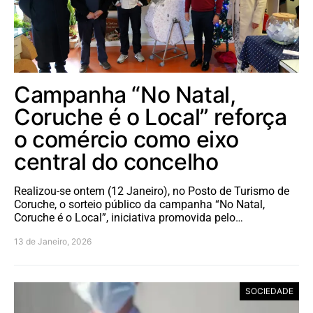
Campanha “No Natal,
Coruche é o Local” reforça
o comércio como eixo
central do concelho
Realizou-se ontem (12 Janeiro), no Posto de Turismo de
Coruche, o sorteio público da campanha “No Natal,
Coruche é o Local”, iniciativa promovida pelo…
13 de Janeiro, 2026
SOCIEDADE