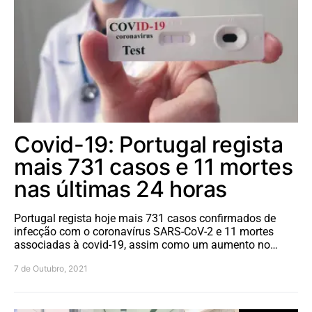
Covid-19: Portugal regista
mais 731 casos e 11 mortes
nas últimas 24 horas
Portugal regista hoje mais 731 casos confirmados de
infecção com o coronavírus SARS-CoV-2 e 11 mortes
associadas à covid-19, assim como um aumento no…
7 de Outubro, 2021