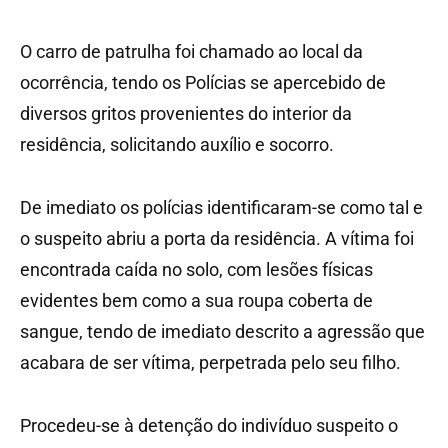
O carro de patrulha foi chamado ao local da
ocorrência, tendo os Polícias se apercebido de
diversos gritos provenientes do interior da
residência, solicitando auxílio e socorro.
De imediato os polícias identificaram-se como tal e
o suspeito abriu a porta da residência. A vítima foi
encontrada caída no solo, com lesões físicas
evidentes bem como a sua roupa coberta de
sangue, tendo de imediato descrito a agressão que
acabara de ser vítima, perpetrada pelo seu filho.
Procedeu-se à detenção do indivíduo suspeito o