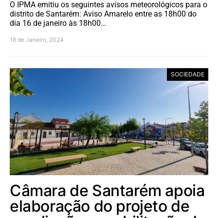
O IPMA emitiu os seguintes avisos meteorológicos para o
distrito de Santarém: Aviso Amarelo entre as 18h00 do
dia 16 de janeiro às 18h00…
16 de Janeiro, 2024
SOCIEDADE
Câmara de Santarém apoia
elaboração do projeto de