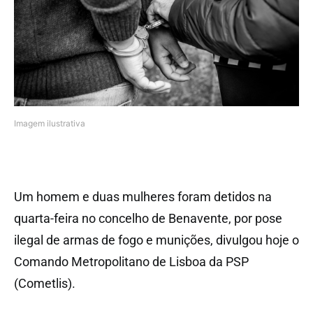
Imagem ilustrativa
Um homem e duas mulheres foram detidos na
quarta-feira no concelho de Benavente, por pose
ilegal de armas de fogo e munições, divulgou hoje o
Comando Metropolitano de Lisboa da PSP
(Cometlis).