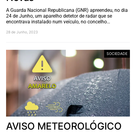
A Guarda Nacional Republicana (GNR) apreendeu, no dia
24 de Junho, um aparelho detetor de radar que se
encontrava instalado num veículo, no concelho…
28 de Junho, 2023
SOCIEDADE
AVISO METEOROLÓGICO