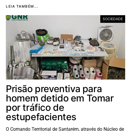
LEIA TAMBÉM...
SOCIEDADE
Prisão preventiva para
homem detido em Tomar
por tráfico de
estupefacientes
O Comando Territorial de Santarém, através do Núcleo de