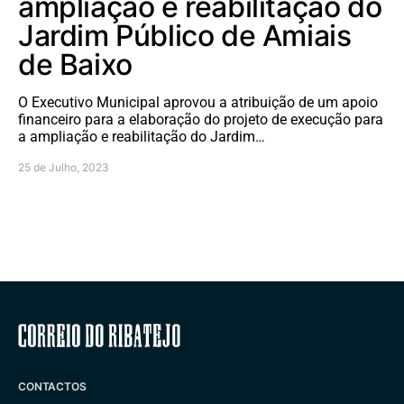
ampliação e reabilitação do
Jardim Público de Amiais
de Baixo
O Executivo Municipal aprovou a atribuição de um apoio
financeiro para a elaboração do projeto de execução para
a ampliação e reabilitação do Jardim…
25 de Julho, 2023
Correio do Ribatejo
CONTACTOS