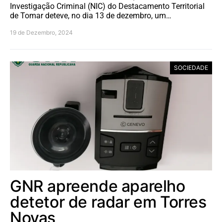
Investigação Criminal (NIC) do Destacamento Territorial
de Tomar deteve, no dia 13 de dezembro, um…
19 de Dezembro, 2024
SOCIEDADE
GNR apreende aparelho
detetor de radar em Torres
Novas