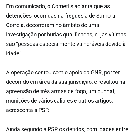
Em comunicado, o Cometlis adianta que as
detenções, ocorridas na freguesia de Samora
Correia, decorreram no âmbito de uma
investigação por burlas qualificadas, cujas vítimas
são “pessoas especialmente vulneráveis devido à
idade”.
A operação contou com o apoio da GNR, por ter
decorrido em área da sua jurisdição, e resultou na
apreensão de três armas de fogo, um punhal,
munições de vários calibres e outros artigos,
acrescenta a PSP.
Ainda segundo a PSP, os detidos, com idades entre