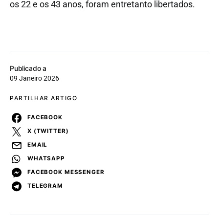
os 22 e os 43 anos, foram entretanto libertados.
Publicado a
09 Janeiro 2026
PARTILHAR ARTIGO
FACEBOOK
X (TWITTER)
EMAIL
WHATSAPP
FACEBOOK MESSENGER
TELEGRAM