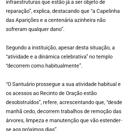
infraestruturas que estão já a ser objeto de
reparação”, explica, destacando que “a Capelinha
das Aparições e a centenária azinheira não
sofreram qualquer dano”.
Segundo a instituição, apesar desta situação, a
“atividade e a dinâmica celebrativa” no templo
“decorrem como habitualmente”.
“O Santuário prossegue a sua atividade habitual e
os acessos ao Recinto de Oração estão
desobstruídos”, refere, acrescentando que, “desde
manhã cedo, decorrem trabalhos de remoção das
árvores, limpeza e manutenção que vão estender-
se aos próximos dias”.