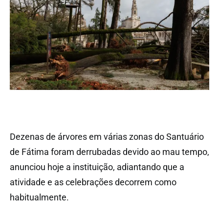
Dezenas de árvores em várias zonas do Santuário
de Fátima foram derrubadas devido ao mau tempo,
anunciou hoje a instituição, adiantando que a
atividade e as celebrações decorrem como
habitualmente.