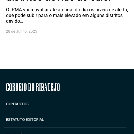
O IPMA vai reavaliar até ao final do dia os níveis de alerta,
que pode subir para o mais elevado em alguns distritos
devido…
28 de Junho, 2025
Correio do Ribatejo
CONTACTOS
ESTATUTO EDITORIAL