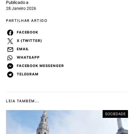
Publicado a
28 Janeiro 2026
PARTILHAR ARTIGO
FACEBOOK
X (TWITTER)
EMAIL
WHATSAPP
FACEBOOK MESSENGER
TELEGRAM
LEIA TAMBÉM...
SOCIEDADE