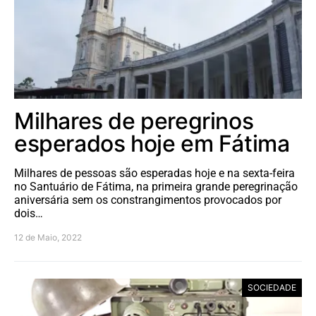
Milhares de peregrinos
esperados hoje em Fátima
Milhares de pessoas são esperadas hoje e na sexta-feira
no Santuário de Fátima, na primeira grande peregrinação
aniversária sem os constrangimentos provocados por
dois…
12 de Maio, 2022
SOCIEDADE