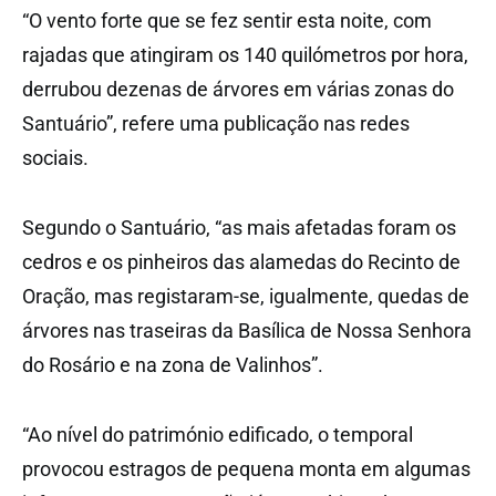
“O vento forte que se fez sentir esta noite, com
rajadas que atingiram os 140 quilómetros por hora,
derrubou dezenas de árvores em várias zonas do
Santuário”, refere uma publicação nas redes
sociais.
Segundo o Santuário, “as mais afetadas foram os
cedros e os pinheiros das alamedas do Recinto de
Oração, mas registaram-se, igualmente, quedas de
árvores nas traseiras da Basílica de Nossa Senhora
do Rosário e na zona de Valinhos”.
“Ao nível do património edificado, o temporal
provocou estragos de pequena monta em algumas