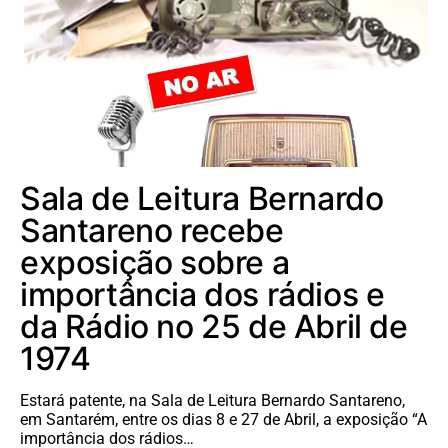
Sala de Leitura Bernardo
Santareno recebe
exposição sobre a
importância dos rádios e
da Rádio no 25 de Abril de
1974
Estará patente, na Sala de Leitura Bernardo Santareno,
em Santarém, entre os dias 8 e 27 de Abril, a exposição “A
importância dos rádios…