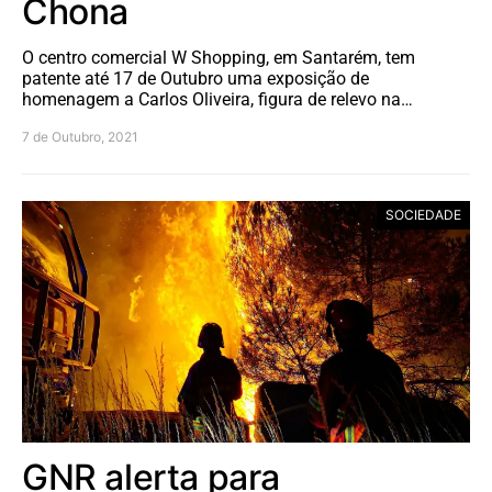
Chona
O centro comercial W Shopping, em Santarém, tem
patente até 17 de Outubro uma exposição de
homenagem a Carlos Oliveira, figura de relevo na…
7 de Outubro, 2021
SOCIEDADE
GNR alerta para