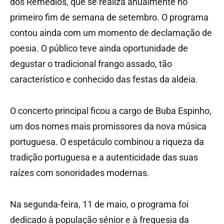
dos Remédios, que se realiza anualmente no
primeiro fim de semana de setembro. O programa
contou ainda com um momento de declamação de
poesia. O público teve ainda oportunidade de
degustar o tradicional frango assado, tão
característico e conhecido das festas da aldeia.
O concerto principal ficou a cargo de Buba Espinho,
um dos nomes mais promissores da nova música
portuguesa. O espetáculo combinou a riqueza da
tradição portuguesa e a autenticidade das suas
raízes com sonoridades modernas.
Na segunda-feira, 11 de maio, o programa foi
dedicado à população sénior e à freguesia da