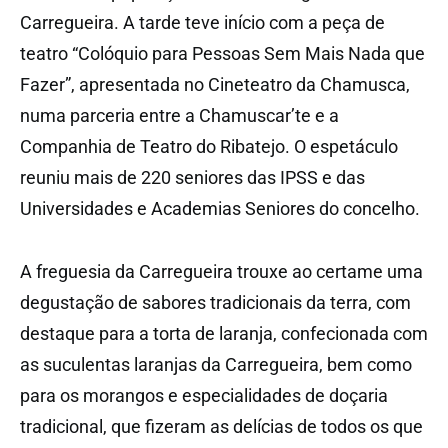
Carregueira. A tarde teve início com a peça de
teatro “Colóquio para Pessoas Sem Mais Nada que
Fazer”, apresentada no Cineteatro da Chamusca,
numa parceria entre a Chamuscar’te e a
Companhia de Teatro do Ribatejo. O espetáculo
reuniu mais de 220 seniores das IPSS e das
Universidades e Academias Seniores do concelho.
A freguesia da Carregueira trouxe ao certame uma
degustação de sabores tradicionais da terra, com
destaque para a torta de laranja, confecionada com
as suculentas laranjas da Carregueira, bem como
para os morangos e especialidades de doçaria
tradicional, que fizeram as delícias de todos os que