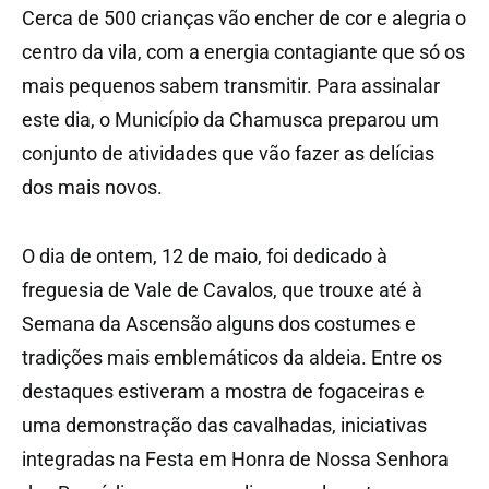
Cerca de 500 crianças vão encher de cor e alegria o
centro da vila, com a energia contagiante que só os
mais pequenos sabem transmitir. Para assinalar
este dia, o Município da Chamusca preparou um
conjunto de atividades que vão fazer as delícias
dos mais novos.
O dia de ontem, 12 de maio, foi dedicado à
freguesia de Vale de Cavalos, que trouxe até à
Semana da Ascensão alguns dos costumes e
tradições mais emblemáticos da aldeia. Entre os
destaques estiveram a mostra de fogaceiras e
uma demonstração das cavalhadas, iniciativas
integradas na Festa em Honra de Nossa Senhora