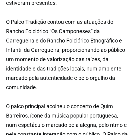
estiveram presentes.
O Palco Tradição contou com as atuações do
Rancho Folclórico “Os Camponeses” da
Carregueira e do Rancho Folclórico Etnográfico e
Infantil da Carregueira, proporcionando ao público
um momento de valorização das raízes, da
identidade e das tradições locais, num ambiente
marcado pela autenticidade e pelo orgulho da
comunidade.
O palco principal acolheu o concerto de Quim
Barreiros, ícone da música popular portuguesa,
num espetáculo marcado pela alegria, pelo ritmo e
pela constante interação com o público. O Palco da