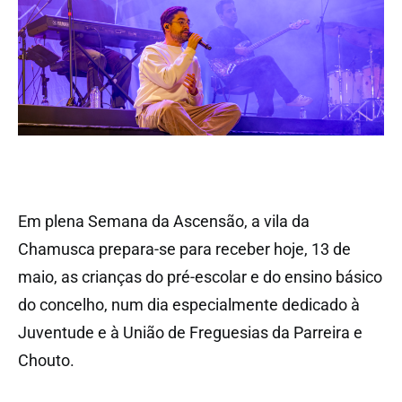
Em plena Semana da Ascensão, a vila da
Chamusca prepara-se para receber hoje, 13 de
maio, as crianças do pré-escolar e do ensino básico
do concelho, num dia especialmente dedicado à
Juventude e à União de Freguesias da Parreira e
Chouto.