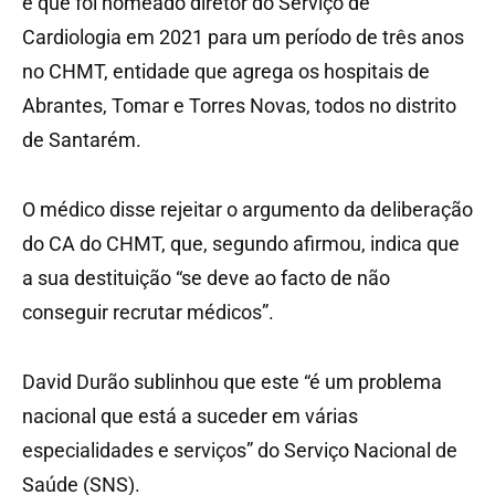
e que foi nomeado diretor do Serviço de
Cardiologia em 2021 para um período de três anos
no CHMT, entidade que agrega os hospitais de
Abrantes, Tomar e Torres Novas, todos no distrito
de Santarém.
O médico disse rejeitar o argumento da deliberação
do CA do CHMT, que, segundo afirmou, indica que
a sua destituição “se deve ao facto de não
conseguir recrutar médicos”.
David Durão sublinhou que este “é um problema
nacional que está a suceder em várias
especialidades e serviços” do Serviço Nacional de
Saúde (SNS).