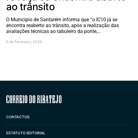
ao trânsito
O Município de Santarém informa que “o IC10 já se
encontra reaberto ao trânsito, após a realização das
avaliações técnicas ao tabuleiro da ponte,…
5 de Fevereiro, 2026
Correio do Ribatejo
CONTACTOS
ESTATUTO EDITORIAL