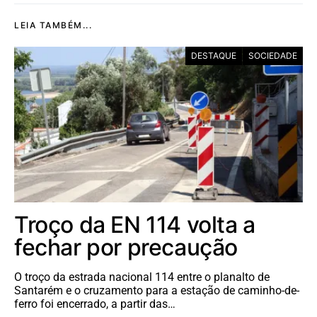
LEIA TAMBÉM...
DESTAQUE
SOCIEDADE
Troço da EN 114 volta a
fechar por precaução
O troço da estrada nacional 114 entre o planalto de
Santarém e o cruzamento para a estação de caminho-de-
ferro foi encerrado, a partir das…