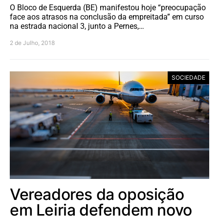
O Bloco de Esquerda (BE) manifestou hoje “preocupação
face aos atrasos na conclusão da empreitada” em curso
na estrada nacional 3, junto a Pernes,…
2 de Julho, 2018
SOCIEDADE
Vereadores da oposição
em Leiria defendem novo