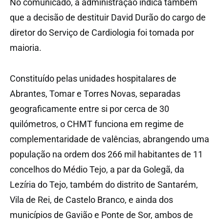
No comunicado, a administração indica também
que a decisão de destituir David Durão do cargo de
diretor do Serviço de Cardiologia foi tomada por
maioria.
Constituído pelas unidades hospitalares de
Abrantes, Tomar e Torres Novas, separadas
geograficamente entre si por cerca de 30
quilómetros, o CHMT funciona em regime de
complementaridade de valências, abrangendo uma
população na ordem dos 266 mil habitantes de 11
concelhos do Médio Tejo, a par da Golegã, da
Lezíria do Tejo, também do distrito de Santarém,
Vila de Rei, de Castelo Branco, e ainda dos
municípios de Gavião e Ponte de Sor, ambos de