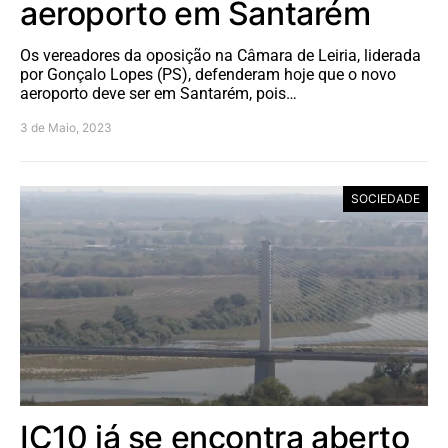
aeroporto em Santarém
Os vereadores da oposição na Câmara de Leiria, liderada
por Gonçalo Lopes (PS), defenderam hoje que o novo
aeroporto deve ser em Santarém, pois…
3 de Maio, 2023
SOCIEDADE
IC10 já se encontra aberto