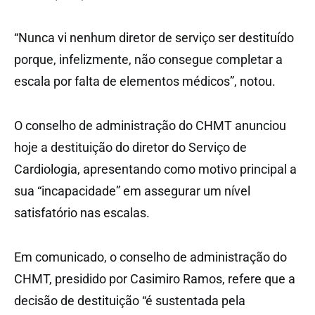
“Nunca vi nenhum diretor de serviço ser destituído
porque, infelizmente, não consegue completar a
escala por falta de elementos médicos”, notou.
O conselho de administração do CHMT anunciou
hoje a destituição do diretor do Serviço de
Cardiologia, apresentando como motivo principal a
sua “incapacidade” em assegurar um nível
satisfatório nas escalas.
Em comunicado, o conselho de administração do
CHMT, presidido por Casimiro Ramos, refere que a
decisão de destituição “é sustentada pela