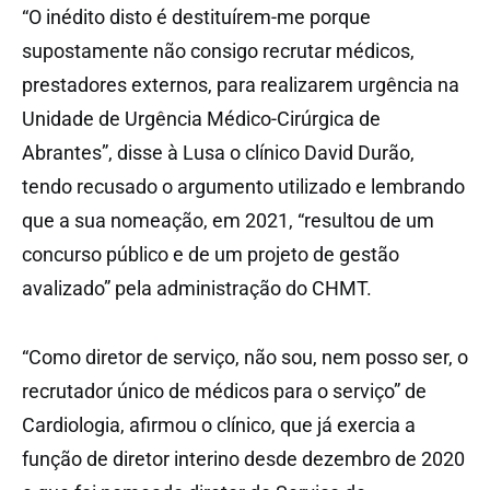
“O inédito disto é destituírem-me porque
supostamente não consigo recrutar médicos,
prestadores externos, para realizarem urgência na
Unidade de Urgência Médico-Cirúrgica de
Abrantes”, disse à Lusa o clínico David Durão,
tendo recusado o argumento utilizado e lembrando
que a sua nomeação, em 2021, “resultou de um
concurso público e de um projeto de gestão
avalizado” pela administração do CHMT.
“Como diretor de serviço, não sou, nem posso ser, o
recrutador único de médicos para o serviço” de
Cardiologia, afirmou o clínico, que já exercia a
função de diretor interino desde dezembro de 2020