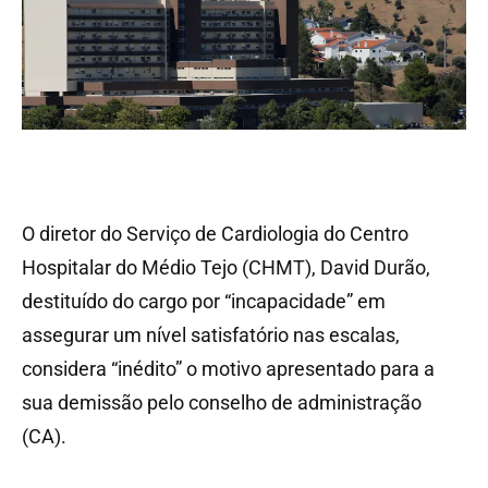
O diretor do Serviço de Cardiologia do Centro
Hospitalar do Médio Tejo (CHMT), David Durão,
destituído do cargo por “incapacidade” em
assegurar um nível satisfatório nas escalas,
considera “inédito” o motivo apresentado para a
sua demissão pelo conselho de administração
(CA).