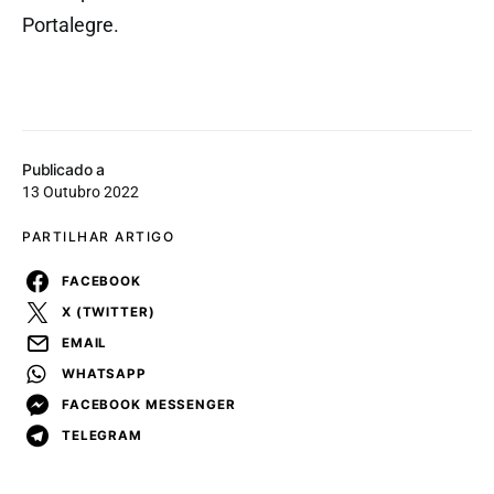
Portalegre.
Publicado a
13 Outubro 2022
PARTILHAR ARTIGO
FACEBOOK
X (TWITTER)
EMAIL
WHATSAPP
FACEBOOK MESSENGER
TELEGRAM