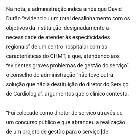
Na nota, a administração indica ainda que David
Durão “evidenciou um total desalinhamento com os
objetivos da instituição, designadamente a
necessidade de atender às especificidades
regionais” de um centro hospitalar com as
características do CHMT, e que, atendendo aos
“evidentes graves problemas de gestão do serviço”,
o conselho de administração “não teve outra
solução que não a destituição do diretor do Serviço
de Cardiologia”, argumentos que o clínico contesta.
“Fui colocado como diretor de serviço através de
um concurso público e que abrangeu a realização
de um projeto de gestão para o serviço [de