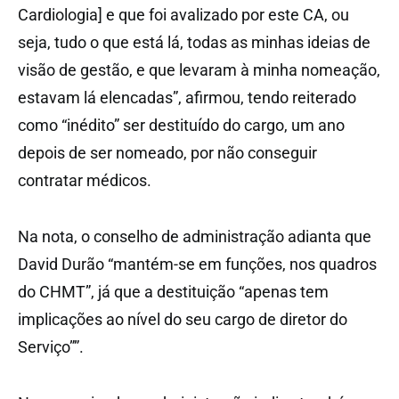
Cardiologia] e que foi avalizado por este CA, ou
seja, tudo o que está lá, todas as minhas ideias de
visão de gestão, e que levaram à minha nomeação,
estavam lá elencadas”, afirmou, tendo reiterado
como “inédito” ser destituído do cargo, um ano
depois de ser nomeado, por não conseguir
contratar médicos.
Na nota, o conselho de administração adianta que
David Durão “mantém-se em funções, nos quadros
do CHMT”, já que a destituição “apenas tem
implicações ao nível do seu cargo de diretor do
Serviço””.