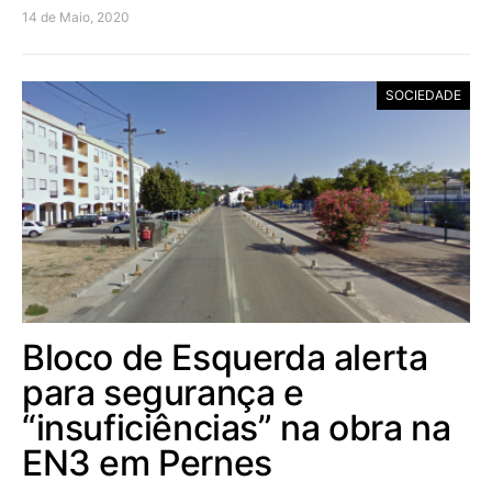
14 de Maio, 2020
SOCIEDADE
Bloco de Esquerda alerta
para segurança e
“insuficiências” na obra na
EN3 em Pernes