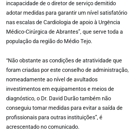
incapacidade de o diretor de serviço demitido
adotar medidas para garantir um nível satisfatório
nas escalas de Cardiologia de apoio à Urgência
Médico-Cirúrgica de Abrantes”, que serve toda a
população da região do Médio Tejo.
“Não obstante as condições de atratividade que
foram criadas por este conselho de administração,
nomeadamente ao nível de avultados
investimentos em equipamentos e meios de
diagnóstico, o Dr. David Durão também não
conseguiu tomar medidas para evitar a saída de
profissionais para outras instituições”, é
acrescentado no comunicado.