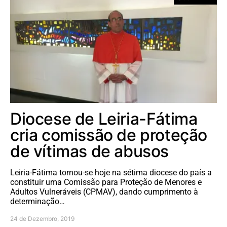
Diocese de Leiria-Fátima
cria comissão de proteção
de vítimas de abusos
Leiria-Fátima tornou-se hoje na sétima diocese do país a
constituir uma Comissão para Proteção de Menores e
Adultos Vulneráveis (CPMAV), dando cumprimento à
determinação…
24 de Dezembro, 2019