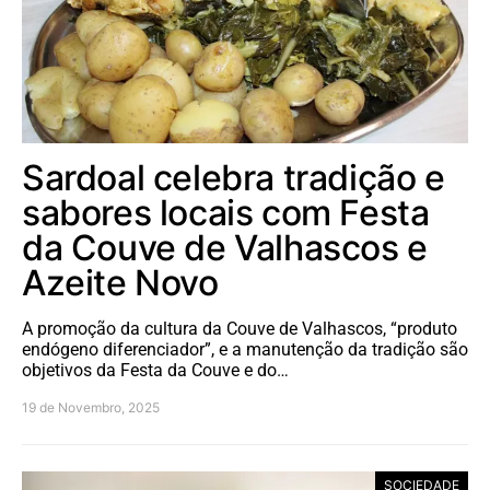
Sardoal celebra tradição e
sabores locais com Festa
da Couve de Valhascos e
Azeite Novo
A promoção da cultura da Couve de Valhascos, “produto
endógeno diferenciador”, e a manutenção da tradição são
objetivos da Festa da Couve e do…
19 de Novembro, 2025
SOCIEDADE