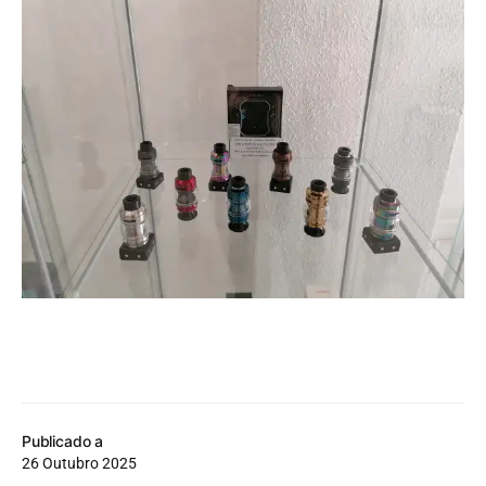
Publicado a
26 Outubro 2025