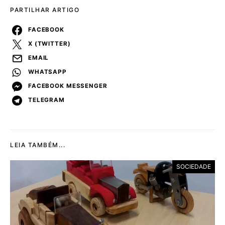
PARTILHAR ARTIGO
FACEBOOK
X (TWITTER)
EMAIL
WHATSAPP
FACEBOOK MESSENGER
TELEGRAM
LEIA TAMBÉM...
SOCIEDADE