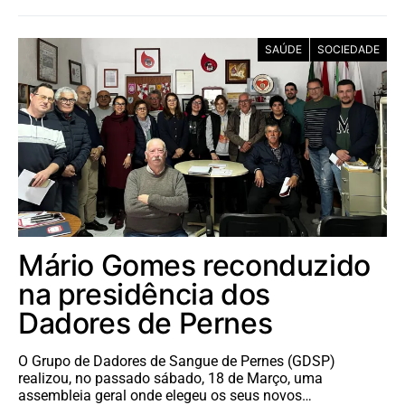
SAÚDE
SOCIEDADE
Mário Gomes reconduzido
na presidência dos
Dadores de Pernes
O Grupo de Dadores de Sangue de Pernes (GDSP)
realizou, no passado sábado, 18 de Março, uma
assembleia geral onde elegeu os seus novos…