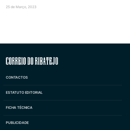
25 de Março, 2023
Correio do Ribatejo
CONTACTOS
ESTATUTO EDITORIAL
FICHA TÉCNICA
PUBLICIDADE