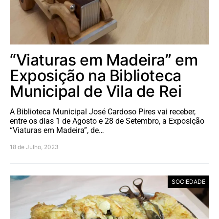
“Viaturas em Madeira” em
Exposição na Biblioteca
Municipal de Vila de Rei
A Biblioteca Municipal José Cardoso Pires vai receber,
entre os dias 1 de Agosto e 28 de Setembro, a Exposição
“Viaturas em Madeira”, de…
18 de Julho, 2023
SOCIEDADE