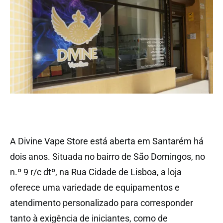
A Divine Vape Store está aberta em Santarém há
dois anos. Situada no bairro de São Domingos, no
n.º 9 r/c dtº, na Rua Cidade de Lisboa, a loja
oferece uma variedade de equipamentos e
atendimento personalizado para corresponder
tanto à exigência de iniciantes, como de