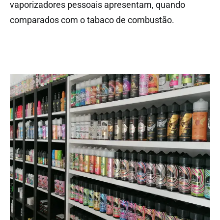
vaporizadores pessoais apresentam, quando
comparados com o tabaco de combustão.