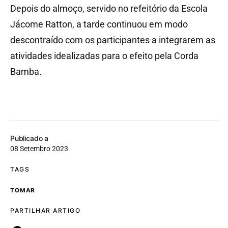
Depois do almoço, servido no refeitório da Escola
Jácome Ratton, a tarde continuou em modo
descontraído com os participantes a integrarem as
atividades idealizadas para o efeito pela Corda
Bamba.
Publicado a
08 Setembro 2023
TAGS
TOMAR
PARTILHAR ARTIGO