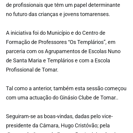
de profissionais que têm um papel determinante
no futuro das crianças e jovens tomarenses.
A iniciativa foi do Município e do Centro de
Formação de Professores “Os Templários”, em
parceria com os Agrupamentos de Escolas Nuno
de Santa Maria e Templários e com a Escola
Profissional de Tomar.
Tal como a anterior, também esta sessão começou
com uma actuação do Ginásio Clube de Tomar..
Seguiram-se as boas-vindas, dadas pelo vice-
presidente da Câmara, Hugo Cristóvão; pela