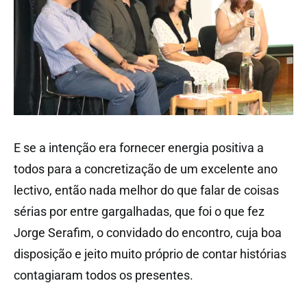
E se a intenção era fornecer energia positiva a
todos para a concretização de um excelente ano
lectivo, então nada melhor do que falar de coisas
sérias por entre gargalhadas, que foi o que fez
Jorge Serafim, o convidado do encontro, cuja boa
disposição e jeito muito próprio de contar histórias
contagiaram todos os presentes.