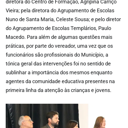
diretora do Centro de Formação, Agripina Carriço
Vieira; pela diretora do Agrupamento de Escolas
Nuno de Santa Maria, Celeste Sousa; e pelo diretor
do Agrupamento de Escolas Templários, Paulo
Macedo. Para além de algumas questões mais
práticas, por parte do vereador, uma vez que os
funcionários são profissionais do Município, a
tónica geral das intervenções foi no sentido de
sublinhar a importância dos mesmos enquanto
agentes da comunidade educativa presentes na
primeira linha da atenção às crianças e jovens.