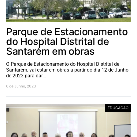
Parque de Estacionamento
do Hospital Distrital de
Santarém em obras
O Parque de Estacionamento do Hospital Distrital de
Santarém, vai estar em obras a partir do dia 12 de Junho
de 2023 para dar…
6 de Junho, 2023
EDUCAÇÃO