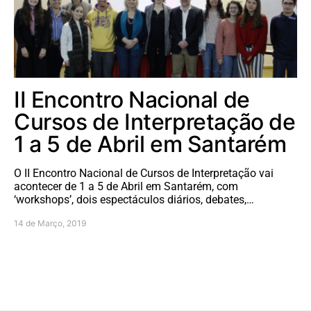
II Encontro Nacional de
Cursos de Interpretação de
1 a 5 de Abril em Santarém
O II Encontro Nacional de Cursos de Interpretação vai
acontecer de 1 a 5 de Abril em Santarém, com
‘workshops’, dois espectáculos diários, debates,…
14 de Março, 2019