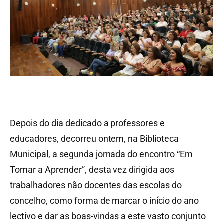
Depois do dia dedicado a professores e
educadores, decorreu ontem, na Biblioteca
Municipal, a segunda jornada do encontro “Em
Tomar a Aprender”, desta vez dirigida aos
trabalhadores não docentes das escolas do
concelho, como forma de marcar o início do ano
lectivo e dar as boas-vindas a este vasto conjunto