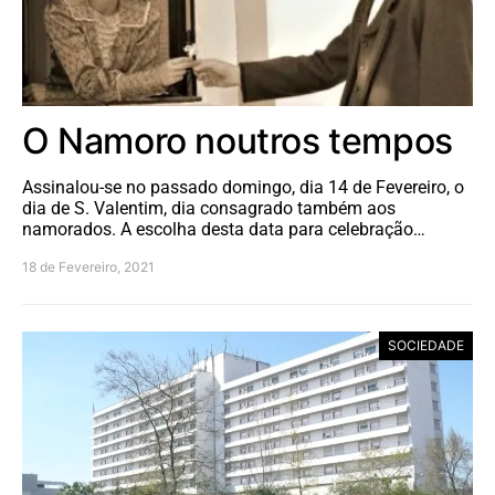
O Namoro noutros tempos
Assinalou-se no passado domingo, dia 14 de Fevereiro, o
dia de S. Valentim, dia consagrado também aos
namorados. A escolha desta data para celebração…
18 de Fevereiro, 2021
SOCIEDADE