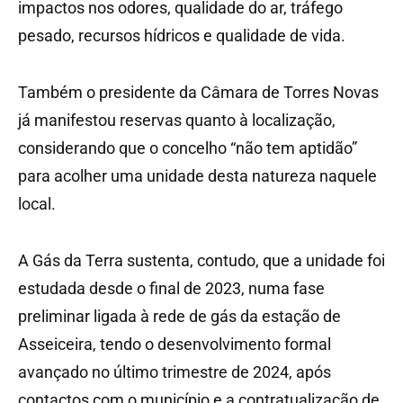
impactos nos odores, qualidade do ar, tráfego
pesado, recursos hídricos e qualidade de vida.
Também o presidente da Câmara de Torres Novas
já manifestou reservas quanto à localização,
considerando que o concelho “não tem aptidão”
para acolher uma unidade desta natureza naquele
local.
A Gás da Terra sustenta, contudo, que a unidade foi
estudada desde o final de 2023, numa fase
preliminar ligada à rede de gás da estação de
Asseiceira, tendo o desenvolvimento formal
avançado no último trimestre de 2024, após
contactos com o município e a contratualização de