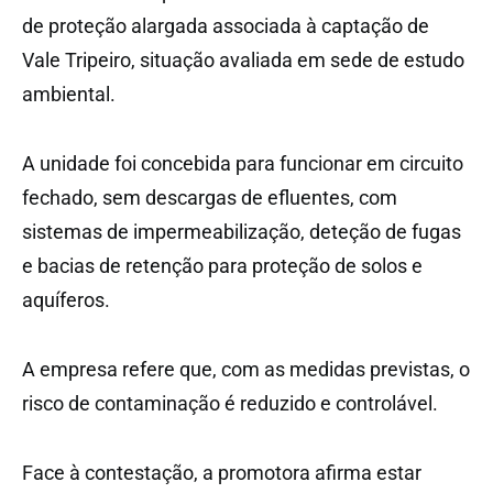
de proteção alargada associada à captação de
Vale Tripeiro, situação avaliada em sede de estudo
ambiental.
A unidade foi concebida para funcionar em circuito
fechado, sem descargas de efluentes, com
sistemas de impermeabilização, deteção de fugas
e bacias de retenção para proteção de solos e
aquíferos.
A empresa refere que, com as medidas previstas, o
risco de contaminação é reduzido e controlável.
Face à contestação, a promotora afirma estar