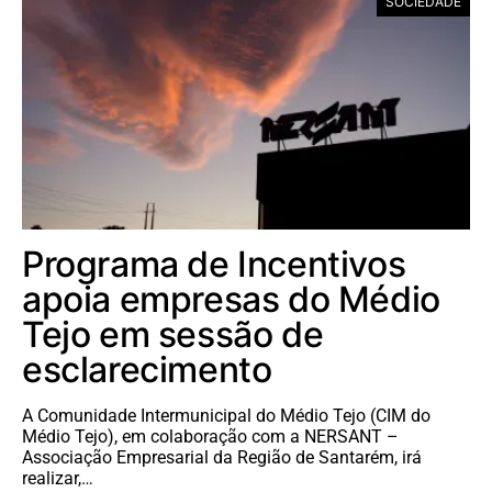
SOCIEDADE
Programa de Incentivos
apoia empresas do Médio
Tejo em sessão de
esclarecimento
A Comunidade Intermunicipal do Médio Tejo (CIM do
Médio Tejo), em colaboração com a NERSANT –
Associação Empresarial da Região de Santarém, irá
realizar,…