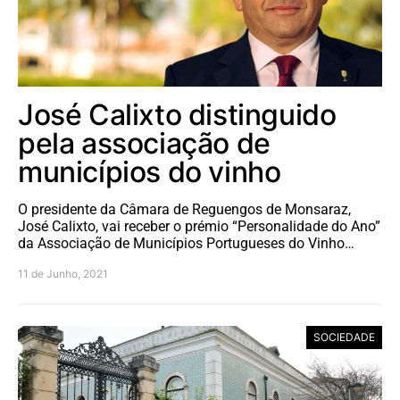
José Calixto distinguido
pela associação de
municípios do vinho
O presidente da Câmara de Reguengos de Monsaraz,
José Calixto, vai receber o prémio “Personalidade do Ano”
da Associação de Municípios Portugueses do Vinho…
11 de Junho, 2021
SOCIEDADE