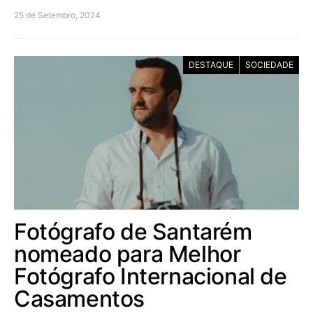
25 de Setembro, 2024
DESTAQUE
SOCIEDADE
Fotógrafo de Santarém
nomeado para Melhor
Fotógrafo Internacional de
Casamentos