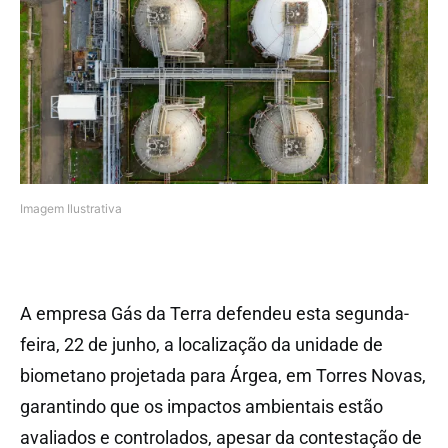
Imagem Ilustrativa
A empresa Gás da Terra defendeu esta segunda-
feira, 22 de junho, a localização da unidade de
biometano projetada para Árgea, em Torres Novas,
garantindo que os impactos ambientais estão
avaliados e controlados, apesar da contestação de