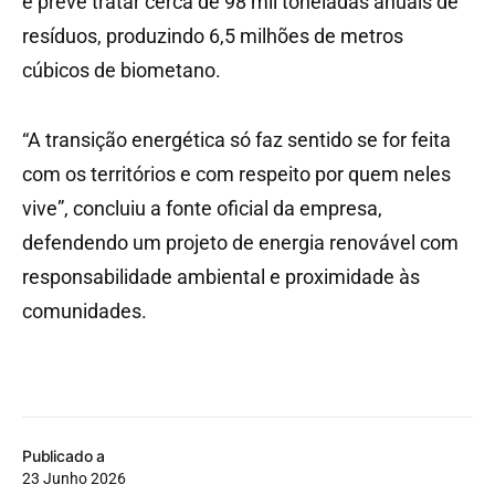
e prevê tratar cerca de 98 mil toneladas anuais de
resíduos, produzindo 6,5 milhões de metros
cúbicos de biometano.
“A transição energética só faz sentido se for feita
com os territórios e com respeito por quem neles
vive”, concluiu a fonte oficial da empresa,
defendendo um projeto de energia renovável com
responsabilidade ambiental e proximidade às
comunidades.
Publicado a
23 Junho 2026