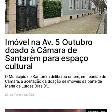
Imóvel na Av. 5 Outubro
doado à Câmara de
Santarém para espaço
cultural
O Município de Santarém deliberou ontem, em reunião de
Câmara, a aceitação da doação de imóveis da parte de
Maria de Lurdes Dias D’…
23 de Fevereiro, 2021