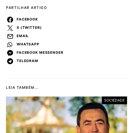
PARTILHAR ARTIGO
FACEBOOK
X (TWITTER)
EMAIL
WHATSAPP
FACEBOOK MESSENGER
TELEGRAM
LEIA TAMBÉM...
SOCIEDADE