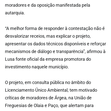
moradores e da oposição manifestada pela
autarquia.
“A melhor forma de responder à contestação não é
desvalorizar receios, mas explicar o projeto,
apresentar os dados técnicos disponíveis e reforçar
mecanismos de diálogo e transparência”, afirmou à
Lusa fonte oficial da empresa promotora do
investimento naquele município.
O projeto, em consulta pública no âmbito do
Licenciamento Único Ambiental, tem motivado
críticas de moradores de Árgea, na União de
Freguesias de Olaia e Paço, que alertam para