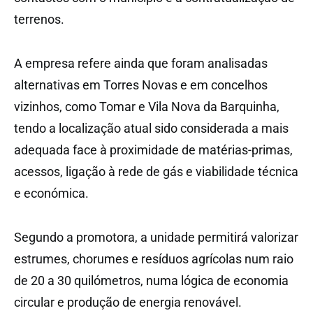
terrenos.
A empresa refere ainda que foram analisadas
alternativas em Torres Novas e em concelhos
vizinhos, como Tomar e Vila Nova da Barquinha,
tendo a localização atual sido considerada a mais
adequada face à proximidade de matérias-primas,
acessos, ligação à rede de gás e viabilidade técnica
e económica.
Segundo a promotora, a unidade permitirá valorizar
estrumes, chorumes e resíduos agrícolas num raio
de 20 a 30 quilómetros, numa lógica de economia
circular e produção de energia renovável.