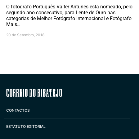
O fotógrafo Português Valter Antunes está nomeado, pelo
segundo ano consecutivo, para Lente de Ouro nas
categorias de Melhor Fotógrafo Internacional e Fotógrafo
Mais…
20 de Setembro, 2018
Correio do Ribatejo
CONTACTOS
ESTATUTO EDITORIAL