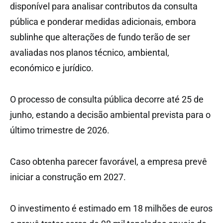
disponível para analisar contributos da consulta
pública e ponderar medidas adicionais, embora
sublinhe que alterações de fundo terão de ser
avaliadas nos planos técnico, ambiental,
económico e jurídico.
O processo de consulta pública decorre até 25 de
junho, estando a decisão ambiental prevista para o
último trimestre de 2026.
Caso obtenha parecer favorável, a empresa prevê
iniciar a construção em 2027.
O investimento é estimado em 18 milhões de euros