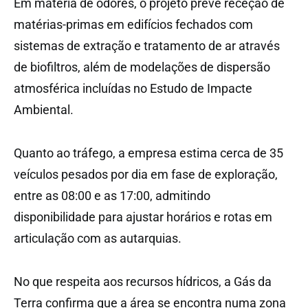
Em matéria de odores, o projeto prevê receção de
matérias-primas em edifícios fechados com
sistemas de extração e tratamento de ar através
de biofiltros, além de modelações de dispersão
atmosférica incluídas no Estudo de Impacte
Ambiental.
Quanto ao tráfego, a empresa estima cerca de 35
veículos pesados por dia em fase de exploração,
entre as 08:00 e as 17:00, admitindo
disponibilidade para ajustar horários e rotas em
articulação com as autarquias.
No que respeita aos recursos hídricos, a Gás da
Terra confirma que a área se encontra numa zona