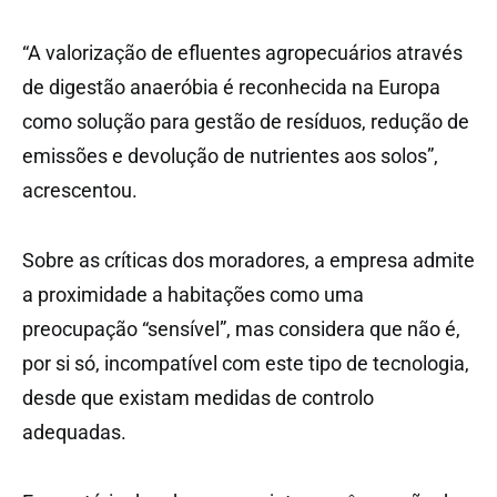
“A valorização de efluentes agropecuários através
de digestão anaeróbia é reconhecida na Europa
como solução para gestão de resíduos, redução de
emissões e devolução de nutrientes aos solos”,
acrescentou.
Sobre as críticas dos moradores, a empresa admite
a proximidade a habitações como uma
preocupação “sensível”, mas considera que não é,
por si só, incompatível com este tipo de tecnologia,
desde que existam medidas de controlo
adequadas.