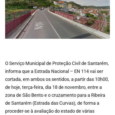
O Serviço Municipal de Proteção Civil de Santarém,
informa que a Estrada Nacional – EN 114 vai ser
cortada, em ambos os sentidos, a partir das 10h00,
de hoje, terça-feira, dia 18 de novembro, entre a
zona de São Bento e o cruzamento para a Ribeira
de Santarém (Estrada das Curvas), de forma a
proceder-se à avaliação do estado de várias