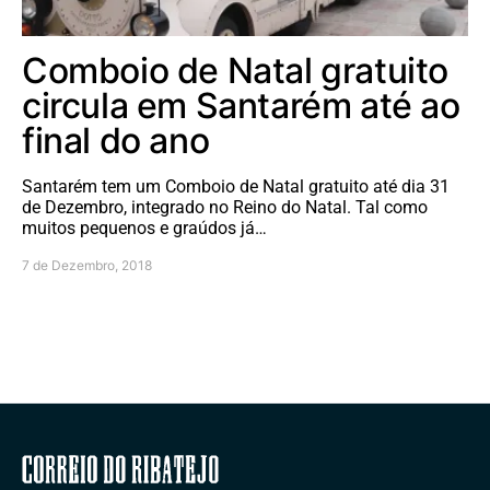
Comboio de Natal gratuito
circula em Santarém até ao
final do ano
Santarém tem um Comboio de Natal gratuito até dia 31
de Dezembro, integrado no Reino do Natal. Tal como
muitos pequenos e graúdos já…
7 de Dezembro, 2018
Correio do Ribatejo