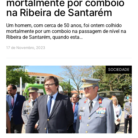
mortalmente por comboio
na Ribeira de Santarém
Um homem, com cerca de 50 anos, foi ontem colhido
mortalmente por um comboio na passagem de nível na
Ribeira de Santarém, quando esta…
17 de Novembro, 2023
SOCIEDADE