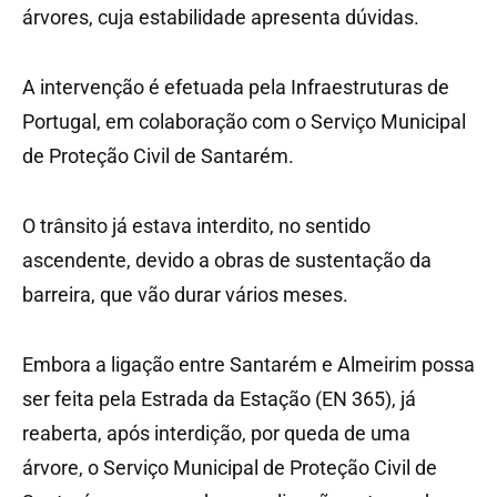
árvores, cuja estabilidade apresenta dúvidas.
A intervenção é efetuada pela Infraestruturas de
Portugal, em colaboração com o Serviço Municipal
de Proteção Civil de Santarém.
O trânsito já estava interdito, no sentido
ascendente, devido a obras de sustentação da
barreira, que vão durar vários meses.
Embora a ligação entre Santarém e Almeirim possa
ser feita pela Estrada da Estação (EN 365), já
reaberta, após interdição, por queda de uma
árvore, o Serviço Municipal de Proteção Civil de