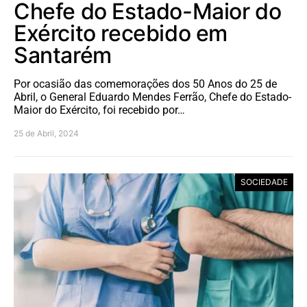
Chefe do Estado-Maior do
Exército recebido em
Santarém
Por ocasião das comemorações dos 50 Anos do 25 de
Abril, o General Eduardo Mendes Ferrão, Chefe do Estado-
Maior do Exército, foi recebido por…
25 de Abril, 2024
SOCIEDADE