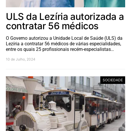
ULS da Lezíria autorizada a
contratar 56 médicos
O Governo autorizou a Unidade Local de Saúde (ULS) da
Lezíria a contratar 56 médicos de várias especialidades,
entre os quais 25 profissionais recém-especialistas…
10 de Julho, 2024
SOCIEDADE