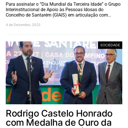
Para assinalar o “Dia Mundial da Terceira Idade” o Grupo
Interinstitucional de Apoio às Pessoas Idosas do
Concelho de Santarém (GIAIS) em articulação com…
4 de Dezembro, 2023
SOCIEDADE
Rodrigo Castelo Honrado
com Medalha de Ouro da