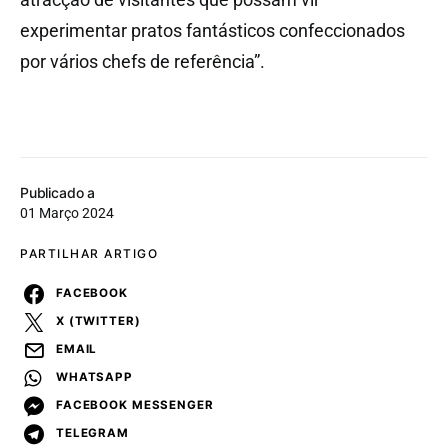
experimentar pratos fantásticos confeccionados
por vários chefs de referência”.
Publicado a
01 Março 2024
PARTILHAR ARTIGO
FACEBOOK
X (TWITTER)
EMAIL
WHATSAPP
FACEBOOK MESSENGER
TELEGRAM