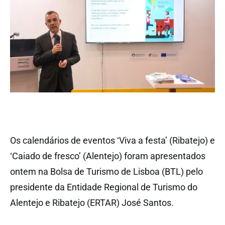
Os calendários de eventos ‘Viva a festa’ (Ribatejo) e
‘Caiado de fresco’ (Alentejo) foram apresentados
ontem na Bolsa de Turismo de Lisboa (BTL) pelo
presidente da Entidade Regional de Turismo do
Alentejo e Ribatejo (ERTAR) José Santos.