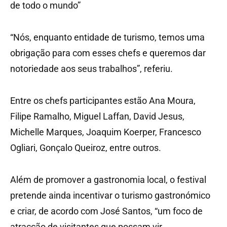
de todo o mundo”
“Nós, enquanto entidade de turismo, temos uma
obrigação para com esses chefs e queremos dar
notoriedade aos seus trabalhos”, referiu.
Entre os chefs participantes estão Ana Moura,
Filipe Ramalho, Miguel Laffan, David Jesus,
Michelle Marques, Joaquim Koerper, Francesco
Ogliari, Gonçalo Queiroz, entre outros.
Além de promover a gastronomia local, o festival
pretende ainda incentivar o turismo gastronómico
e criar, de acordo com José Santos, “um foco de
atracção de visitantes que possam vir