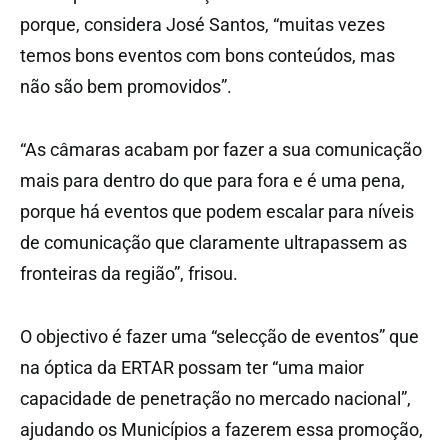
porque, considera José Santos, “muitas vezes
temos bons eventos com bons conteúdos, mas
não são bem promovidos”.
“As câmaras acabam por fazer a sua comunicação
mais para dentro do que para fora e é uma pena,
porque há eventos que podem escalar para níveis
de comunicação que claramente ultrapassem as
fronteiras da região”, frisou.
O objectivo é fazer uma “selecção de eventos” que
na óptica da ERTAR possam ter “uma maior
capacidade de penetração no mercado nacional”,
ajudando os Municípios a fazerem essa promoção,