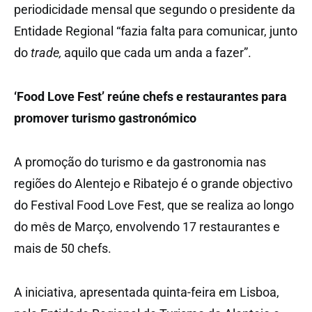
periodicidade mensal que segundo o presidente da
Entidade Regional “fazia falta para comunicar, junto
do
trade,
aquilo que cada um anda a fazer”.
‘Food Love Fest’ reúne chefs e restaurantes para
promover turismo gastronómico
A promoção do turismo e da gastronomia nas
regiões do Alentejo e Ribatejo é o grande objectivo
do Festival Food Love Fest, que se realiza ao longo
do mês de Março, envolvendo 17 restaurantes e
mais de 50 chefs.
A iniciativa, apresentada quinta-feira em Lisboa,