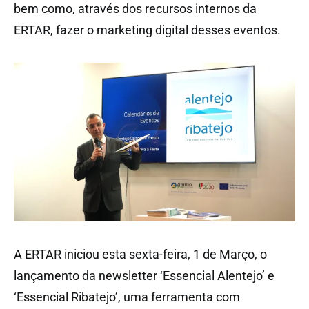
bem como, através dos recursos internos da
ERTAR, fazer o marketing digital desses eventos.
A ERTAR iniciou esta sexta-feira, 1 de Março, o
lançamento da newsletter ‘Essencial Alentejo’ e
‘Essencial Ribatejo’, uma ferramenta com