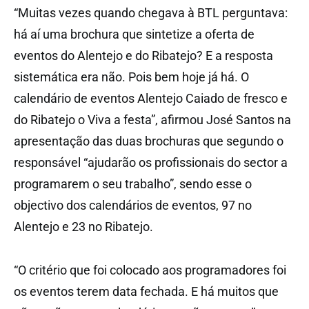
“Muitas vezes quando chegava à BTL perguntava:
há aí uma brochura que sintetize a oferta de
eventos do Alentejo e do Ribatejo? E a resposta
sistemática era não. Pois bem hoje já há. O
calendário de eventos Alentejo Caiado de fresco e
do Ribatejo o Viva a festa”, afirmou José Santos na
apresentação das duas brochuras que segundo o
responsável “ajudarão os profissionais do sector a
programarem o seu trabalho”, sendo esse o
objectivo dos calendários de eventos, 97 no
Alentejo e 23 no Ribatejo.
“O critério que foi colocado aos programadores foi
os eventos terem data fechada. E há muitos que