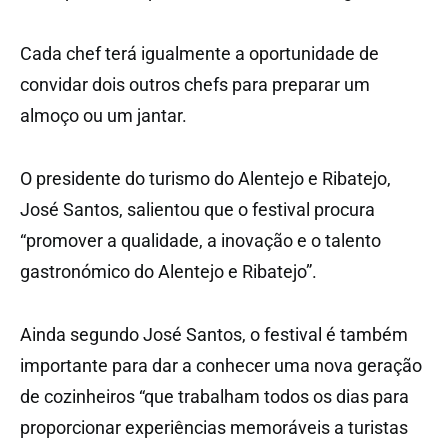
Cada chef terá igualmente a oportunidade de
convidar dois outros chefs para preparar um
almoço ou um jantar.
O presidente do turismo do Alentejo e Ribatejo,
José Santos, salientou que o festival procura
“promover a qualidade, a inovação e o talento
gastronómico do Alentejo e Ribatejo”.
Ainda segundo José Santos, o festival é também
importante para dar a conhecer uma nova geração
de cozinheiros “que trabalham todos os dias para
proporcionar experiências memoráveis a turistas