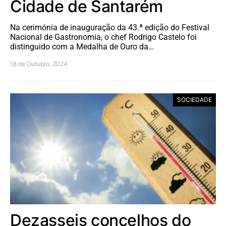
Cidade de Santarém
Na cerimónia de inauguração da 43.ª edição do Festival
Nacional de Gastronomia, o chef Rodrigo Castelo foi
distinguido com a Medalha de Ouro da…
18 de Outubro, 2024
SOCIEDADE
Dezasseis concelhos do