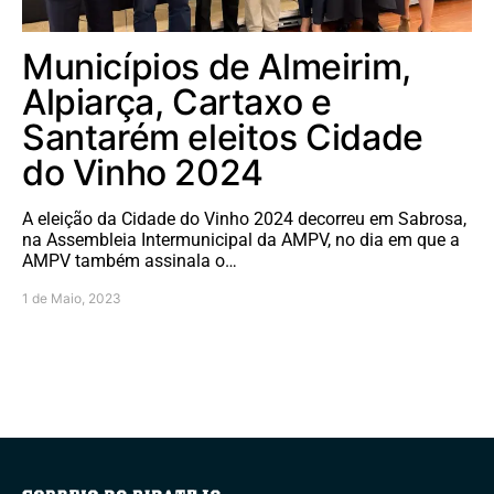
Municípios de Almeirim,
Alpiarça, Cartaxo e
Santarém eleitos Cidade
do Vinho 2024
A eleição da Cidade do Vinho 2024 decorreu em Sabrosa,
na Assembleia Intermunicipal da AMPV, no dia em que a
AMPV também assinala o…
1 de Maio, 2023