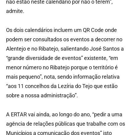
não estão neste calendário por não o terem”,
admite.
Os dois calendários incluem um QR Code onde
podem ser consultados os eventos a decorrer no
Alentejo e no Ribatejo, salientando José Santos a
“grande diversidade de eventos” existente, “em
menor número no Ribatejo porque o território é
mais pequeno”, nota, sendo informação relativa
“aos 11 concelhos da Lezíria do Tejo que estão
sobre a nossa administração”.
A ERTAR vai ainda, ao longo do ano, “pedir a uma
agência de relações públicas que trabalhe com os
Municípios a comunicação dos eventos” isto