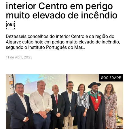
interior Centro em perigo
muito elevado de incêndio
￼
Dezasseis concelhos do interior Centro e da região do
Algarve estão hoje em perigo muito elevado de incêndio,
segundo o Instituto Português do Mar…
11 de Abril, 2023
SOCIEDADE