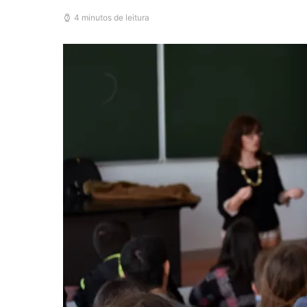
4 minutos de leitura