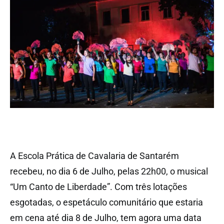
A Escola Prática de Cavalaria de Santarém
recebeu, no dia 6 de Julho, pelas 22h00, o musical
“Um Canto de Liberdade”. Com três lotações
esgotadas, o espetáculo comunitário que estaria
em cena até dia 8 de Julho, tem agora uma data