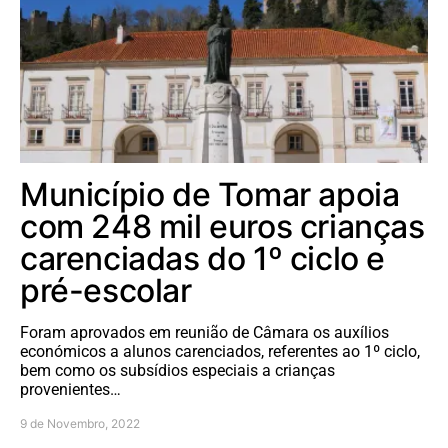
Município de Tomar apoia
com 248 mil euros crianças
carenciadas do 1º ciclo e
pré-escolar
Foram aprovados em reunião de Câmara os auxílios
económicos a alunos carenciados, referentes ao 1º ciclo,
bem como os subsídios especiais a crianças
provenientes…
9 de Novembro, 2022