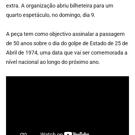
extra. A organização abriu bilheteira para um
quarto espetáculo, no domingo, dia 9.
A peça tem como objectivo assinalar a passagem
de 50 anos sobre o dia do golpe de Estado de 25 de
Abril de 1974, uma data que vai ser comemorada a
nível nacional ao longo do próximo ano.