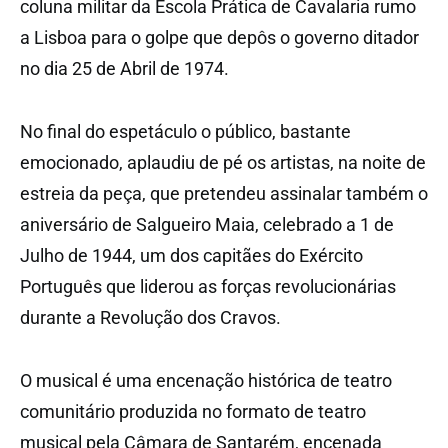
coluna militar da Escola Prática de Cavalaria rumo
a Lisboa para o golpe que depôs o governo ditador
no dia 25 de Abril de 1974.
No final do espetáculo o público, bastante
emocionado, aplaudiu de pé os artistas, na noite de
estreia da peça, que pretendeu assinalar também o
aniversário de Salgueiro Maia, celebrado a 1 de
Julho de 1944, um dos capitães do Exército
Português que liderou as forças revolucionárias
durante a Revolução dos Cravos.
O musical é uma encenação histórica de teatro
comunitário produzida no formato de teatro
musical pela Câmara de Santarém, encenada