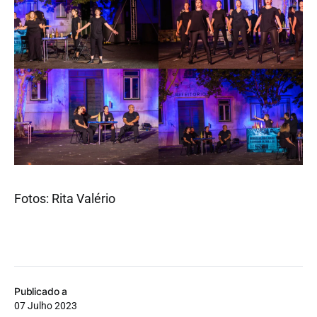
Fotos: Rita Valério
Publicado a
07 Julho 2023