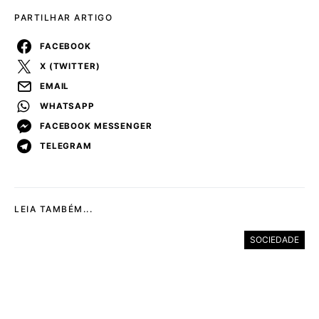
PARTILHAR ARTIGO
FACEBOOK
X (TWITTER)
EMAIL
WHATSAPP
FACEBOOK MESSENGER
TELEGRAM
LEIA TAMBÉM...
SOCIEDADE