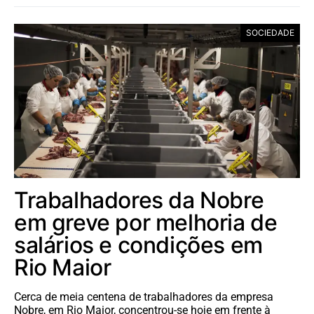
SOCIEDADE
Trabalhadores da Nobre
em greve por melhoria de
salários e condições em
Rio Maior
Cerca de meia centena de trabalhadores da empresa
Nobre, em Rio Maior, concentrou-se hoje em frente à