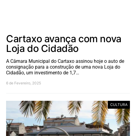
Cartaxo avança com nova
Loja do Cidadão
A Câmara Municipal do Cartaxo assinou hoje o auto de
consignação para a construção de uma nova Loja do
Cidadão, um investimento de 1,7…
6 de Fevereiro, 2025
CULTURA