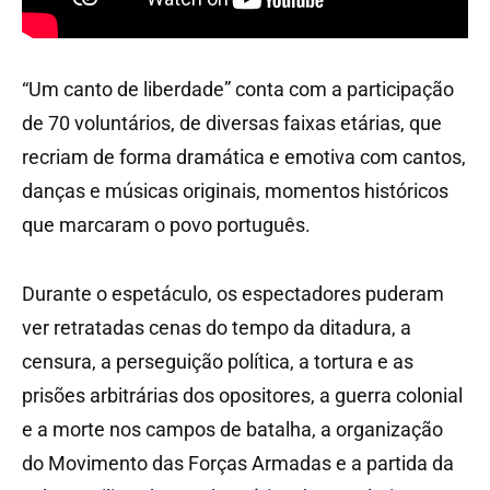
“Um canto de liberdade” conta com a participação
de 70 voluntários, de diversas faixas etárias, que
recriam de forma dramática e emotiva com cantos,
danças e músicas originais, momentos históricos
que marcaram o povo português.
Durante o espetáculo, os espectadores puderam
ver retratadas cenas do tempo da ditadura, a
censura, a perseguição política, a tortura e as
prisões arbitrárias dos opositores, a guerra colonial
e a morte nos campos de batalha, a organização
do Movimento das Forças Armadas e a partida da