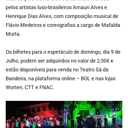
pelos artistas luso-brasileiros Amauri Alves e
Henrique Dias Alves, com composição musical de
Flávio Medeiros e coreografias a cargo de Mafalda
Murta.
Os bilhetes para o espetáculo de domingo, dia 9 de
Julho, podem ser adquiridos no valor de 2,50€ e
estão disponíveis para venda no Teatro Sá da
Bandeira, na plataforma online – BOL e nas lojas
Worten, CTT e FNAC.