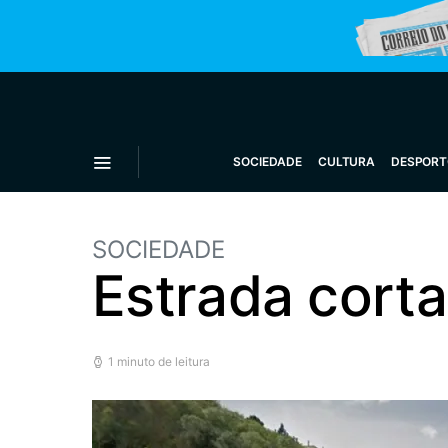
SOCIEDADE
CULTURA
DESPORT
SOCIEDADE
Estrada corta
1 minuto de leitura