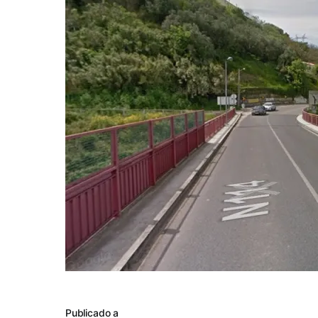
Publicado a