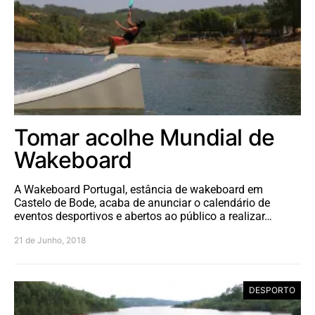
Tomar acolhe Mundial de
Wakeboard
A Wakeboard Portugal, estância de wakeboard em
Castelo de Bode, acaba de anunciar o calendário de
eventos desportivos e abertos ao público a realizar…
21 de Junho, 2018
DESPORTO