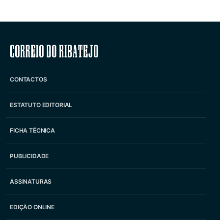
Correio do Ribatejo
CONTACTOS
ESTATUTO EDITORIAL
FICHA TÉCNICA
PUBLICIDADE
ASSINATURAS
EDIÇÃO ONLINE