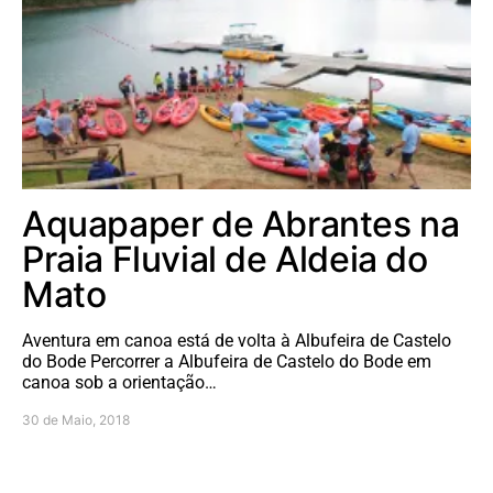
Aquapaper de Abrantes na
Praia Fluvial de Aldeia do
Mato
Aventura em canoa está de volta à Albufeira de Castelo
do Bode Percorrer a Albufeira de Castelo do Bode em
canoa sob a orientação…
30 de Maio, 2018