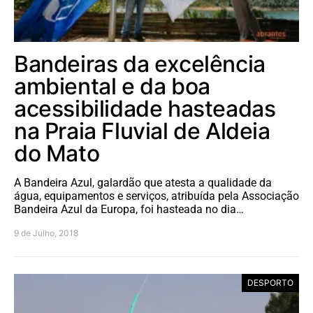
Bandeiras da excelência
ambiental e da boa
acessibilidade hasteadas
na Praia Fluvial de Aldeia
do Mato
A Bandeira Azul, galardão que atesta a qualidade da
água, equipamentos e serviços, atribuída pela Associação
Bandeira Azul da Europa, foi hasteada no dia…
9 de Julho, 2018
DESPORTO