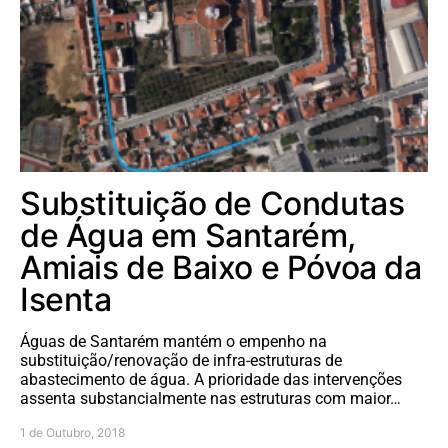
Substituição de Condutas
de Água em Santarém,
Amiais de Baixo e Póvoa da
Isenta
Águas de Santarém mantém o empenho na
substituição/renovação de infra-estruturas de
abastecimento de água. A prioridade das intervenções
assenta substancialmente nas estruturas com maior…
1 de Outubro, 2018