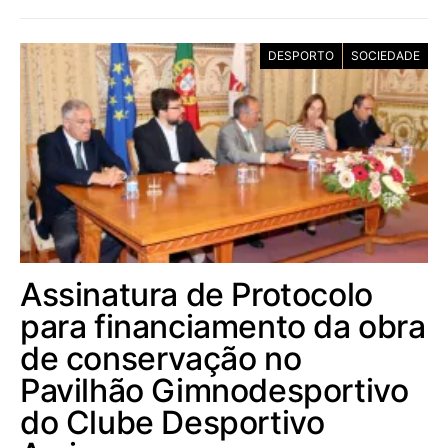
DESPORTO
SOCIEDADE
Assinatura de Protocolo
para financiamento da obra
de conservação no
Pavilhão Gimnodesportivo
do Clube Desportivo