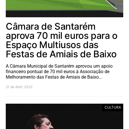
Câmara de Santarém
aprova 70 mil euros para o
Espaço Multiusos das
Festas de Amiais de Baixo
A Câmara Municipal de Santarém aprovou um apoio
financeiro pontual de 70 mil euros à Associação de
Melhoramento das Festas de Amiais de Baixo…
21 de Abril, 2022
CULTURA