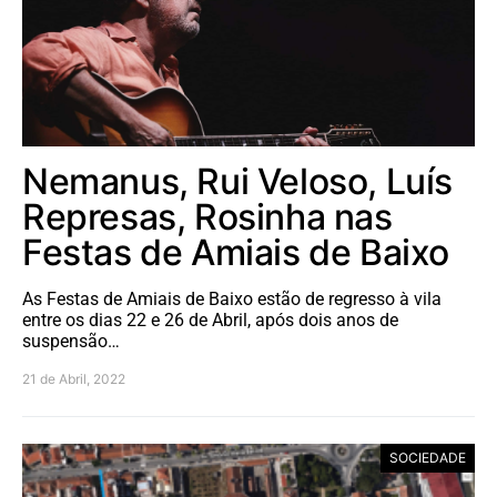
Nemanus, Rui Veloso, Luís
Represas, Rosinha nas
Festas de Amiais de Baixo
As Festas de Amiais de Baixo estão de regresso à vila
entre os dias 22 e 26 de Abril, após dois anos de
suspensão…
21 de Abril, 2022
SOCIEDADE