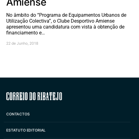
Amiense
No âmbito do “Programa de Equipamentos Urbanos de
Utilização Colectiva”, o Clube Desportivo Amiense
apresentou uma candidatura com vista à obtenção de
financiamento e…
22 de Junho, 2018
Correio do Ribatejo
CONTACTOS
ESTATUTO EDITORIAL