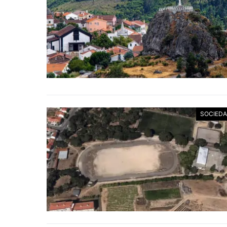
SOCIED