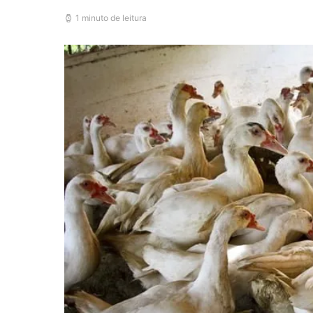
1 minuto de leitura