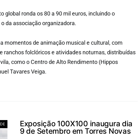
to global ronda os 80 a 90 mil euros, incluindo o
e o da associação organizadora.
nda momentos de animação musical e cultural, com
 ranchos folclóricos e atividades noturnas, distribuídas
 vila, como o Centro de Alto Rendimento (Hippos
uel Tavares Veiga.
Exposição 100X100 inaugura dia
ADE
9 de Setembro em Torres Novas