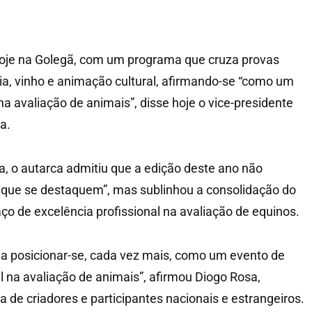
oje na Golegã, com um programa que cruza provas
a, vinho e animação cultural, afirmando-se “como um
a avaliação de animais”, disse hoje o vice-presidente
a.
, o autarca admitiu que a edição deste ano não
 que se destaquem”, mas sublinhou a consolidação do
o de excelência profissional na avaliação de equinos.
a posicionar-se, cada vez mais, como um evento de
l na avaliação de animais”, afirmou Diogo Rosa,
 de criadores e participantes nacionais e estrangeiros.