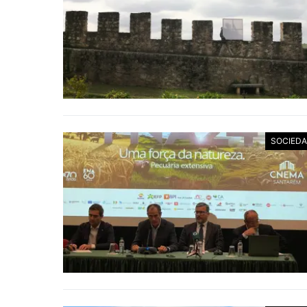
SOCIED