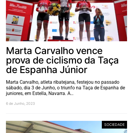
Marta Carvalho vence
prova de ciclismo da Taça
de Espanha Júnior
Marta Carvalho, atleta ribatejana, festejou no passado
sábado, dia 3 de Junho, o triunfo na Taça de Espanha de
juniores, em Estella, Navarra. A…
6 de Junho, 2023
SOCIEDADE