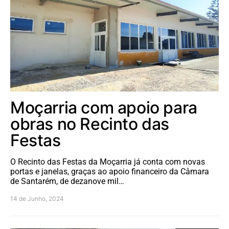
Moçarria com apoio para
obras no Recinto das
Festas
O Recinto das Festas da Moçarria já conta com novas
portas e janelas, graças ao apoio financeiro da Câmara
de Santarém, de dezanove mil…
14 de Junho, 2024