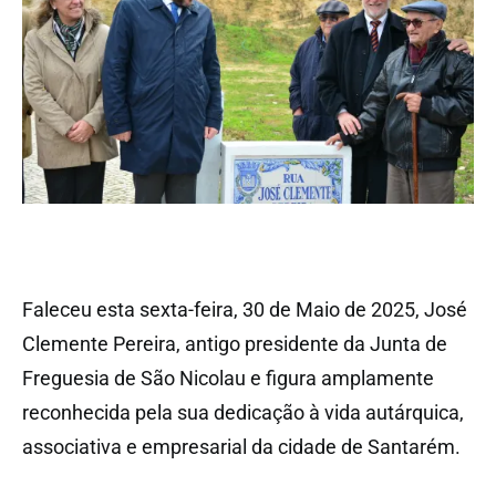
Faleceu esta sexta-feira, 30 de Maio de 2025, José
Clemente Pereira, antigo presidente da Junta de
Freguesia de São Nicolau e figura amplamente
reconhecida pela sua dedicação à vida autárquica,
associativa e empresarial da cidade de Santarém.