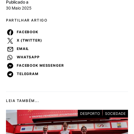
Publicado a
30 Maio 2025
PARTILHAR ARTIGO
FACEBOOK
X (TWITTER)
EMAIL
WHATSAPP
FACEBOOK MESSENGER
TELEGRAM
LEIA TAMBÉM...
DESPORTO
SOCIEDADE