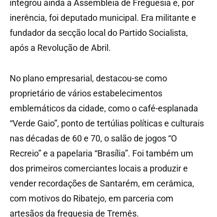
integrou ainda a Assembleia de Freguesia e, por
inerência, foi deputado municipal. Era militante e
fundador da secção local do Partido Socialista,
após a Revolução de Abril.
No plano empresarial, destacou-se como
proprietário de vários estabelecimentos
emblemáticos da cidade, como o café-esplanada
“Verde Gaio”, ponto de tertúlias políticas e culturais
nas décadas de 60 e 70, o salão de jogos “O
Recreio” e a papelaria “Brasília”. Foi também um
dos primeiros comerciantes locais a produzir e
vender recordações de Santarém, em cerâmica,
com motivos do Ribatejo, em parceria com
artesãos da freguesia de Tremês.