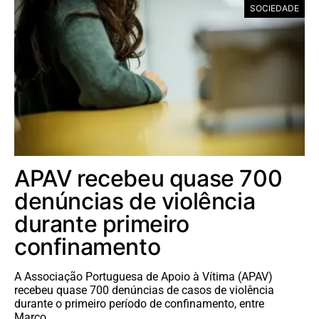
SOCIEDADE
APAV recebeu quase 700
denúncias de violência
durante primeiro
confinamento
A Associação Portuguesa de Apoio à Vítima (APAV)
recebeu quase 700 denúncias de casos de violência
durante o primeiro período de confinamento, entre
Março…