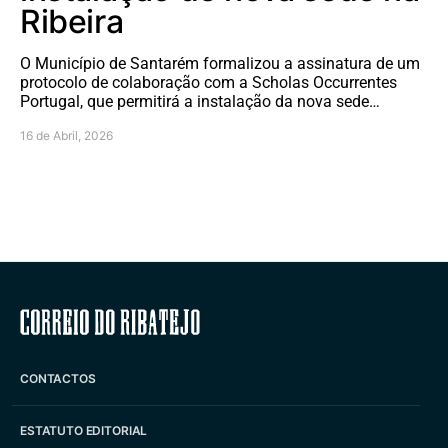
Ribeira
O Município de Santarém formalizou a assinatura de um
protocolo de colaboração com a Scholas Occurrentes
Portugal, que permitirá a instalação da nova sede…
16 de Abril, 2026
Correio do Ribatejo
CONTACTOS
ESTATUTO EDITORIAL