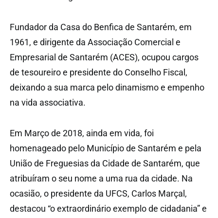
Fundador da Casa do Benfica de Santarém, em
1961, e dirigente da Associação Comercial e
Empresarial de Santarém (ACES), ocupou cargos
de tesoureiro e presidente do Conselho Fiscal,
deixando a sua marca pelo dinamismo e empenho
na vida associativa.
Em Março de 2018, ainda em vida, foi
homenageado pelo Município de Santarém e pela
União de Freguesias da Cidade de Santarém, que
atribuíram o seu nome a uma rua da cidade. Na
ocasião, o presidente da UFCS, Carlos Marçal,
destacou “o extraordinário exemplo de cidadania” e