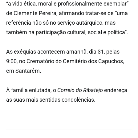
“a vida ética, moral e profissionalmente exemplar”
de Clemente Pereira, afirmando tratar-se de “uma
referência não só no serviço autárquico, mas
também na participação cultural, social e política”.
As exéquias acontecem amanhã, dia 31, pelas
9:00, no Crematório do Cemitério dos Capuchos,
em Santarém.
À família enlutada, o
Correio do Ribatejo
endereça
as suas mais sentidas condolências.