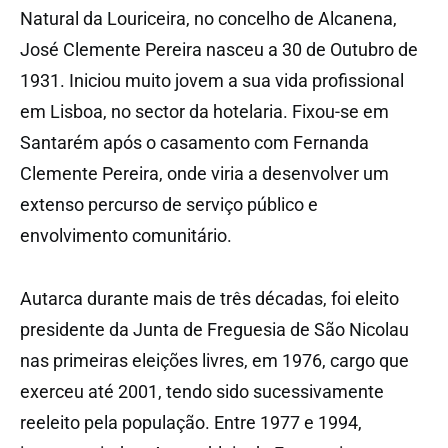
Natural da Louriceira, no concelho de Alcanena,
José Clemente Pereira nasceu a 30 de Outubro de
1931. Iniciou muito jovem a sua vida profissional
em Lisboa, no sector da hotelaria. Fixou-se em
Santarém após o casamento com Fernanda
Clemente Pereira, onde viria a desenvolver um
extenso percurso de serviço público e
envolvimento comunitário.
Autarca durante mais de três décadas, foi eleito
presidente da Junta de Freguesia de São Nicolau
nas primeiras eleições livres, em 1976, cargo que
exerceu até 2001, tendo sido sucessivamente
reeleito pela população. Entre 1977 e 1994,