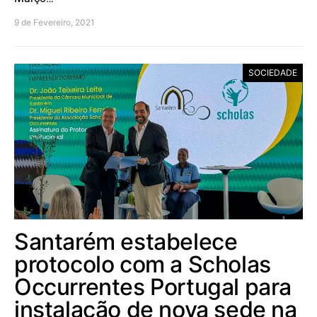
9 de Fevereiro, 2021
SOCIEDADE
Santarém estabelece
protocolo com a Scholas
Occurrentes Portugal para
instalação de nova sede na