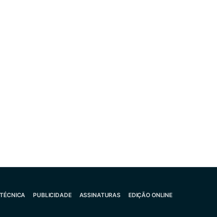
 TÉCNICA
PUBLICIDADE
ASSINATURAS
EDIÇÃO ONLINE