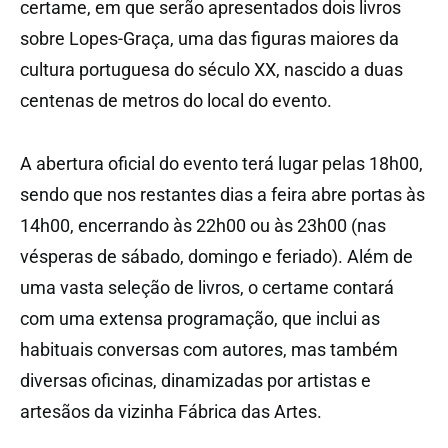
certame, em que serão apresentados dois livros
sobre Lopes-Graça, uma das figuras maiores da
cultura portuguesa do século XX, nascido a duas
centenas de metros do local do evento.
A abertura oficial do evento terá lugar pelas 18h00,
sendo que nos restantes dias a feira abre portas às
14h00, encerrando às 22h00 ou às 23h00 (nas
vésperas de sábado, domingo e feriado). Além de
uma vasta seleção de livros, o certame contará
com uma extensa programação, que inclui as
habituais conversas com autores, mas também
diversas oficinas, dinamizadas por artistas e
artesãos da vizinha Fábrica das Artes.