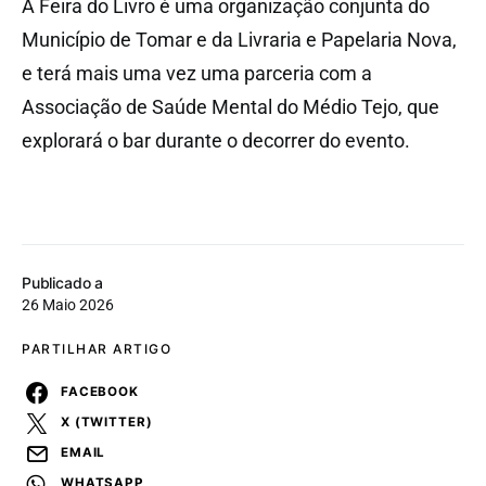
A Feira do Livro é uma organização conjunta do
Município de Tomar e da Livraria e Papelaria Nova,
e terá mais uma vez uma parceria com a
Associação de Saúde Mental do Médio Tejo, que
explorará o bar durante o decorrer do evento.
Publicado a
26 Maio 2026
PARTILHAR ARTIGO
FACEBOOK
X (TWITTER)
EMAIL
WHATSAPP