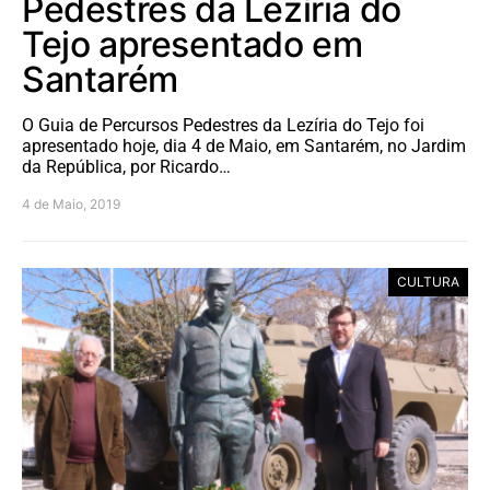
Pedestres da Lezíria do
Tejo apresentado em
Santarém
O Guia de Percursos Pedestres da Lezíria do Tejo foi
apresentado hoje, dia 4 de Maio, em Santarém, no Jardim
da República, por Ricardo…
4 de Maio, 2019
CULTURA