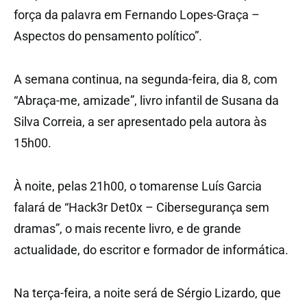
força da palavra em Fernando Lopes-Graça –
Aspectos do pensamento político”.
A semana continua, na segunda-feira, dia 8, com
“Abraça-me, amizade”, livro infantil de Susana da
Silva Correia, a ser apresentado pela autora às
15h00.
À noite, pelas 21h00, o tomarense Luís Garcia
falará de “Hack3r Det0x – Cibersegurança sem
dramas”, o mais recente livro, e de grande
actualidade, do escritor e formador de informática.
Na terça-feira, a noite será de Sérgio Lizardo, que