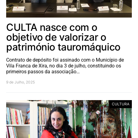
CULTA nasce com o
objetivo de valorizar o
património tauromáquico
Contrato de depósito foi assinado com o Município de
Vila Franca de Xira, no dia 3 de julho, constituindo os
primeiros passos da associação…
9 de Julho, 2025
CULTURA