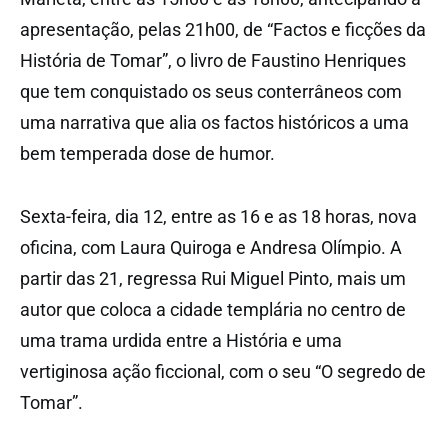
apresentação, pelas 21h00, de “Factos e ficções da
História de Tomar”, o livro de Faustino Henriques
que tem conquistado os seus conterrâneos com
uma narrativa que alia os factos históricos a uma
bem temperada dose de humor.
Sexta-feira, dia 12, entre as 16 e as 18 horas, nova
oficina, com Laura Quiroga e Andresa Olímpio. A
partir das 21, regressa Rui Miguel Pinto, mais um
autor que coloca a cidade templária no centro de
uma trama urdida entre a História e uma
vertiginosa ação ficcional, com o seu “O segredo de
Tomar”.