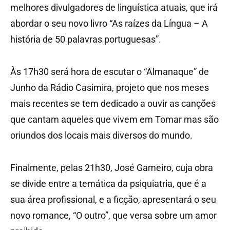
melhores divulgadores de linguística atuais, que irá
abordar o seu novo livro “As raízes da Língua – A
história de 50 palavras portuguesas”.
Às 17h30 será hora de escutar o “Almanaque” de
Junho da Rádio Casimira, projeto que nos meses
mais recentes se tem dedicado a ouvir as canções
que cantam aqueles que vivem em Tomar mas são
oriundos dos locais mais diversos do mundo.
Finalmente, pelas 21h30, José Gameiro, cuja obra
se divide entre a temática da psiquiatria, que é a
sua área profissional, e a ficção, apresentará o seu
novo romance, “O outro”, que versa sobre um amor