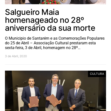
Salgueiro Maia
homenageado no 28º
aniversário da sua morte
O Municipio de Santarém e as Comemorações Populares
do 25 de Abril – Associação Cultural prestaram esta
sexta-feira, 3 de Abril, homenagem no 28º…
3 de Abril, 2020
CULTURA