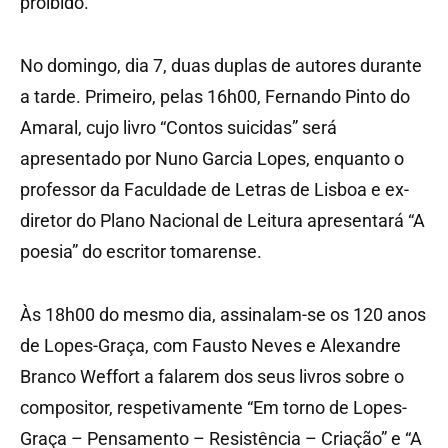
proibido.
No domingo, dia 7, duas duplas de autores durante
a tarde. Primeiro, pelas 16h00, Fernando Pinto do
Amaral, cujo livro “Contos suicidas” será
apresentado por Nuno Garcia Lopes, enquanto o
professor da Faculdade de Letras de Lisboa e ex-
diretor do Plano Nacional de Leitura apresentará “A
poesia” do escritor tomarense.
Às 18h00 do mesmo dia, assinalam-se os 120 anos
de Lopes-Graça, com Fausto Neves e Alexandre
Branco Weffort a falarem dos seus livros sobre o
compositor, respetivamente “Em torno de Lopes-
Graça – Pensamento – Resistência – Criação” e “A