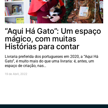
“Aqui Há Gato”: Um espaço
mágico, com muitas
Histórias para contar
Livraria preferida dos portugueses em 2020, a “Aqui Há
Gato”, é muito mais do que uma livraria: é, antes, um
espaço de criação, nas…
19 de Abril, 2022