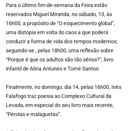
Para o último fim-de-semana da Feira estão
reservados Miguel Miranda, no sábado, 13, às
16h00, a propósito de “O esquecimento global”,
uma distopia em volta do caos a que poderá
conduzir a forma de vida dos tempos modernos;
seguindo-se , pelas 18h00, uma reflexão sobre
“Porque é que os adultos são tão sérios?”, livro
infantil de Alina Antunes e Tomé Santos.
Finalmente, no domingo, dia 14, pelas 16h00, Inês
Falafogo traz poesia ao Complexo Cultural da
Levada, em especial do seu livro mais recente,
“Pérolas e malaguetas”.