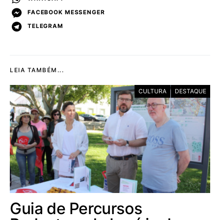
FACEBOOK MESSENGER
TELEGRAM
LEIA TAMBÉM...
CULTURA
DESTAQUE
Guia de Percursos