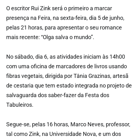
O escritor Rui Zink será o primeiro a marcar
presença na Feira, na sexta-feira, dia 5 de junho,
pelas 21 horas, para apresentar o seu romance
mais recente: “Olga salva o mundo”.
No sábado, dia 6, as atividades iniciam às 14h00
com uma oficina de marcadores de livros usando
fibras vegetais, dirigida por Tânia Grazinas, artesã
de cestaria que tem estado integrada no projeto de
salvaguarda dos saber-fazer da Festa dos
Tabuleiros.
Segue-se, pelas 16 horas, Marco Neves, professor,
tal como Zink, na Universidade Nova, e um dos