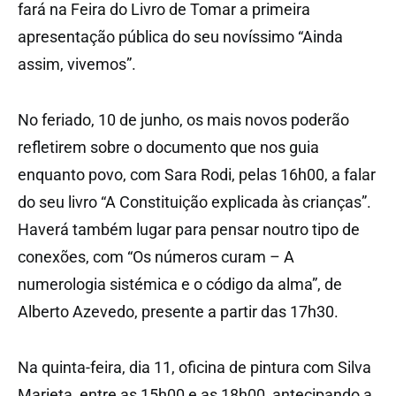
fará na Feira do Livro de Tomar a primeira
apresentação pública do seu novíssimo “Ainda
assim, vivemos”.
No feriado, 10 de junho, os mais novos poderão
refletirem sobre o documento que nos guia
enquanto povo, com Sara Rodi, pelas 16h00, a falar
do seu livro “A Constituição explicada às crianças”.
Haverá também lugar para pensar noutro tipo de
conexões, com “Os números curam – A
numerologia sistémica e o código da alma”, de
Alberto Azevedo, presente a partir das 17h30.
Na quinta-feira, dia 11, oficina de pintura com Silva
Marieta, entre as 15h00 e as 18h00, antecipando a