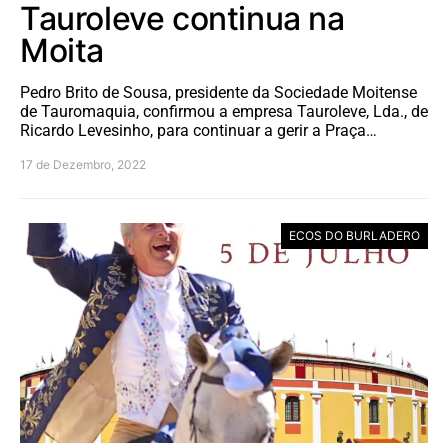
Tauroleve continua na
Moita
Pedro Brito de Sousa, presidente da Sociedade Moitense
de Tauromaquia, confirmou a empresa Tauroleve, Lda., de
Ricardo Levesinho, para continuar a gerir a Praça…
17 de Dezembro, 2022
ECOS DO BURLADERO