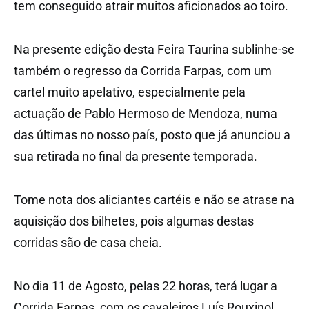
tem conseguido atrair muitos aficionados ao toiro.
Na presente edição desta Feira Taurina sublinhe-se
também o regresso da Corrida Farpas, com um
cartel muito apelativo, especialmente pela
actuação de Pablo Hermoso de Mendoza, numa
das últimas no nosso país, posto que já anunciou a
sua retirada no final da presente temporada.
Tome nota dos aliciantes cartéis e não se atrase na
aquisição dos bilhetes, pois algumas destas
corridas são de casa cheia.
No dia 11 de Agosto, pelas 22 horas, terá lugar a
Corrida Farpas, com os cavaleiros Luís Rouxinol,