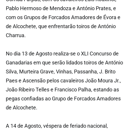
Pablo Hermoso de Mendoza e António Prates, e
com os Grupos de Forcados Amadores de Évora e
de Alcochete, que enfrentarão toiros de António
Charrua.
No dia 13 de Agosto realiza-se o XLI Concurso de
Ganadarias em que serão lidados toiros de António
Silva, Murteira Grave, Vinhas, Passanha, J. Brito
Paes e Ascensão pelos cavaleiros João Moura Jr.,
João Ribeiro Telles e Francisco Palha, estando as
pegas confiadas ao Grupo de Forcados Amadores
de Alcochete.
A 14 de Agosto, véspera de feriado nacional,