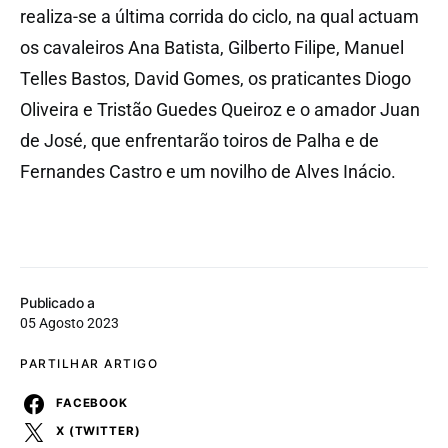
realiza-se a última corrida do ciclo, na qual actuam
os cavaleiros Ana Batista, Gilberto Filipe, Manuel
Telles Bastos, David Gomes, os praticantes Diogo
Oliveira e Tristão Guedes Queiroz e o amador Juan
de José, que enfrentarão toiros de Palha e de
Fernandes Castro e um novilho de Alves Inácio.
Publicado a
05 Agosto 2023
PARTILHAR ARTIGO
FACEBOOK
X (TWITTER)