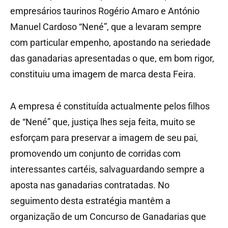
empresários taurinos Rogério Amaro e António
Manuel Cardoso “Nené”, que a levaram sempre
com particular empenho, apostando na seriedade
das ganadarias apresentadas o que, em bom rigor,
constituiu uma imagem de marca desta Feira.
A empresa é constituída actualmente pelos filhos
de “Nené” que, justiça lhes seja feita, muito se
esforçam para preservar a imagem de seu pai,
promovendo um conjunto de corridas com
interessantes cartéis, salvaguardando sempre a
aposta nas ganadarias contratadas. No
seguimento desta estratégia mantêm a
organização de um Concurso de Ganadarias que