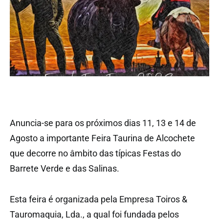
Anuncia-se para os próximos dias 11, 13 e 14 de
Agosto a importante Feira Taurina de Alcochete
que decorre no âmbito das típicas Festas do
Barrete Verde e das Salinas.
Esta feira é organizada pela Empresa Toiros &
Tauromaquia, Lda., a qual foi fundada pelos