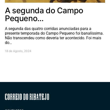
A segunda do Campo
Pequeno…
A segunda das quatro corridas anunciadas para a
presente temporada do Campo Pequeno foi banalíssima.
Não transcendeu como deveria ter acontecido. Foi mais
do…
18 de Agosto, 2024
Correio do Ribatejo