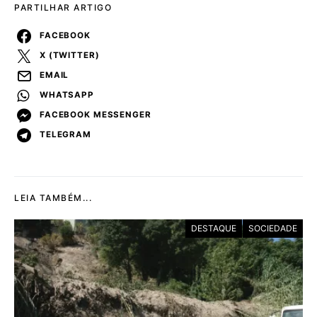
PARTILHAR ARTIGO
FACEBOOK
X (TWITTER)
EMAIL
WHATSAPP
FACEBOOK MESSENGER
TELEGRAM
LEIA TAMBÉM...
DESTAQUE
SOCIEDADE