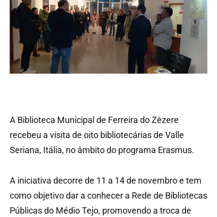
A Biblioteca Municipal de Ferreira do Zêzere
recebeu a visita de oito bibliotecárias de Valle
Seriana, Itália, no âmbito do programa Erasmus.
A iniciativa decorre de 11 a 14 de novembro e tem
como objetivo dar a conhecer a Rede de Bibliotecas
Públicas do Médio Tejo, promovendo a troca de