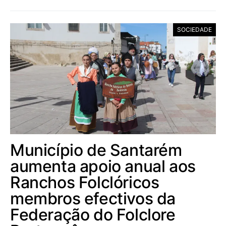
SOCIEDADE
Município de Santarém
aumenta apoio anual aos
Ranchos Folclóricos
membros efectivos da
Federação do Folclore