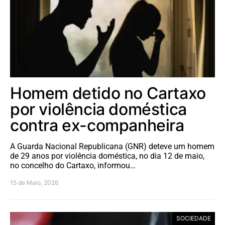
Homem detido no Cartaxo
por violência doméstica
contra ex-companheira
A Guarda Nacional Republicana (GNR) deteve um homem
de 29 anos por violência doméstica, no dia 12 de maio,
no concelho do Cartaxo, informou…
15 de Maio, 2026
SOCIEDADE