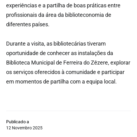
experiências e a partilha de boas práticas entre
profissionais da área da biblioteconomia de
diferentes países.
Durante a visita, as bibliotecárias tiveram
oportunidade de conhecer as instalações da
Biblioteca Municipal de Ferreira do Zêzere, explorar
os serviços oferecidos à comunidade e participar
em momentos de partilha com a equipa local.
Publicado a
12 Novembro 2025