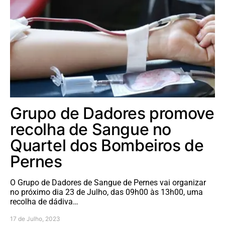
Grupo de Dadores promove
recolha de Sangue no
Quartel dos Bombeiros de
Pernes
O Grupo de Dadores de Sangue de Pernes vai organizar
no próximo dia 23 de Julho, das 09h00 às 13h00, uma
recolha de dádiva…
17 de Julho, 2023