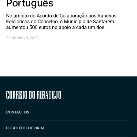
Português
No âmbito do Acordo de Colaboração aos Ranchos
Folclóricos do Concelho, o Município de Santarém
aumentou 500 euros no apoio a cada um dos…
23 de Março, 2023
Correio do Ribatejo
CONTACTOS
ESTATUTO EDITORIAL