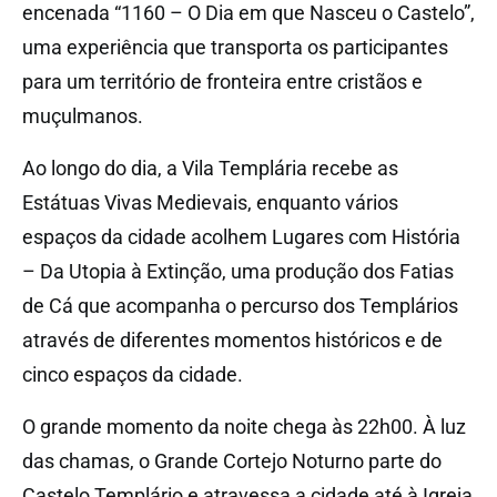
encenada “1160 – O Dia em que Nasceu o Castelo”,
uma experiência que transporta os participantes
para um território de fronteira entre cristãos e
muçulmanos.
Ao longo do dia, a Vila Templária recebe as
Estátuas Vivas Medievais, enquanto vários
espaços da cidade acolhem Lugares com História
– Da Utopia à Extinção, uma produção dos Fatias
de Cá que acompanha o percurso dos Templários
através de diferentes momentos históricos e de
cinco espaços da cidade.
O grande momento da noite chega às 22h00. À luz
das chamas, o Grande Cortejo Noturno parte do
Castelo Templário e atravessa a cidade até à Igreja