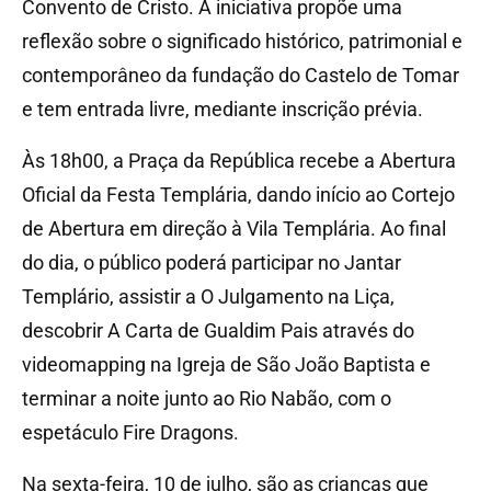
Convento de Cristo. A iniciativa propõe uma
reflexão sobre o significado histórico, patrimonial e
contemporâneo da fundação do Castelo de Tomar
e tem entrada livre, mediante inscrição prévia.
Às 18h00, a Praça da República recebe a Abertura
Oficial da Festa Templária, dando início ao Cortejo
de Abertura em direção à Vila Templária. Ao final
do dia, o público poderá participar no Jantar
Templário, assistir a O Julgamento na Liça,
descobrir A Carta de Gualdim Pais através do
videomapping na Igreja de São João Baptista e
terminar a noite junto ao Rio Nabão, com o
espetáculo Fire Dragons.
Na sexta-feira, 10 de julho, são as crianças que