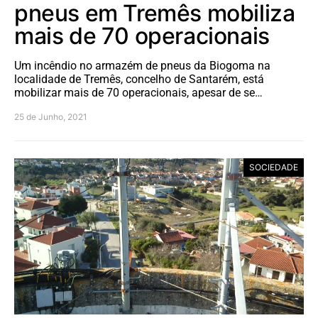
pneus em Tremês mobiliza
mais de 70 operacionais
Um incêndio no armazém de pneus da Biogoma na
localidade de Tremês, concelho de Santarém, está
mobilizar mais de 70 operacionais, apesar de se…
25 de Junho, 2021
SOCIEDADE