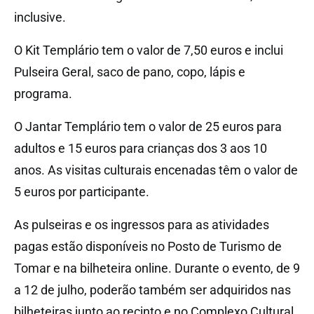
inclusive.
O Kit Templário tem o valor de 7,50 euros e inclui
Pulseira Geral, saco de pano, copo, lápis e
programa.
O Jantar Templário tem o valor de 25 euros para
adultos e 15 euros para crianças dos 3 aos 10
anos. As visitas culturais encenadas têm o valor de
5 euros por participante.
As pulseiras e os ingressos para as atividades
pagas estão disponíveis no Posto de Turismo de
Tomar e na bilheteira online. Durante o evento, de 9
a 12 de julho, poderão também ser adquiridos nas
bilheteiras junto ao recinto e no Complexo Cultural