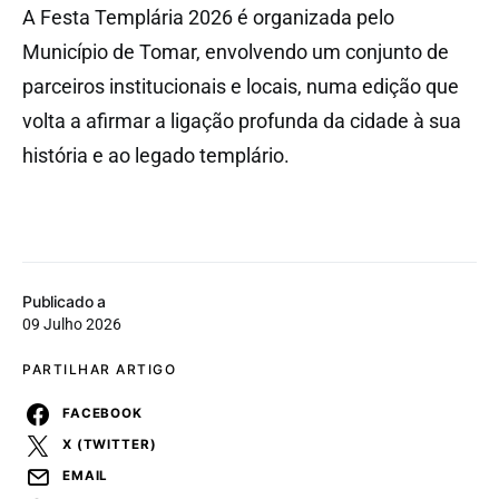
A Festa Templária 2026 é organizada pelo
Município de Tomar, envolvendo um conjunto de
parceiros institucionais e locais, numa edição que
volta a afirmar a ligação profunda da cidade à sua
história e ao legado templário.
Publicado a
09 Julho 2026
PARTILHAR ARTIGO
FACEBOOK
X (TWITTER)
EMAIL