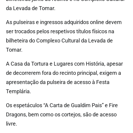
da Levada de Tomar.
As pulseiras e ingressos adquiridos online devem
ser trocados pelos respetivos títulos físicos na
bilheteira do Complexo Cultural da Levada de
Tomar.
A Casa da Tortura e Lugares com História, apesar
de decorrerem fora do recinto principal, exigem a
apresentação da pulseira de acesso à Festa
Templária.
Os espetáculos “A Carta de Gualdim Pais” e Fire
Dragons, bem como os cortejos, são de acesso
livre.