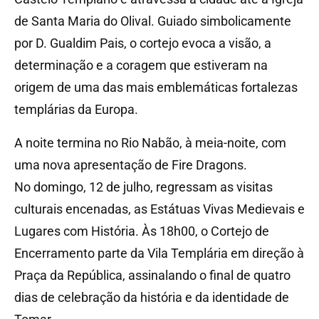
de Santa Maria do Olival. Guiado simbolicamente
por D. Gualdim Pais, o cortejo evoca a visão, a
determinação e a coragem que estiveram na
origem de uma das mais emblemáticas fortalezas
templárias da Europa.
A noite termina no Rio Nabão, à meia-noite, com
uma nova apresentação de Fire Dragons.
No domingo, 12 de julho, regressam as visitas
culturais encenadas, as Estátuas Vivas Medievais e
Lugares com História. Às 18h00, o Cortejo de
Encerramento parte da Vila Templária em direção à
Praça da República, assinalando o final de quatro
dias de celebração da história e da identidade de