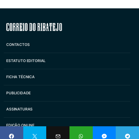
Correio do Ribatejo
CONTACTOS
ESTATUTO EDITORIAL
FICHA TÉCNICA
PUBLICIDADE
ASSINATURAS
EDIÇÃO ONLINE