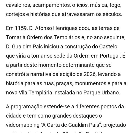
cavaleiros, acampamentos, ofícios, música, fogo,
cortejos e histórias que atravessaram os séculos.
Em 1159, D. Afonso Henriques doou as terras de
Tomar à Ordem dos Templários e, no ano seguinte,
D. Gualdim Pais iniciou a construção do Castelo
que viria a tornar-se sede da Ordem em Portugal. É
a partir deste momento determinante que se
constrói a narrativa da edição de 2026, levando a
história para as ruas, praças, monumentos e para a
nova Vila Templária instalada no Parque Urbano.
A programação estende-se a diferentes pontos da
cidade e tem como grandes destaques o
videomapping “A Carta de Gualdim Pais”, projetado