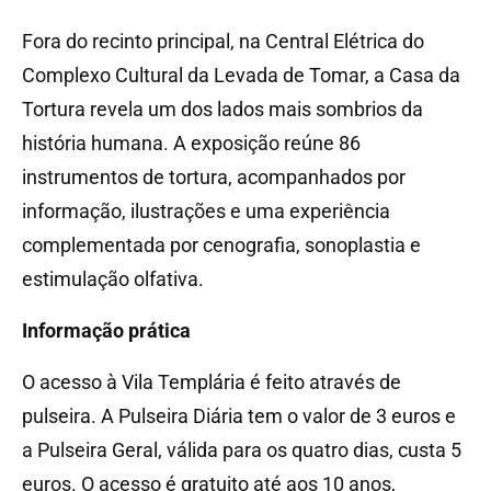
Fora do recinto principal, na Central Elétrica do
Complexo Cultural da Levada de Tomar, a Casa da
Tortura revela um dos lados mais sombrios da
história humana. A exposição reúne 86
instrumentos de tortura, acompanhados por
informação, ilustrações e uma experiência
complementada por cenografia, sonoplastia e
estimulação olfativa.
Informação prática
O acesso à Vila Templária é feito através de
pulseira. A Pulseira Diária tem o valor de 3 euros e
a Pulseira Geral, válida para os quatro dias, custa 5
euros. O acesso é gratuito até aos 10 anos,