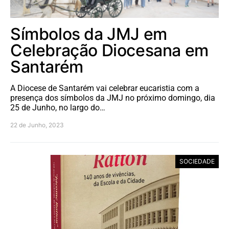
Símbolos da JMJ em
Celebração Diocesana em
Santarém
A Diocese de Santarém vai celebrar eucaristia com a
presença dos símbolos da JMJ no próximo domingo, dia
25 de Junho, no largo do…
22 de Junho, 2023
SOCIEDADE