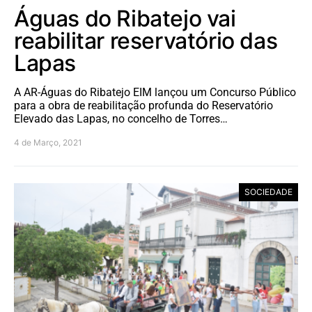
Águas do Ribatejo vai
reabilitar reservatório das
Lapas
A AR-Águas do Ribatejo EIM lançou um Concurso Público
para a obra de reabilitação profunda do Reservatório
Elevado das Lapas, no concelho de Torres…
4 de Março, 2021
SOCIEDADE