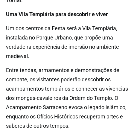
Tomar.
Uma Vila Templária para descobrir e viver
Um dos centros da Festa será a Vila Templária,
instalada no Parque Urbano, que propõe uma
verdadeira experiência de imersão no ambiente
medieval.
Entre tendas, armamentos e demonstrações de
combate, os visitantes poderão descobrir os
acampamentos templários e conhecer as vivências
dos monges-cavaleiros da Ordem do Templo. O
Acampamento Sarraceno evoca o legado islâmico,
enquanto os Ofícios Históricos recuperam artes e
saberes de outros tempos.