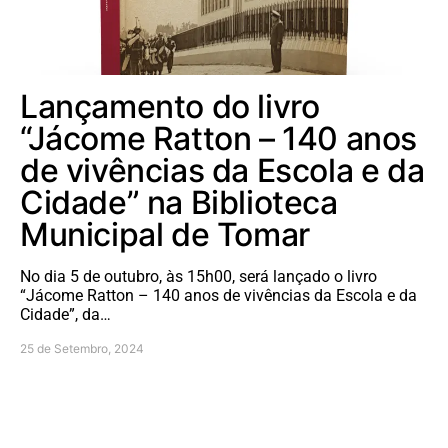
Lançamento do livro
“Jácome Ratton – 140 anos
de vivências da Escola e da
Cidade” na Biblioteca
Municipal de Tomar
No dia 5 de outubro, às 15h00, será lançado o livro
“Jácome Ratton – 140 anos de vivências da Escola e da
Cidade”, da…
25 de Setembro, 2024