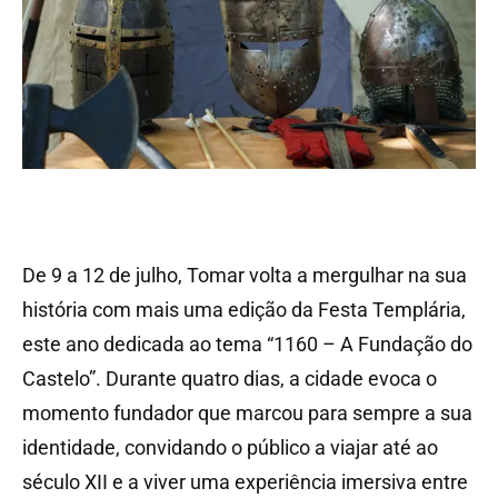
De 9 a 12 de julho, Tomar volta a mergulhar na sua
história com mais uma edição da Festa Templária,
este ano dedicada ao tema “1160 – A Fundação do
Castelo”. Durante quatro dias, a cidade evoca o
momento fundador que marcou para sempre a sua
identidade, convidando o público a viajar até ao
século XII e a viver uma experiência imersiva entre