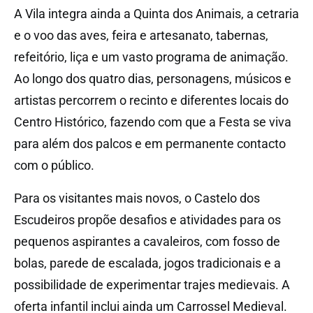
A Vila integra ainda a Quinta dos Animais, a cetraria
e o voo das aves, feira e artesanato, tabernas,
refeitório, liça e um vasto programa de animação.
Ao longo dos quatro dias, personagens, músicos e
artistas percorrem o recinto e diferentes locais do
Centro Histórico, fazendo com que a Festa se viva
para além dos palcos e em permanente contacto
com o público.
Para os visitantes mais novos, o Castelo dos
Escudeiros propõe desafios e atividades para os
pequenos aspirantes a cavaleiros, com fosso de
bolas, parede de escalada, jogos tradicionais e a
possibilidade de experimentar trajes medievais. A
oferta infantil inclui ainda um Carrossel Medieval.