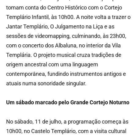
tomam conta do Centro Histórico com o Cortejo
Templário Infantil, às 10h00. A noite volta a trazer o
Jantar Templário, O Julgamento na Liça e as
sessões de videomapping, culminando, às 23h00,
com o concerto dos Albaluna, no interior da Vila
Templária. O projeto musical cruza tradições de
origem ancestral com uma linguagem
contemporânea, fundindo instrumentos antigos e
atuais numa sonoridade singular.
Um sábado marcado pelo Grande Cortejo Noturno
No sábado, 11 de julho, a programação começa às
10h00, no Castelo Templário, com a visita cultural