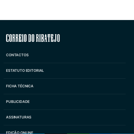
Correio do Ribatejo
CONTACTOS
ESTATUTO EDITORIAL
FICHA TÉCNICA
PUBLICIDADE
ASSINATURAS
EDIÇÃO ONLINE