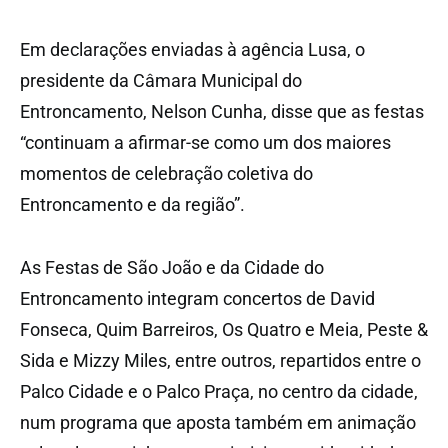
Em declarações enviadas à agência Lusa, o
presidente da Câmara Municipal do
Entroncamento, Nelson Cunha, disse que as festas
“continuam a afirmar-se como um dos maiores
momentos de celebração coletiva do
Entroncamento e da região”.
As Festas de São João e da Cidade do
Entroncamento integram concertos de David
Fonseca, Quim Barreiros, Os Quatro e Meia, Peste &
Sida e Mizzy Miles, entre outros, repartidos entre o
Palco Cidade e o Palco Praça, no centro da cidade,
num programa que aposta também em animação