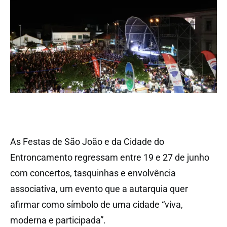
As Festas de São João e da Cidade do
Entroncamento regressam entre 19 e 27 de junho
com concertos, tasquinhas e envolvência
associativa, um evento que a autarquia quer
afirmar como símbolo de uma cidade “viva,
moderna e participada”.