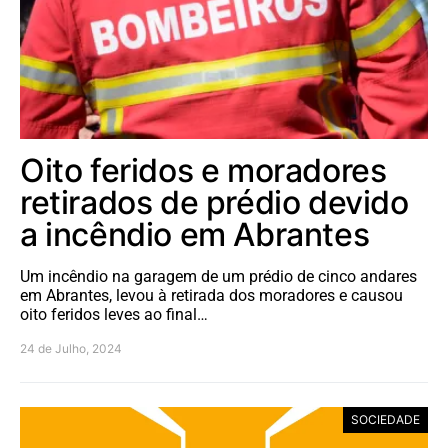
Oito feridos e moradores
retirados de prédio devido
a incêndio em Abrantes
Um incêndio na garagem de um prédio de cinco andares
em Abrantes, levou à retirada dos moradores e causou
oito feridos leves ao final…
24 de Julho, 2024
SOCIEDADE