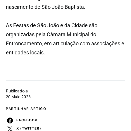
nascimento de São João Baptista.
As Festas de São João e da Cidade são
organizadas pela Câmara Municipal do
Entroncamento, em articulação com associações e
entidades locais.
Publicado a
20 Maio 2026
PARTILHAR ARTIGO
FACEBOOK
X (TWITTER)