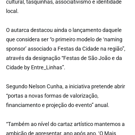
cultural, tasquinhas, associativismo e identidade
local.
O autarca destacou ainda o lançamento daquele
que considera ser “o primeiro modelo de ‘naming
sponsor’ associado a Festas da Cidade na região”,
através da designação “Festas de São João e da
Cidade by Entre_Linhas”.
Segundo Nelson Cunha, a iniciativa pretende abrir
“portas a novas formas de valorização,
financiamento e projeção do evento” anual.
“Também ao nível do cartaz artístico mantemos a
ambição de apresentar, ano após ano, ‘O Mais