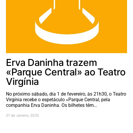
Erva Daninha trazem
«Parque Central» ao Teatro
Virgínia
No próximo sábado, dia 1 de fevereiro, às 21h30, o Teatro
Virgínia recebe o espetáculo «Parque Central, pela
companhia Erva Daninha. Os bilhetes têm…
27 de Janeiro, 2025