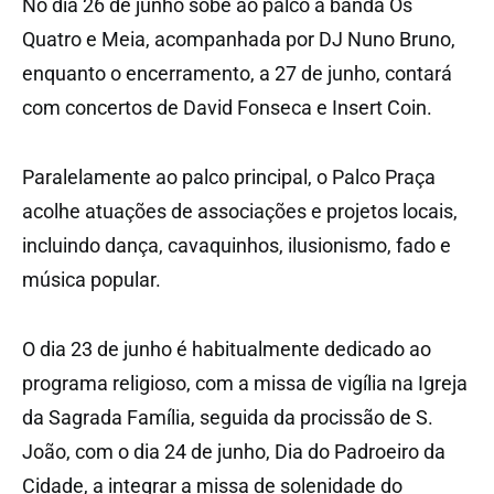
No dia 26 de junho sobe ao palco a banda Os
Quatro e Meia, acompanhada por DJ Nuno Bruno,
enquanto o encerramento, a 27 de junho, contará
com concertos de David Fonseca e Insert Coin.
Paralelamente ao palco principal, o Palco Praça
acolhe atuações de associações e projetos locais,
incluindo dança, cavaquinhos, ilusionismo, fado e
música popular.
O dia 23 de junho é habitualmente dedicado ao
programa religioso, com a missa de vigília na Igreja
da Sagrada Família, seguida da procissão de S.
João, com o dia 24 de junho, Dia do Padroeiro da
Cidade, a integrar a missa de solenidade do