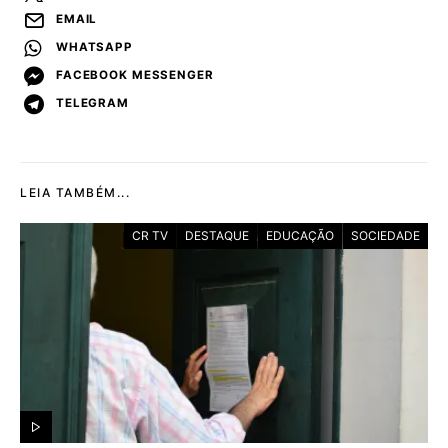
EMAIL
WHATSAPP
FACEBOOK MESSENGER
TELEGRAM
LEIA TAMBÉM...
CR TV
DESTAQUE
EDUCAÇÃO
SOCIEDADE