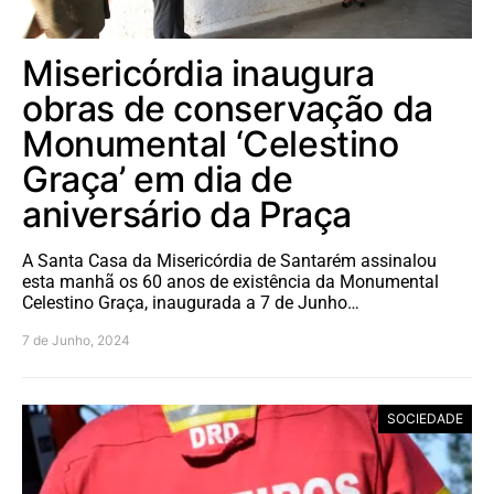
Misericórdia inaugura
obras de conservação da
Monumental ‘Celestino
Graça’ em dia de
aniversário da Praça
A Santa Casa da Misericórdia de Santarém assinalou
esta manhã os 60 anos de existência da Monumental
Celestino Graça, inaugurada a 7 de Junho…
7 de Junho, 2024
SOCIEDADE