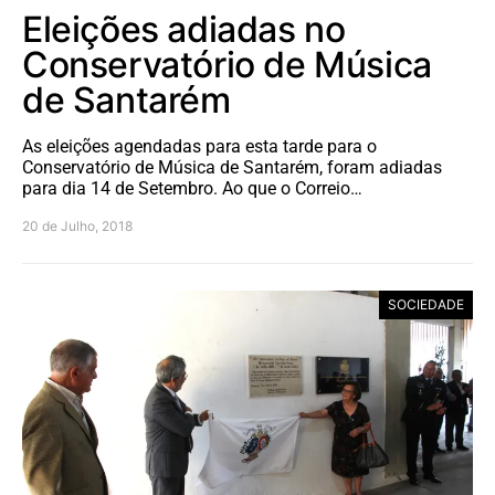
Eleições adiadas no
Conservatório de Música
de Santarém
As eleições agendadas para esta tarde para o
Conservatório de Música de Santarém, foram adiadas
para dia 14 de Setembro. Ao que o Correio…
20 de Julho, 2018
SOCIEDADE