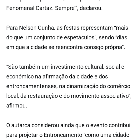
Fenomenal Cartaz. Sempre’”, declarou.
Para Nelson Cunha, as festas representam “mais
do que um conjunto de espetáculos”, sendo “dias
em que a cidade se reencontra consigo própria”.
“São também um investimento cultural, social e
económico na afirmação da cidade e dos
entroncamentenses, na dinamização do comércio
local, da restauração e do movimento associativo”,
afirmou.
O autarca considerou ainda que o evento contribui
para projetar o Entroncamento “como uma cidade