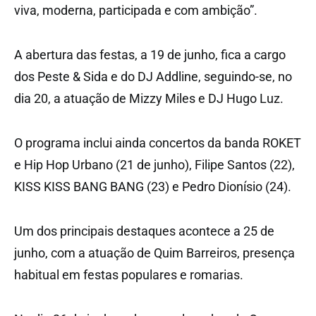
viva, moderna, participada e com ambição”.
A abertura das festas, a 19 de junho, fica a cargo
dos Peste & Sida e do DJ Addline, seguindo-se, no
dia 20, a atuação de Mizzy Miles e DJ Hugo Luz.
O programa inclui ainda concertos da banda ROKET
e Hip Hop Urbano (21 de junho), Filipe Santos (22),
KISS KISS BANG BANG (23) e Pedro Dionísio (24).
Um dos principais destaques acontece a 25 de
junho, com a atuação de Quim Barreiros, presença
habitual em festas populares e romarias.