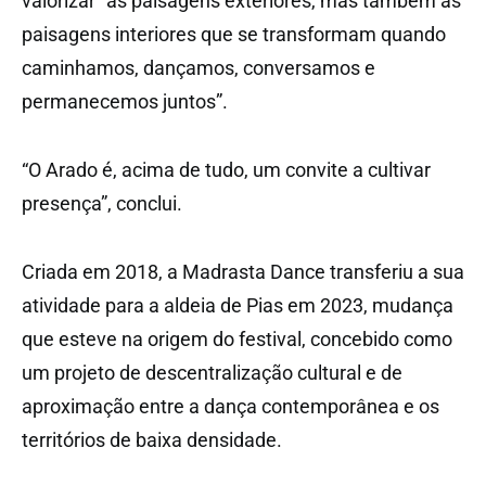
valorizar “as paisagens exteriores, mas também as
paisagens interiores que se transformam quando
caminhamos, dançamos, conversamos e
permanecemos juntos”.
“O Arado é, acima de tudo, um convite a cultivar
presença”, conclui.
Criada em 2018, a Madrasta Dance transferiu a sua
atividade para a aldeia de Pias em 2023, mudança
que esteve na origem do festival, concebido como
um projeto de descentralização cultural e de
aproximação entre a dança contemporânea e os
territórios de baixa densidade.