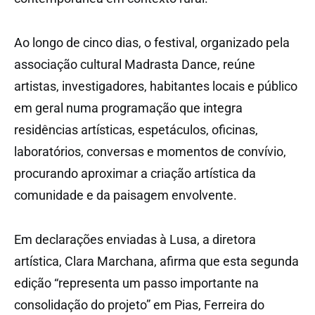
Ao longo de cinco dias, o festival, organizado pela
associação cultural Madrasta Dance, reúne
artistas, investigadores, habitantes locais e público
em geral numa programação que integra
residências artísticas, espetáculos, oficinas,
laboratórios, conversas e momentos de convívio,
procurando aproximar a criação artística da
comunidade e da paisagem envolvente.
Em declarações enviadas à Lusa, a diretora
artística, Clara Marchana, afirma que esta segunda
edição “representa um passo importante na
consolidação do projeto” em Pias, Ferreira do