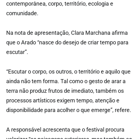
contemporânea, corpo, território, ecologia e
comunidade.
Na nota de apresentação, Clara Marchana afirma
que o Arado “nasce do desejo de criar tempo para
escutar”.
“Escutar o corpo, os outros, o território e aquilo que
ainda não tem forma. Tal como o gesto de arar a
terra não produz frutos de imediato, também os
processos artísticos exigem tempo, atenção e
disponibilidade para acolher o que emerge”, refere.
A responsável acrescenta que o festival procura