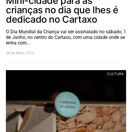
Mini-cidade para as
crianças no dia que lhes é
dedicado no Cartaxo
O Dia Mundial da Criança vai ser assinalado no sábado, 1
de Junho, no centro do Cartaxo, com uma cidade onde se
entra com…
29 de Maio, 2019
CULTURA