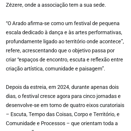
Zêzere, onde a associação tem a sua sede.
“O Arado afirma-se como um festival de pequena
escala dedicado à dança e às artes performativas,
profundamente ligado ao território onde acontece”,
refere, acrescentando que o objetivo passa por
criar “espaços de encontro, escuta e reflexão entre
criação artística, comunidade e paisagem”.
Depois da estreia, em 2024, durante apenas dois
dias, o festival cresce agora para cinco jornadas e
desenvolve-se em torno de quatro eixos curatoriais
– Escuta, Tempo das Coisas, Corpo e Território, e
Comunidade e Processos – que orientam toda a