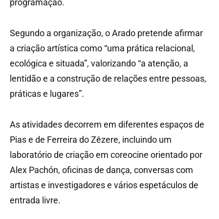
programação.
Segundo a organização, o Arado pretende afirmar
a criação artística como “uma prática relacional,
ecológica e situada”, valorizando “a atenção, a
lentidão e a construção de relações entre pessoas,
práticas e lugares”.
As atividades decorrem em diferentes espaços de
Pias e de Ferreira do Zêzere, incluindo um
laboratório de criação em coreocine orientado por
Alex Pachón, oficinas de dança, conversas com
artistas e investigadores e vários espetáculos de
entrada livre.