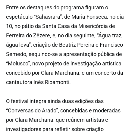
Entre os destaques do programa figuram o
espetáculo “Sahasrara”, de Maria Fonseca, no dia
10, no pátio da Santa Casa da Misericórdia de
Ferreira do Zêzere, e, no dia seguinte, “Água traz,
água leva”, criação de Beatriz Pereira e Francisco
Semedo, seguindo-se a apresentação pública de
“Molusco”, novo projeto de investigação artística
concebido por Clara Marchana, e um concerto da
cantautora Inês Ripamonti.
O festival integra ainda duas edições das
“Conversas do Arado”, concebidas e moderadas
por Clara Marchana, que reúnem artistas e
investigadores para refletir sobre criação