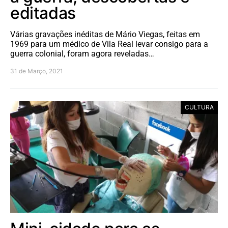
editadas
Várias gravações inéditas de Mário Viegas, feitas em
1969 para um médico de Vila Real levar consigo para a
guerra colonial, foram agora reveladas…
31 de Março, 2021
CULTURA