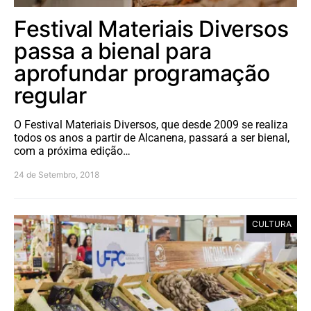
Festival Materiais Diversos
passa a bienal para
aprofundar programação
regular
O Festival Materiais Diversos, que desde 2009 se realiza
todos os anos a partir de Alcanena, passará a ser bienal,
com a próxima edição…
24 de Setembro, 2018
CULTURA