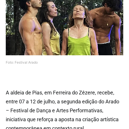
Foto: Festival Arado
A aldeia de Pias, em Ferreira do Zêzere, recebe,
entre 07 a 12 de julho, a segunda edição do Arado
– Festival de Dança e Artes Performativas,
iniciativa que reforça a aposta na criação artística
contemporânea em contexto rural.