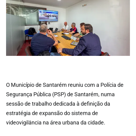
O Município de Santarém reuniu com a Polícia de
Segurança Pública (PSP) de Santarém, numa
sessão de trabalho dedicada à definição da
estratégia de expansão do sistema de
videovigilância na área urbana da cidade.