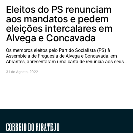
Eleitos do PS renunciam
aos mandatos e pedem
eleições intercalares em
Alvega e Concavada
Os membros eleitos pelo Partido Socialista (PS) à
Assembleia de Freguesia de Alvega e Concavada, em
Abrantes, apresentaram uma carta de renúncia aos seus…
31 de Agosto, 2022
Correio do Ribatejo