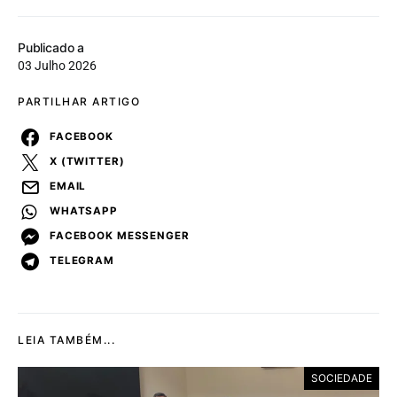
Publicado a
03 Julho 2026
PARTILHAR ARTIGO
FACEBOOK
X (TWITTER)
EMAIL
WHATSAPP
FACEBOOK MESSENGER
TELEGRAM
LEIA TAMBÉM...
SOCIEDADE