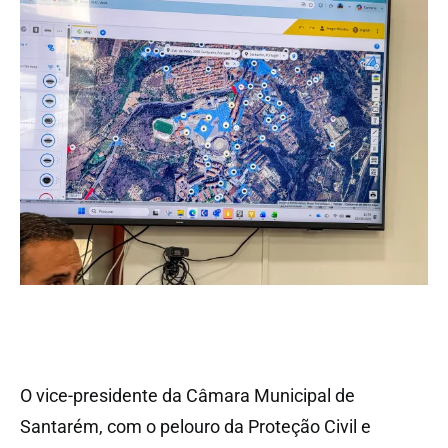
O vice-presidente da Câmara Municipal de
Santarém, com o pelouro da Proteção Civil e