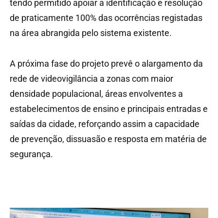
tendo permitido apoiar a identificação e resolução
de praticamente 100% das ocorrências registadas
na área abrangida pelo sistema existente.
A próxima fase do projeto prevê o alargamento da
rede de videovigilância a zonas com maior
densidade populacional, áreas envolventes a
estabelecimentos de ensino e principais entradas e
saídas da cidade, reforçando assim a capacidade
de prevenção, dissuasão e resposta em matéria de
segurança.