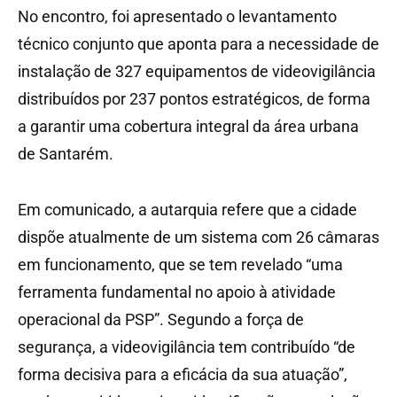
No encontro, foi apresentado o levantamento
técnico conjunto que aponta para a necessidade de
instalação de 327 equipamentos de videovigilância
distribuídos por 237 pontos estratégicos, de forma
a garantir uma cobertura integral da área urbana
de Santarém.
Em comunicado, a autarquia refere que a cidade
dispõe atualmente de um sistema com 26 câmaras
em funcionamento, que se tem revelado “uma
ferramenta fundamental no apoio à atividade
operacional da PSP”. Segundo a força de
segurança, a videovigilância tem contribuído “de
forma decisiva para a eficácia da sua atuação”,