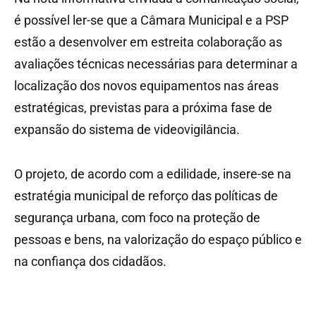
é possível ler-se que a Câmara Municipal e a PSP
estão a desenvolver em estreita colaboração as
avaliações técnicas necessárias para determinar a
localização dos novos equipamentos nas áreas
estratégicas, previstas para a próxima fase de
expansão do sistema de videovigilância.
O projeto, de acordo com a edilidade, insere-se na
estratégia municipal de reforço das políticas de
segurança urbana, com foco na proteção de
pessoas e bens, na valorização do espaço público e
na confiança dos cidadãos.