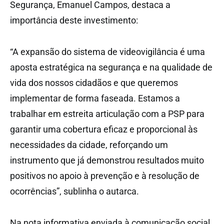
Segurança, Emanuel Campos, destaca a
importância deste investimento:
“A expansão do sistema de videovigilância é uma
aposta estratégica na segurança e na qualidade de
vida dos nossos cidadãos e que queremos
implementar de forma faseada. Estamos a
trabalhar em estreita articulação com a PSP para
garantir uma cobertura eficaz e proporcional às
necessidades da cidade, reforçando um
instrumento que já demonstrou resultados muito
positivos no apoio à prevenção e à resolução de
ocorrências”, sublinha o autarca.
Na nota informativa enviada à comunicação social,