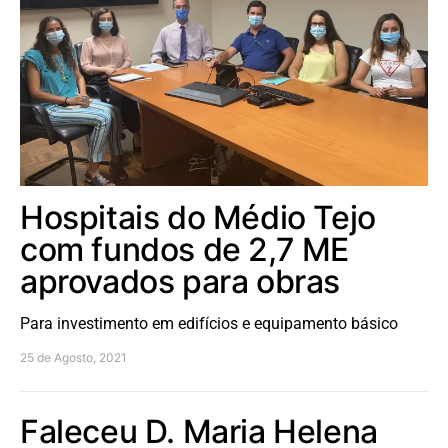
Hospitais do Médio Tejo
com fundos de 2,7 ME
aprovados para obras
Para investimento em edifícios e equipamento básico
25 de Agosto, 2021
Faleceu D. Maria Helena