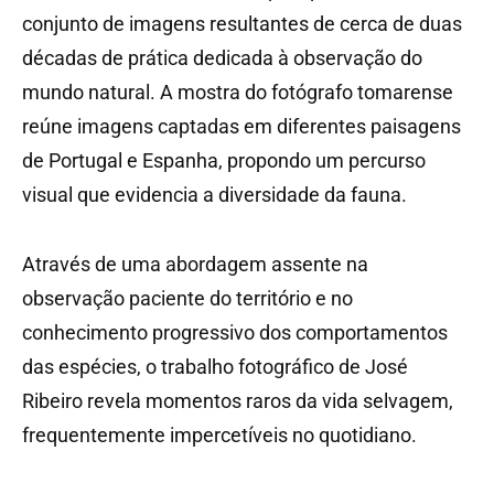
conjunto de imagens resultantes de cerca de duas
décadas de prática dedicada à observação do
mundo natural. A mostra do fotógrafo tomarense
reúne imagens captadas em diferentes paisagens
de Portugal e Espanha, propondo um percurso
visual que evidencia a diversidade da fauna.
Através de uma abordagem assente na
observação paciente do território e no
conhecimento progressivo dos comportamentos
das espécies, o trabalho fotográfico de José
Ribeiro revela momentos raros da vida selvagem,
frequentemente impercetíveis no quotidiano.