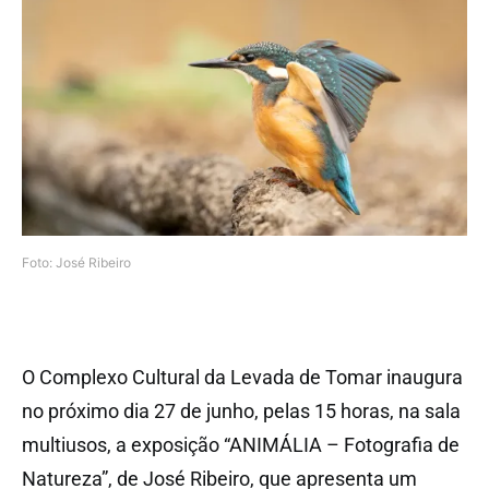
Foto: José Ribeiro
O Complexo Cultural da Levada de Tomar inaugura
no próximo dia 27 de junho, pelas 15 horas, na sala
multiusos, a exposição “ANIMÁLIA – Fotografia de
Natureza”, de José Ribeiro, que apresenta um