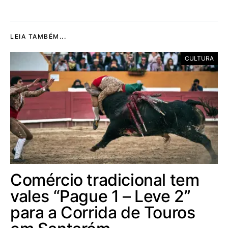
LEIA TAMBÉM...
CULTURA
Comércio tradicional tem
vales “Pague 1 – Leve 2”
para a Corrida de Touros