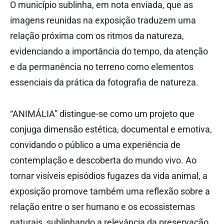
O município sublinha, em nota enviada, que as
imagens reunidas na exposição traduzem uma
relação próxima com os ritmos da natureza,
evidenciando a importância do tempo, da atenção
e da permanência no terreno como elementos
essenciais da prática da fotografia de natureza.
“ANIMÁLIA” distingue-se como um projeto que
conjuga dimensão estética, documental e emotiva,
convidando o público a uma experiência de
contemplação e descoberta do mundo vivo. Ao
tornar visíveis episódios fugazes da vida animal, a
exposição promove também uma reflexão sobre a
relação entre o ser humano e os ecossistemas
naturais, sublinhando a relevância da preservação