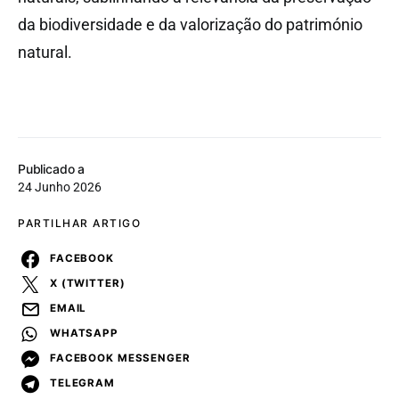
da biodiversidade e da valorização do património
natural.
Publicado a
24 Junho 2026
PARTILHAR ARTIGO
FACEBOOK
X (TWITTER)
EMAIL
WHATSAPP
FACEBOOK MESSENGER
TELEGRAM