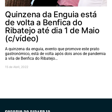
Quinzena da Enguia está
de volta a Benfica do
Ribatejo até dia 1 de Maio
(c/vídeo)
A quinzena da enguia, evento que promove este prato
gastronómico, está de volta após dois anos de pandemia
à vila de Benfica do Ribatejo…
15 de Abril, 2022