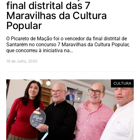
final distrital das 7
Maravilhas da Cultura
Popular
O Picareto de Mação foi o vencedor da final distrital de
Santarém no concurso 7 Maravilhas da Cultura Popular,
que concorreu à iniciativa na…
16 de Julho, 2020
CULTURA