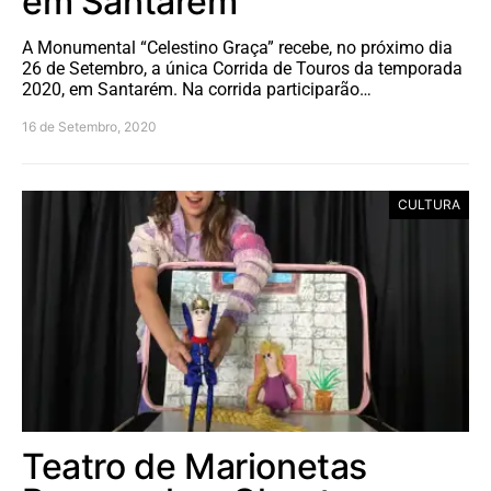
em Santarém
A Monumental “Celestino Graça” recebe, no próximo dia
26 de Setembro, a única Corrida de Touros da temporada
2020, em Santarém. Na corrida participarão…
16 de Setembro, 2020
CULTURA
Teatro de Marionetas