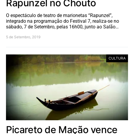
Rapunzel no Chouto
O espectáculo de teatro de marionetas “Rapunzel”,
integrado na programação do Festival 7, realiza-se no
sábado, 7 de Setembro, pelas 16h00, junto ao Salão…
5 de Setembro, 2019
CULTURA
Picareto de Mação vence