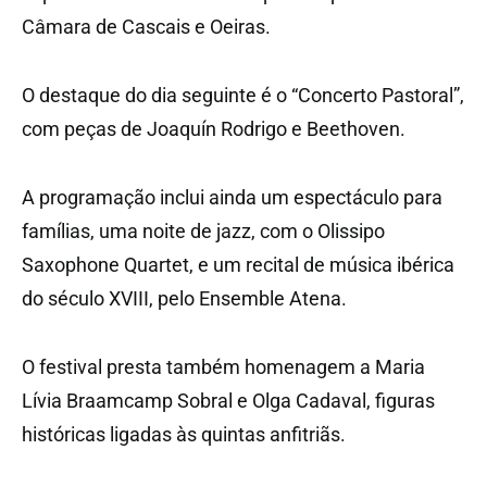
Câmara de Cascais e Oeiras.
O destaque do dia seguinte é o “Concerto Pastoral”,
com peças de Joaquín Rodrigo e Beethoven.
A programação inclui ainda um espectáculo para
famílias, uma noite de jazz, com o Olissipo
Saxophone Quartet, e um recital de música ibérica
do século XVIII, pelo Ensemble Atena.
O festival presta também homenagem a Maria
Lívia Braamcamp Sobral e Olga Cadaval, figuras
históricas ligadas às quintas anfitriãs.