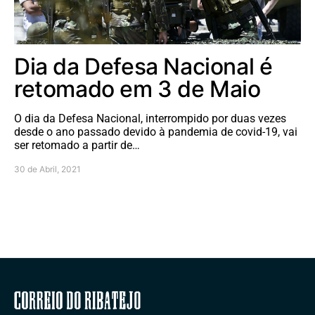
Dia da Defesa Nacional é
retomado em 3 de Maio
O dia da Defesa Nacional, interrompido por duas vezes
desde o ano passado devido à pandemia de covid-19, vai
ser retomado a partir de…
30 de Abril, 2021
Correio do Ribatejo