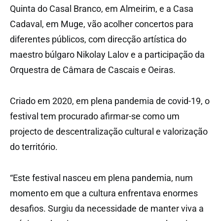
Quinta do Casal Branco, em Almeirim, e a Casa
Cadaval, em Muge, vão acolher concertos para
diferentes públicos, com direcção artística do
maestro búlgaro Nikolay Lalov e a participação da
Orquestra de Câmara de Cascais e Oeiras.
Criado em 2020, em plena pandemia de covid-19, o
festival tem procurado afirmar-se como um
projecto de descentralização cultural e valorização
do território.
“Este festival nasceu em plena pandemia, num
momento em que a cultura enfrentava enormes
desafios. Surgiu da necessidade de manter viva a