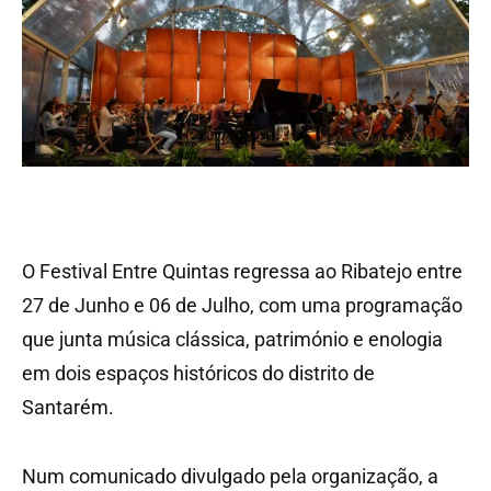
O Festival Entre Quintas regressa ao Ribatejo entre
27 de Junho e 06 de Julho, com uma programação
que junta música clássica, património e enologia
em dois espaços históricos do distrito de
Santarém.
Num comunicado divulgado pela organização, a