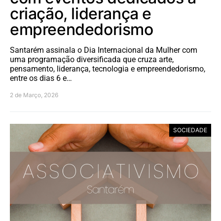
criação, liderança e
empreendedorismo
Santarém assinala o Dia Internacional da Mulher com
uma programação diversificada que cruza arte,
pensamento, liderança, tecnologia e empreendedorismo,
entre os dias 6 e…
2 de Março, 2026
SOCIEDADE