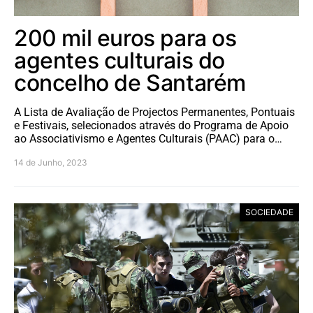
200 mil euros para os
agentes culturais do
concelho de Santarém
A Lista de Avaliação de Projectos Permanentes, Pontuais
e Festivais, selecionados através do Programa de Apoio
ao Associativismo e Agentes Culturais (PAAC) para o…
14 de Junho, 2023
SOCIEDADE