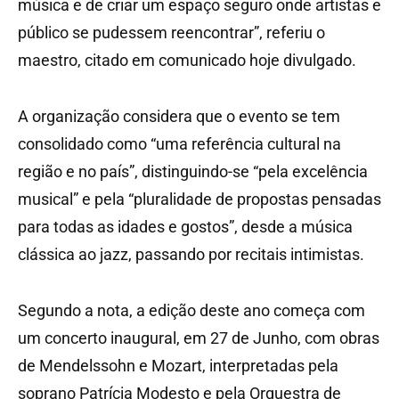
música e de criar um espaço seguro onde artistas e
público se pudessem reencontrar”, referiu o
maestro, citado em comunicado hoje divulgado.
A organização considera que o evento se tem
consolidado como “uma referência cultural na
região e no país”, distinguindo-se “pela excelência
musical” e pela “pluralidade de propostas pensadas
para todas as idades e gostos”, desde a música
clássica ao jazz, passando por recitais intimistas.
Segundo a nota, a edição deste ano começa com
um concerto inaugural, em 27 de Junho, com obras
de Mendelssohn e Mozart, interpretadas pela
soprano Patrícia Modesto e pela Orquestra de