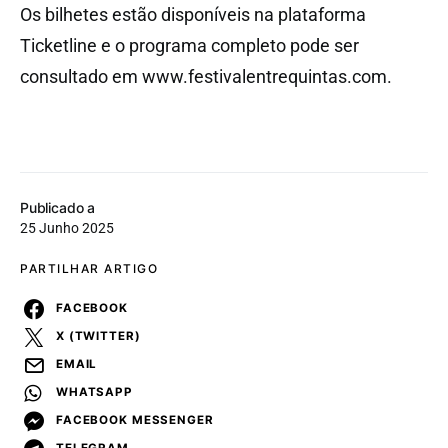
Os bilhetes estão disponíveis na plataforma
Ticketline e o programa completo pode ser
consultado em www.festivalentrequintas.com.
Publicado a
25 Junho 2025
PARTILHAR ARTIGO
FACEBOOK
X (TWITTER)
EMAIL
WHATSAPP
FACEBOOK MESSENGER