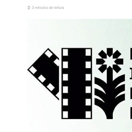
3 minutos de leitura