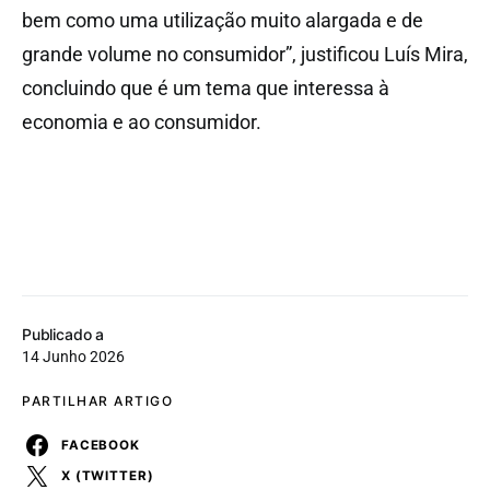
bem como uma utilização muito alargada e de
grande volume no consumidor”, justificou Luís Mira,
concluindo que é um tema que interessa à
economia e ao consumidor.
Publicado a
14 Junho 2026
PARTILHAR ARTIGO
FACEBOOK
X (TWITTER)