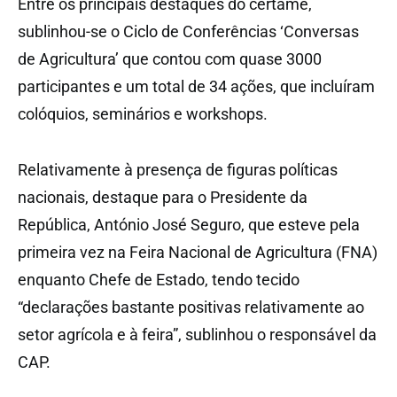
Entre os principais destaques do certame,
sublinhou-se o Ciclo de Conferências ‘Conversas
de Agricultura’ que contou com quase 3000
participantes e um total de 34 ações, que incluíram
colóquios, seminários e workshops.
Relativamente à presença de figuras políticas
nacionais, destaque para o Presidente da
República, António José Seguro, que esteve pela
primeira vez na Feira Nacional de Agricultura (FNA)
enquanto Chefe de Estado, tendo tecido
“declarações bastante positivas relativamente ao
setor agrícola e à feira”, sublinhou o responsável da
CAP.