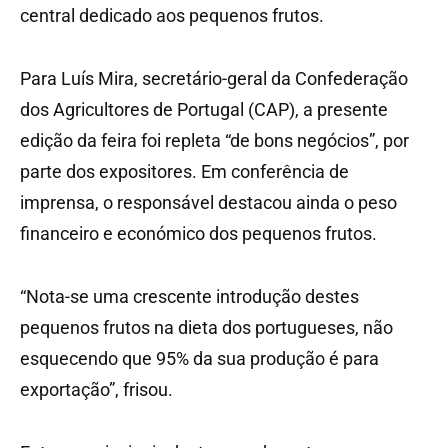
central dedicado aos pequenos frutos.
Para Luís Mira, secretário-geral da Confederação
dos Agricultores de Portugal (CAP), a presente
edição da feira foi repleta “de bons negócios”, por
parte dos expositores. Em conferência de
imprensa, o responsável destacou ainda o peso
financeiro e económico dos pequenos frutos.
“Nota-se uma crescente introdução destes
pequenos frutos na dieta dos portugueses, não
esquecendo que 95% da sua produção é para
exportação”, frisou.