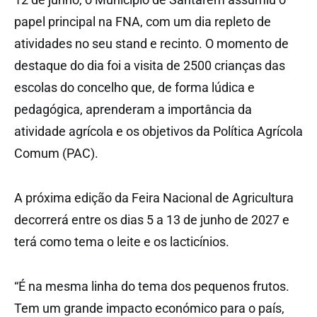
papel principal na FNA, com um dia repleto de
atividades no seu stand e recinto. O momento de
destaque do dia foi a visita de 2500 crianças das
escolas do concelho que, de forma lúdica e
pedagógica, aprenderam a importância da
atividade agrícola e os objetivos da Política Agrícola
Comum (PAC).
A próxima edição da Feira Nacional de Agricultura
decorrerá entre os dias 5 a 13 de junho de 2027 e
terá como tema o leite e os lacticínios.
“É na mesma linha do tema dos pequenos frutos.
Tem um grande impacto económico para o país,