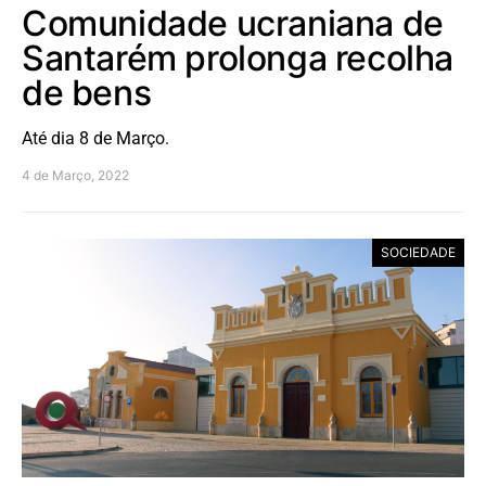
Comunidade ucraniana de
Santarém prolonga recolha
de bens
Até dia 8 de Março.
4 de Março, 2022
SOCIEDADE