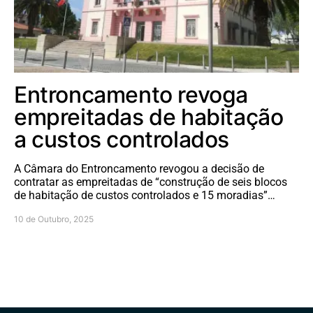
Entroncamento revoga
empreitadas de habitação
a custos controlados
A Câmara do Entroncamento revogou a decisão de
contratar as empreitadas de “construção de seis blocos
de habitação de custos controlados e 15 moradias”…
10 de Outubro, 2025