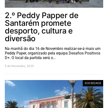
2.º Peddy Papper de
Santarém promete
desporto, cultura e
diversão
Na manhã do dia 16 de Novembro realizar-se-á mais um
Peddy Paper, organizado pela equipa Desafios Positivos
D+. O local da partida será o…
5 de Novembro, 2025
SOCIEDADE