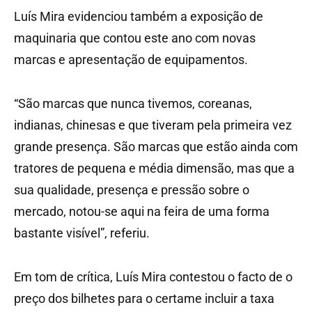
Luís Mira evidenciou também a exposição de
maquinaria que contou este ano com novas
marcas e apresentação de equipamentos.
“São marcas que nunca tivemos, coreanas,
indianas, chinesas e que tiveram pela primeira vez
grande presença. São marcas que estão ainda com
tratores de pequena e média dimensão, mas que a
sua qualidade, presença e pressão sobre o
mercado, notou-se aqui na feira de uma forma
bastante visível”, referiu.
Em tom de crítica, Luís Mira contestou o facto de o
preço dos bilhetes para o certame incluir a taxa