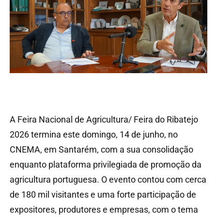
A Feira Nacional de Agricultura/ Feira do Ribatejo
2026 termina este domingo, 14 de junho, no
CNEMA, em Santarém, com a sua consolidação
enquanto plataforma privilegiada de promoção da
agricultura portuguesa. O evento contou com cerca
de 180 mil visitantes e uma forte participação de
expositores, produtores e empresas, com o tema