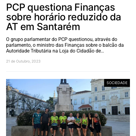
PCP questiona Finanças
sobre horário reduzido da
AT em Santarém
O grupo parlamentar do PCP questionou, através do
parlamento, o ministro das Finanças sobre o balcão da
Autoridade Tributária na Loja do Cidadão de…
21 de Outubro, 2023
SOCIEDADE