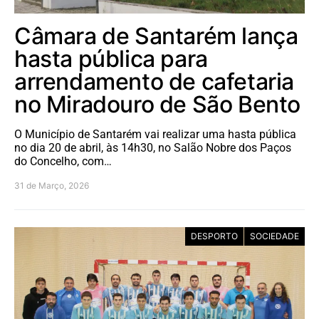
Câmara de Santarém lança
hasta pública para
arrendamento de cafetaria
no Miradouro de São Bento
O Município de Santarém vai realizar uma hasta pública
no dia 20 de abril, às 14h30, no Salão Nobre dos Paços
do Concelho, com…
31 de Março, 2026
DESPORTO
SOCIEDADE