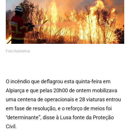
Foto ilustrativa
O incêndio que deflagrou esta quinta-feira em
Alpiarça e que pelas 20h00 de ontem mobilizava
uma centena de operacionais e 28 viaturas entrou
em fase de resolução, e o reforço de meios foi
“determinante”, disse à Lusa fonte da Proteção
Civil.