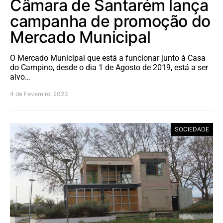
Câmara de Santarém lança
campanha de promoção do
Mercado Municipal
O Mercado Municipal que está a funcionar junto à Casa
do Campino, desde o dia 1 de Agosto de 2019, está a ser
alvo…
4 de Fevereiro, 2023
SOCIEDADE