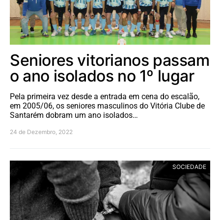
Seniores vitorianos passam
o ano isolados no 1º lugar
Pela primeira vez desde a entrada em cena do escalão,
em 2005/06, os seniores masculinos do Vitória Clube de
Santarém dobram um ano isolados…
24 de Dezembro, 2022
SOCIEDADE