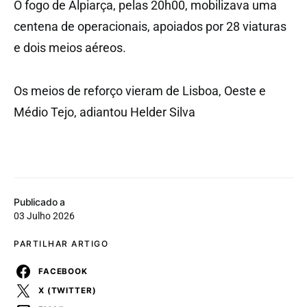
O fogo de Alpiarça, pelas 20h00, mobilizava uma
centena de operacionais, apoiados por 28 viaturas
e dois meios aéreos.
Os meios de reforço vieram de Lisboa, Oeste e
Médio Tejo, adiantou Helder Silva
Publicado a
03 Julho 2026
PARTILHAR ARTIGO
FACEBOOK
X (TWITTER)