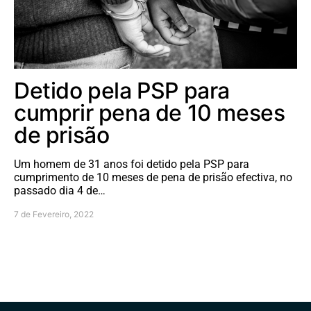
Detido pela PSP para
cumprir pena de 10 meses
de prisão
Um homem de 31 anos foi detido pela PSP para
cumprimento de 10 meses de pena de prisão efectiva, no
passado dia 4 de…
7 de Fevereiro, 2022