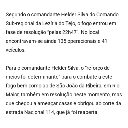
Segundo o comandante Helder Silva do Comando
Sub-regional da Lezíria do Tejo, o fogo entrou em
fase de resolução “pelas 22h47”. No local
encontravam-se ainda 135 operacionais e 41
veículos.
Para o comandante Helder Silva, o “reforço de
meios foi determinante” para o combate a este
fogo bem como ao de São João da Ribeira, em Rio
Maior, também em resolução neste momento, mas
que chegou a ameaçar casas e obrigou ao corte da
estrada Nacional 114, que já foi reaberta.