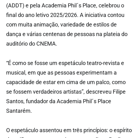
(ADDT) e pela Academia Phil´s Place, celebrou o
final do ano letivo 2025/2026. A iniciativa contou
com muita animação, variedade de estilos de
dança e várias centenas de pessoas na plateia do
auditório do CNEMA.
“É como se fosse um espetáculo teatro-revista e
musical, em que as pessoas experimentam a
capacidade de estar em cima de um palco, como
se fossem verdadeiros artistas”, descreveu Filipe
Santos, fundador da Academia Phil´s Place
Santarém.
O espetáculo assentou em três princípios: o espírito