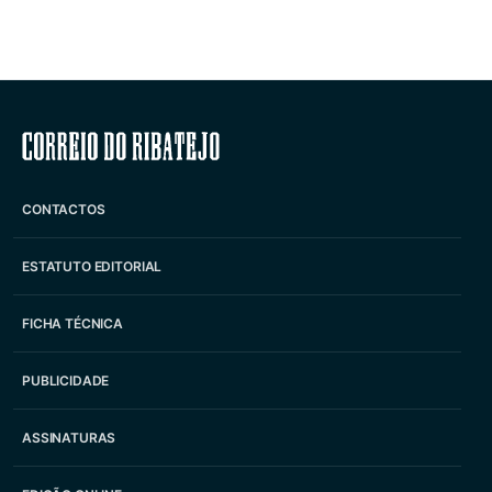
Correio do Ribatejo
CONTACTOS
ESTATUTO EDITORIAL
FICHA TÉCNICA
PUBLICIDADE
ASSINATURAS