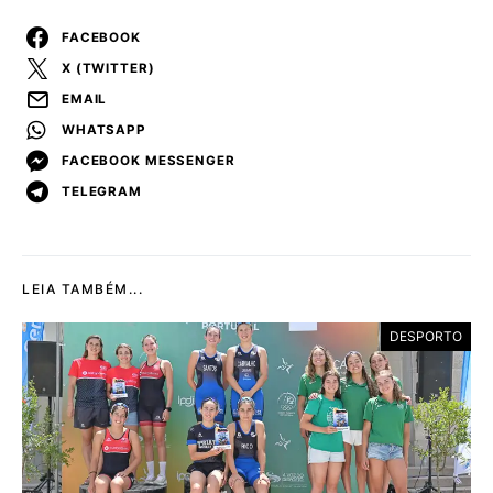
FACEBOOK
X (TWITTER)
EMAIL
WHATSAPP
FACEBOOK MESSENGER
TELEGRAM
LEIA TAMBÉM...
DESPORTO