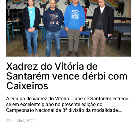
Xadrez do Vitória de
Santarém vence dérbi com
Caixeiros
A equipa de xadrez do Vitória Clube de Santarém estreou-
se em excelente plano na presente edição do
Campeonato Nacional da 3ª divisão da modalidade,…
27 de Abril, 2021