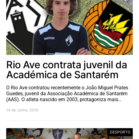
Rio Ave contrata juvenil da
Académica de Santarém
O Rio Ave contratou recentemente o João Miguel Prates
Guedes, juvenil da Associação Académica de Santarém
(AAS). O atleta nascido em 2003, protagoniza mais…
14 de Junho, 2019
DESPORTO