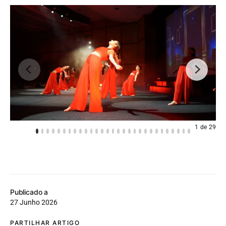
1
de
29
Publicado a
27 Junho 2026
PARTILHAR ARTIGO