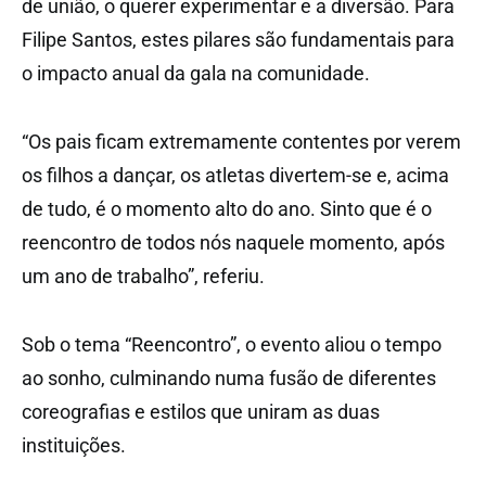
de união, o querer experimentar e a diversão. Para
Filipe Santos, estes pilares são fundamentais para
o impacto anual da gala na comunidade.
“Os pais ficam extremamente contentes por verem
os filhos a dançar, os atletas divertem-se e, acima
de tudo, é o momento alto do ano. Sinto que é o
reencontro de todos nós naquele momento, após
um ano de trabalho”, referiu.
Sob o tema “Reencontro”, o evento aliou o tempo
ao sonho, culminando numa fusão de diferentes
coreografias e estilos que uniram as duas
instituições.