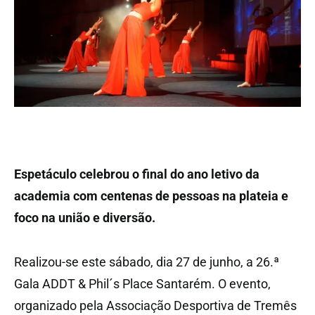
Espetáculo celebrou o final do ano letivo da
academia com centenas de pessoas na plateia e
foco na união e diversão.
Realizou-se este sábado, dia 27 de junho, a 26.ª
Gala ADDT & Phil´s Place Santarém. O evento,
organizado pela Associação Desportiva de Tremês