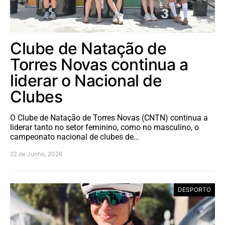
Clube de Natação de
Torres Novas continua a
liderar o Nacional de
Clubes
O Clube de Natação de Torres Novas (CNTN) continua a
liderar tanto no setor feminino, como no masculino, o
campeonato nacional de clubes de…
22 de Junho, 2026
DESPORTO