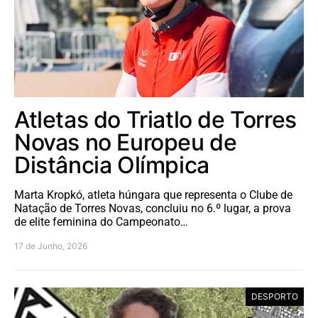
Atletas do Triatlo de Torres
Novas no Europeu de
Distância Olímpica
Marta Kropkó, atleta húngara que representa o Clube de
Natação de Torres Novas, concluiu no 6.º lugar, a prova
de elite feminina do Campeonato…
17 de Junho, 2026
DESPORTO