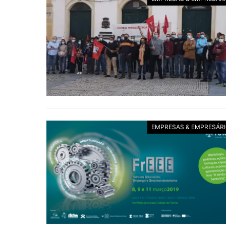
EMPRESAS & EMPRESÁR